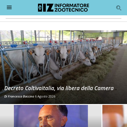
Decreto Coltivaitalia, via libera della Camera
Di
Francesca Baccino
6 Agosto 2026