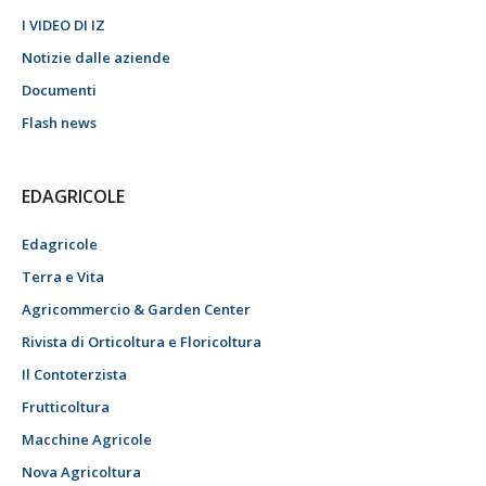
I VIDEO DI IZ
Notizie dalle aziende
Documenti
Flash news
EDAGRICOLE
Edagricole
Terra e Vita
Agricommercio & Garden Center
Rivista di Orticoltura e Floricoltura
Il Contoterzista
Frutticoltura
Macchine Agricole
Nova Agricoltura