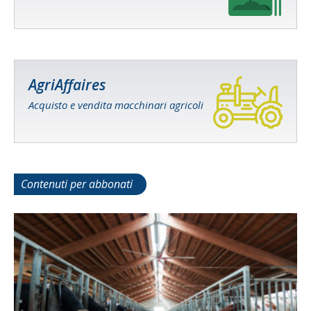
AgriAffaires
Acquisto e vendita macchinari agricoli
Contenuti per abbonati