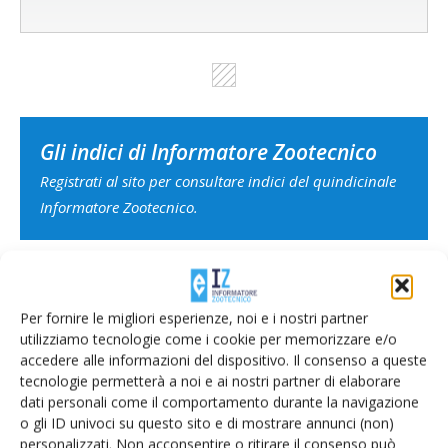
Gli indici di Informatore Zootecnico
Registrati al sito per consultare indici del quindicinale
Informatore Zootecnico.
Per fornire le migliori esperienze, noi e i nostri partner
utilizziamo tecnologie come i cookie per memorizzare e/o
accedere alle informazioni del dispositivo. Il consenso a queste
PODCAST | Ascolta subito
tecnologie permetterà a noi e ai nostri partner di elaborare
dati personali come il comportamento durante la navigazione
o gli ID univoci su questo sito e di mostrare annunci (non)
personalizzati. Non acconsentire o ritirare il consenso può