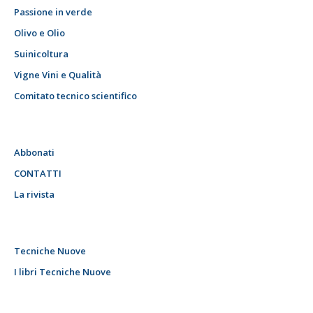
Passione in verde
Olivo e Olio
Suinicoltura
Vigne Vini e Qualità
Comitato tecnico scientifico
Abbonati
CONTATTI
La rivista
Tecniche Nuove
I libri Tecniche Nuove