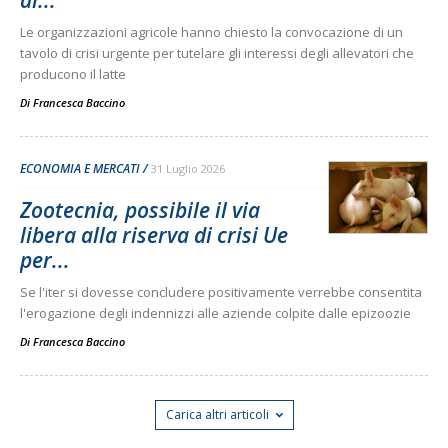
al...
Le organizzazioni agricole hanno chiesto la convocazione di un
tavolo di crisi urgente per tutelare gli interessi degli allevatori che
producono il latte
Di
Francesca Baccino
ECONOMIA E MERCATI
31 Luglio 2026
Zootecnia, possibile il via
libera alla riserva di crisi Ue
per...
Se l'iter si dovesse concludere positivamente verrebbe consentita
l'erogazione degli indennizzi alle aziende colpite dalle epizoozie
Di
Francesca Baccino
Carica altri articoli