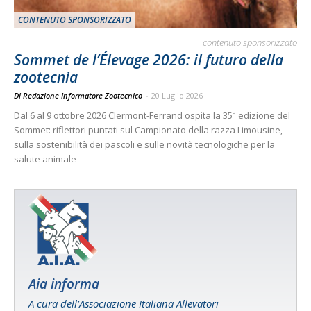
CONTENUTO SPONSORIZZATO
contenuto sponsorizzato
Sommet de l’Élevage 2026: il futuro della
zootecnia
Di Redazione Informatore Zootecnico
-
20 Luglio 2026
Dal 6 al 9 ottobre 2026 Clermont-Ferrand ospita la 35ª edizione del
Sommet: riflettori puntati sul Campionato della razza Limousine,
sulla sostenibilità dei pascoli e sulle novità tecnologiche per la
salute animale
Aia informa
A cura dell’Associazione Italiana Allevatori