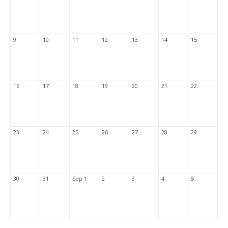
9
10
11
12
13
14
15
16
17
18
19
20
21
22
23
24
25
26
27
28
29
30
31
Sep 1
2
3
4
5