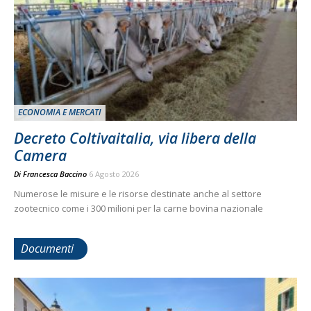
ECONOMIA E MERCATI
Decreto Coltivaitalia, via libera della
Camera
Di
Francesca Baccino
6 Agosto 2026
Numerose le misure e le risorse destinate anche al settore
zootecnico come i 300 milioni per la carne bovina nazionale
Documenti