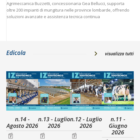
Agrimeccanica Buzzetti, concessionaria Gea Bellucci, supporta
oltre 200 impianti di mungitura nelle province lombarde, offrendo
soluzioni avanzate e assistenza tecnica continua
Edicola
visualizza tutti
n.14 -
n.13 - Luglio
n.12 - Luglio
n.11 -
Agosto 2026
2026
2026
Giugno
2026