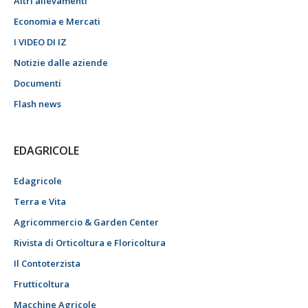
Altri allevamenti
Economia e Mercati
I VIDEO DI IZ
Notizie dalle aziende
Documenti
Flash news
EDAGRICOLE
Edagricole
Terra e Vita
Agricommercio & Garden Center
Rivista di Orticoltura e Floricoltura
Il Contoterzista
Frutticoltura
Macchine Agricole