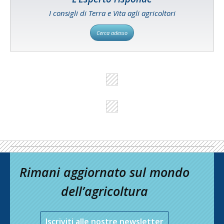
I consigli di Terra e Vita agli agricoltori
Cerca adesso
Rimani aggiornato sul mondo
dell’agricoltura
Iscriviti alle nostre newsletter