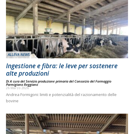
ALLEVA NEWS
Ingestione e fibra: le leve per sostenere
alte produzioni
Di A cura del Servizio produzione primaria del Consorzio del Formaggio
Parmigiano Reggiano
-
26 Marzo 2026
Andrea Formigoni: limiti e potenzialità del razionamento delle
bovine