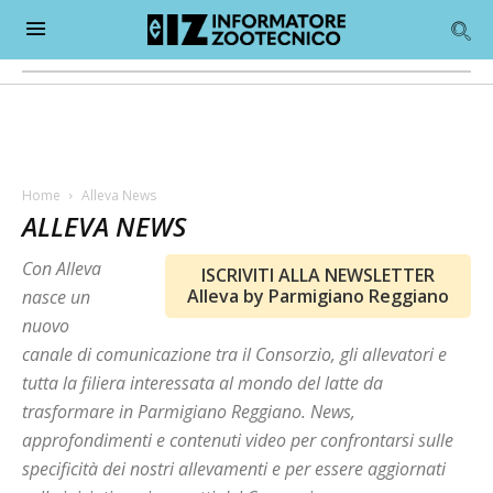
Home
Alleva News
ALLEVA NEWS
Con Alleva
ISCRIVITI ALLA NEWSLETTER
Alleva by Parmigiano Reggiano
nasce un
nuovo
canale di comunicazione tra il Consorzio, gli allevatori e
tutta la filiera interessata al mondo del latte da
trasformare in Parmigiano Reggiano. News,
approfondimenti e contenuti video per confrontarsi sulle
specificità dei nostri allevamenti e per essere aggiornati