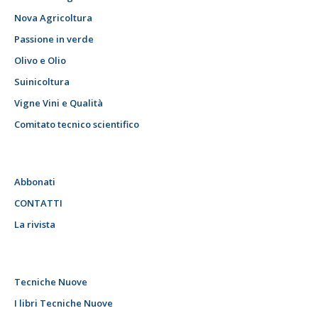
Nova Agricoltura
Passione in verde
Olivo e Olio
Suinicoltura
Vigne Vini e Qualità
Comitato tecnico scientifico
Abbonati
CONTATTI
La rivista
Tecniche Nuove
I libri Tecniche Nuove