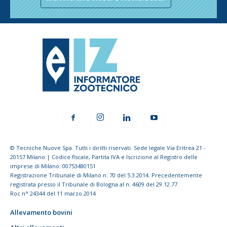
© Tecniche Nuove Spa. Tutti i diritti riservati. Sede legale Via Eritrea 21 -
20157 Milano | Codice fiscale, Partita IVA e Iscrizione al Registro delle
imprese di Milano: 00753480151
Registrazione Tribunale di Milano n. 70 del 5.3.2014. Precedentemente
registrata presso il Tribunale di Bologna al n. 4609 del 29.12.77
Roc n° 24344 del 11 marzo 2014
Allevamento bovini