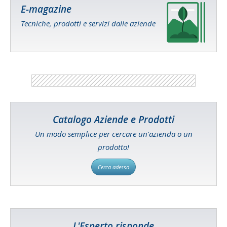
E-magazine
Tecniche, prodotti e servizi dalle aziende
Catalogo Aziende e Prodotti
Un modo semplice per cercare un'azienda o un
prodotto!
Cerca adesso
L'Esperto risponde