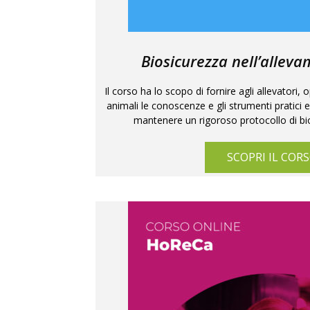
Biosicurezza nell’alleva
Il corso ha lo scopo di fornire agli allevatori, 
animali le conoscenze e gli strumenti pratici 
mantenere un rigoroso protocollo di bio
SCOPRI IL COR