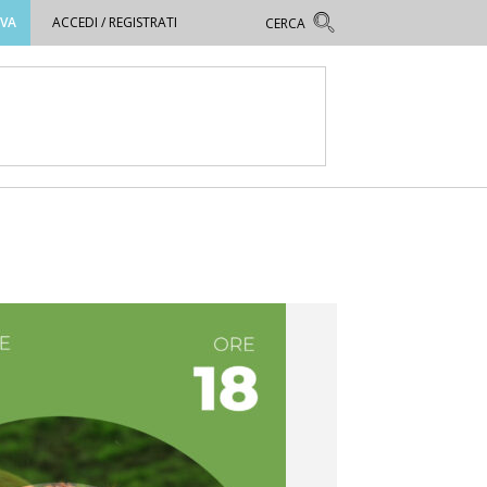
OVA
ACCEDI / REGISTRATI