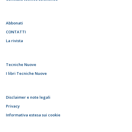
Abbonati
CONTATTI
La rivista
Tecniche Nuove
I libri Tecniche Nuove
Disclaimer e note legali
Privacy
Informativa estesa sui cookie