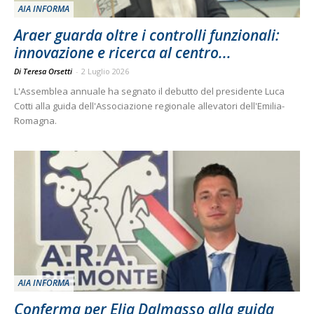
AIA INFORMA
Araer guarda oltre i controlli funzionali:
innovazione e ricerca al centro...
Di Teresa Orsetti
-
2 Luglio 2026
L'Assemblea annuale ha segnato il debutto del presidente Luca
Cotti alla guida dell'Associazione regionale allevatori dell'Emilia-
Romagna.
AIA INFORMA
Conferma per Elia Dalmasso alla guida