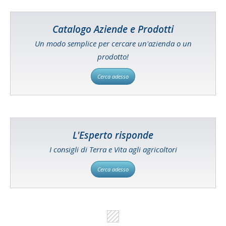
Catalogo Aziende e Prodotti
Un modo semplice per cercare un'azienda o un
prodotto!
Cerca adesso
L'Esperto risponde
I consigli di Terra e Vita agli agricoltori
Cerca adesso