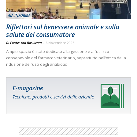
AIA INFORMA
Riflettori sul benessere animale e sulla
salute del consumatore
Di Fonte: Ara Basilicata
-
6 Novembre 2025
Ampio spazio è stato dedicato alla gestione e all’utilizzo
consapevole del farmaco veterinario, soprattutto nell’ottica della
riduzione dell’uso degli antibiotici
E-magazine
Tecniche, prodotti e servizi dalle aziende