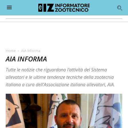
Home
AIA Informa
AIA INFORMA
Tutte le notizie che riguardano l'attività del Sistema
allevatori e le ultime tendenze tecniche della zootecnia
italiana a cura dell’Associazione italiana allevatori, AIA.