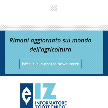
Rimani aggiornato sul mondo
dell’agricoltura
Iscriviti alle nostre newsletter