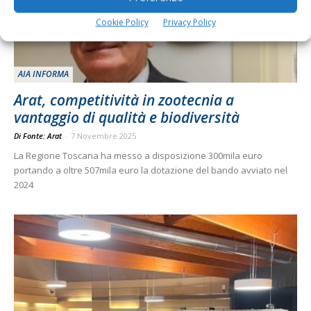
Cookie Policy
Privacy Policy
AIA INFORMA
Arat, competitività in zootecnia a
vantaggio di qualità e biodiversità
Di Fonte: Arat
-
7 Novembre 2025
La Regione Toscana ha messo a disposizione 300mila euro
portando a oltre 507mila euro la dotazione del bando avviato nel
2024