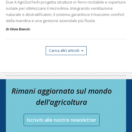
Due A AgriZooTech progetta strutture in ferro riciclabile e coperture
isolate per ottimizzare il microclima. Integrando ventilazione
naturale e destratificatori, il sistema garantisce il massimo comfort
della mandria e una gestione aziendale più fluida
Di Olivia Bianchi
-
Carica altri articoli
Rimani aggiornato sul mondo
dell’agricoltura
Iscriviti alle nostre newsletter