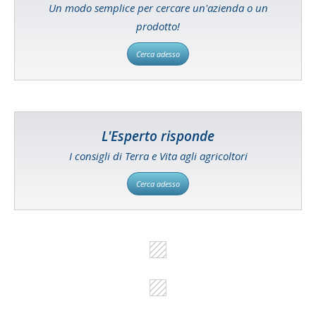
Un modo semplice per cercare un'azienda o un
prodotto!
Cerca adesso
L'Esperto risponde
I consigli di Terra e Vita agli agricoltori
Cerca adesso