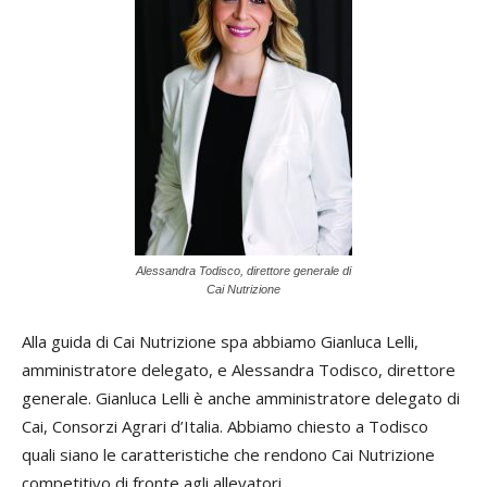
Alessandra Todisco, direttore generale di
Cai Nutrizione
Alla guida di Cai Nutrizione spa abbiamo Gianluca Lelli,
amministratore delegato, e Alessandra Todisco, direttore
generale. Gianluca Lelli è anche amministratore delegato di
Cai, Consorzi Agrari d’Italia. Abbiamo chiesto a Todisco
quali siano le caratteristiche che rendono Cai Nutrizione
competitivo di fronte agli allevatori.