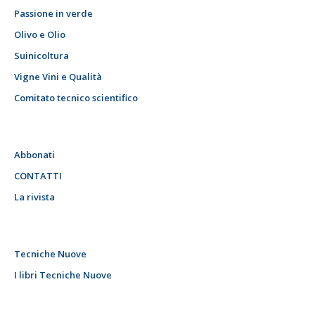
Passione in verde
Olivo e Olio
Suinicoltura
Vigne Vini e Qualità
Comitato tecnico scientifico
Abbonati
CONTATTI
La rivista
Tecniche Nuove
I libri Tecniche Nuove