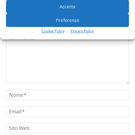
Accetta
Preferenze
LASCIA UN COMMENTO
Cookie Policy
Privacy Policy