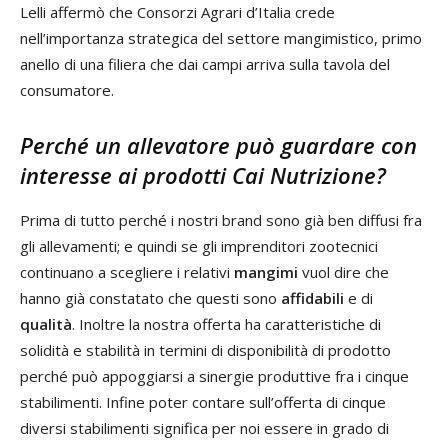
Lelli affermò che Consorzi Agrari d’Italia crede
nell’importanza strategica del settore mangimistico, primo
anello di una filiera che dai campi arriva sulla tavola del
consumatore.
Perché un allevatore può guardare con
interesse ai prodotti Cai Nutrizione?
Prima di tutto perché i nostri brand sono già ben diffusi fra
gli allevamenti; e quindi se gli imprenditori zootecnici
continuano a scegliere i relativi
mangimi
vuol dire che
hanno già constatato che questi sono
affidabili
e di
qualità
. Inoltre la nostra offerta ha caratteristiche di
solidità e stabilità in termini di disponibilità di prodotto
perché può appoggiarsi a sinergie produttive fra i cinque
stabilimenti. Infine poter contare sull’offerta di cinque
diversi stabilimenti significa per noi essere in grado di