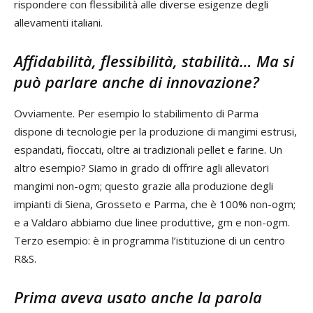
rispondere con flessibilità alle diverse esigenze degli
allevamenti italiani.
Affidabilità, flessibilità, stabilità… Ma si
può parlare anche di innovazione?
Ovviamente. Per esempio lo stabilimento di Parma
dispone di tecnologie per la produzione di mangimi estrusi,
espandati, fioccati, oltre ai tradizionali pellet e farine. Un
altro esempio? Siamo in grado di offrire agli allevatori
mangimi non-ogm; questo grazie alla produzione degli
impianti di Siena, Grosseto e Parma, che è 100% non-ogm;
e a Valdaro abbiamo due linee produttive, gm e non-ogm.
Terzo esempio: è in programma l’istituzione di un centro
R&S.
Prima aveva usato anche la parola