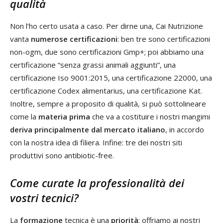
qualità
Non l’ho certo usata a caso. Per dirne una, Cai Nutrizione
vanta
numerose certificazioni
: ben tre sono certificazioni
non-ogm, due sono certificazioni Gmp+; poi abbiamo una
certificazione “senza grassi animali aggiunti”, una
certificazione Iso 9001:2015, una certificazione 22000, una
certificazione Codex alimentarius, una certificazione Kat.
Inoltre, sempre a proposito di qualità, si può sottolineare
come la
materia prima
che va a costituire i nostri mangimi
deriva principalmente dal mercato italiano
, in accordo
con la nostra idea di filiera. Infine: tre dei nostri siti
produttivi sono antibiotic-free.
Come curate la professionalità dei
vostri tecnici?
La
formazione
tecnica è una
priorità
: offriamo ai nostri