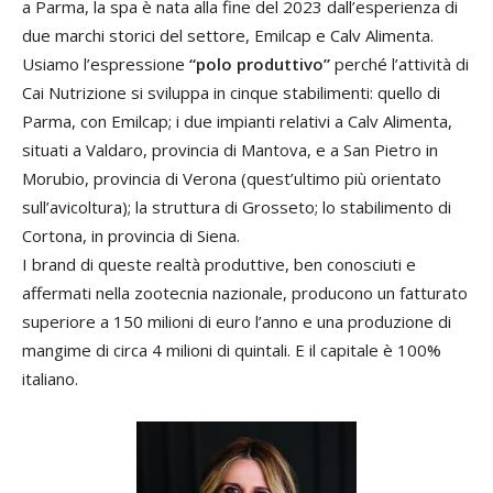
a Parma, la spa è nata alla fine del 2023 dall’esperienza di
due marchi storici del settore, Emilcap e Calv Alimenta.
Usiamo l’espressione
“polo produttivo”
perché l’attività di
Cai Nutrizione si sviluppa in cinque stabilimenti: quello di
Parma, con Emilcap; i due impianti relativi a Calv Alimenta,
situati a Valdaro, provincia di Mantova, e a San Pietro in
Morubio, provincia di Verona (quest’ultimo più orientato
sull’avicoltura); la struttura di Grosseto; lo stabilimento di
Cortona, in provincia di Siena.
I brand di queste realtà produttive, ben conosciuti e
affermati nella zootecnia nazionale, producono un fatturato
superiore a 150 milioni di euro l’anno e una produzione di
mangime di circa 4 milioni di quintali. E il capitale è 100%
italiano.