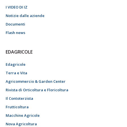
I VIDEO DI IZ
Notizie dalle aziende
Documenti
Flash news
EDAGRICOLE
Edagricole
Terra e Vita
Agricommercio & Garden Center
Rivista di Orticoltura e Floricoltura
Il Contoterzista
Frutticoltura
Macchine Agricole
Nova Agricoltura