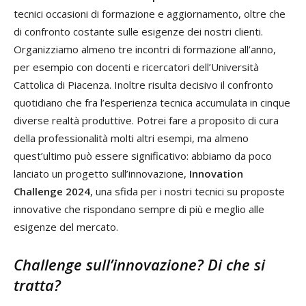
tecnici occasioni di formazione e aggiornamento, oltre che
di confronto costante sulle esigenze dei nostri clienti.
Organizziamo almeno tre incontri di formazione all’anno,
per esempio con docenti e ricercatori dell’Università
Cattolica di Piacenza. Inoltre risulta decisivo il confronto
quotidiano che fra l’esperienza tecnica accumulata in cinque
diverse realtà produttive. Potrei fare a proposito di cura
della professionalità molti altri esempi, ma almeno
quest’ultimo può essere significativo: abbiamo da poco
lanciato un progetto sull’innovazione,
Innovation
Challenge 2024
, una sfida per i nostri tecnici su proposte
innovative che rispondano sempre di più e meglio alle
esigenze del mercato.
Challenge sull’innovazione? Di che si
tratta?