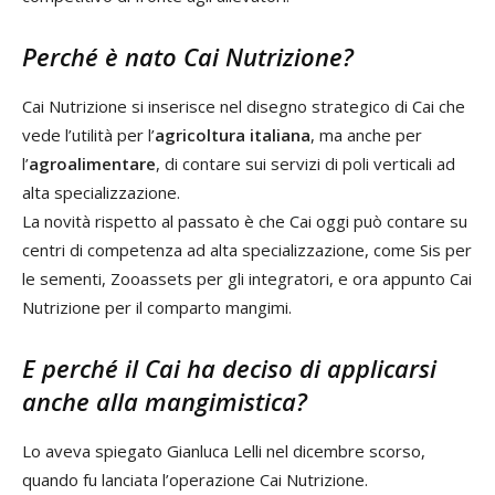
Perché è nato Cai Nutrizione?
Cai Nutrizione si inserisce nel disegno strategico di Cai che
vede l’utilità per l’
agricoltura italiana
, ma anche per
l’
agroalimentare
, di contare sui servizi di poli verticali ad
alta specializzazione.
La novità rispetto al passato è che Cai oggi può contare su
centri di competenza ad alta specializzazione, come Sis per
le sementi, Zooassets per gli integratori, e ora appunto Cai
Nutrizione per il comparto mangimi.
E perché il Cai ha deciso di applicarsi
anche alla mangimistica?
Lo aveva spiegato Gianluca Lelli nel dicembre scorso,
quando fu lanciata l’operazione Cai Nutrizione.