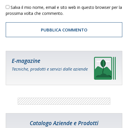
Salva il mio nome, email e sito web in questo browser per la
prossima volta che commento.
E-magazine
Tecniche, prodotti e servizi dalle aziende
Catalogo Aziende e Prodotti