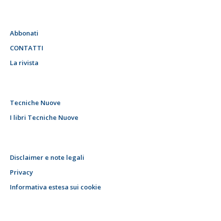
Abbonati
CONTATTI
La rivista
Tecniche Nuove
I libri Tecniche Nuove
Disclaimer e note legali
Privacy
Informativa estesa sui cookie