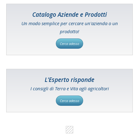
Catalogo Aziende e Prodotti
Un modo semplice per cercare un'azienda o un
prodotto!
Cerca adesso
L'Esperto risponde
I consigli di Terra e Vita agli agricoltori
Cerca adesso