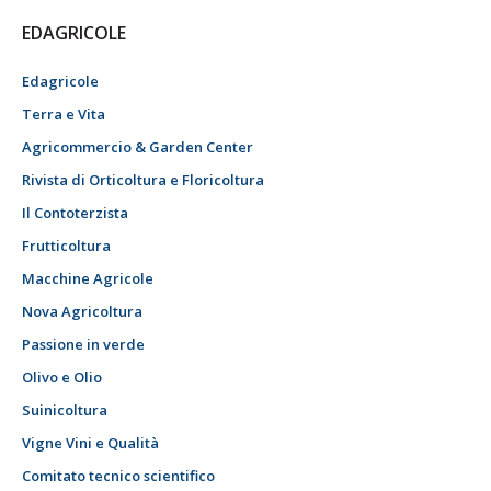
EDAGRICOLE
Edagricole
Terra e Vita
Agricommercio & Garden Center
Rivista di Orticoltura e Floricoltura
Il Contoterzista
Frutticoltura
Macchine Agricole
Nova Agricoltura
Passione in verde
Olivo e Olio
Suinicoltura
Vigne Vini e Qualità
Comitato tecnico scientifico