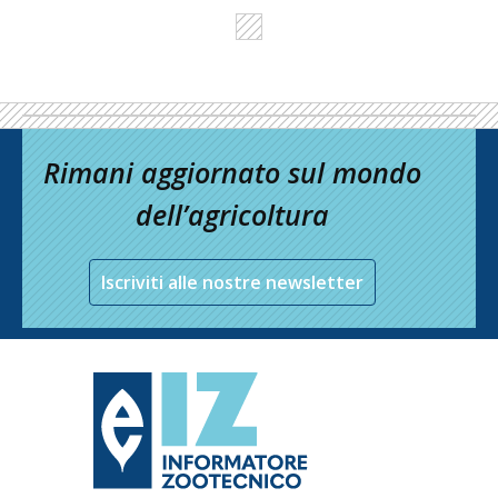
Rimani aggiornato sul mondo
dell’agricoltura
Iscriviti alle nostre newsletter