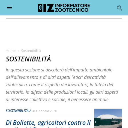
Home
Sostenibilità
SOSTENIBILITÀ
In questa sezione si discuterà dell’impatto ambientale
dell’allevamento e di altri aspetti “etici” dell’attività
zootecnica, come il rispetto dei lavoratori, la tutela del
territorio, la difesa delle produzioni locali, gli altri aspetti
di interesse collettivo e sociale, il benessere animale
SOSTENIBILITÀ
28 Gennaio 2026
Dl Bollette, agricoltori contro il