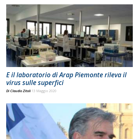
E il laboratorio di Arap Piemonte rileva il
virus sulle superfici
Di
Claudio Zitoli
13 Maggio 2020