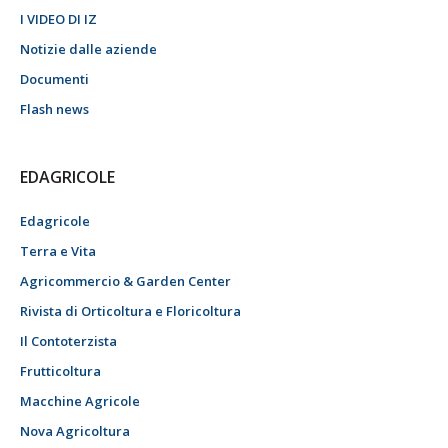
I VIDEO DI IZ
Notizie dalle aziende
Documenti
Flash news
EDAGRICOLE
Edagricole
Terra e Vita
Agricommercio & Garden Center
Rivista di Orticoltura e Floricoltura
Il Contoterzista
Frutticoltura
Macchine Agricole
Nova Agricoltura