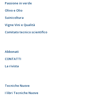
Passione in verde
Olivo e Olio
Suinicoltura
Vigne Vini e Qualità
Comitato tecnico scientifico
Abbonati
CONTATTI
La rivista
Tecniche Nuove
I libri Tecniche Nuove