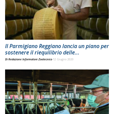
Il Parmigiano Reggiano lancia un piano per
sostenere il riequilibrio delle...
Di
Redazione Informatore Zootecnico
12 Giugno 2020