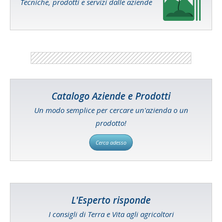
Tecniche, prodotti e servizi dalle aziende
Catalogo Aziende e Prodotti
Un modo semplice per cercare un'azienda o un
prodotto!
Cerca adesso
L'Esperto risponde
I consigli di Terra e Vita agli agricoltori