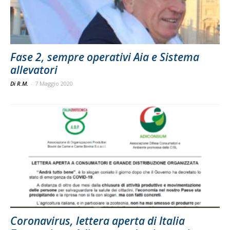
Fase 2, sempre operativi Aia e Sistema
allevatori
Di R.M.
-
7 Maggio 2020
Coronavirus, lettera aperta di Italia