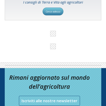
I consigli di Terra e Vita agli agricoltori
Cerca adesso
Rimani aggiornato sul mondo
dell’agricoltura
Iscriviti alle nostre newsletter