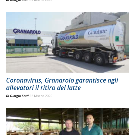
Coronavirus, Granarolo garantisce agli
allevatori il ritiro del latte
Di
Giorgio Setti
26 Marzo 2020