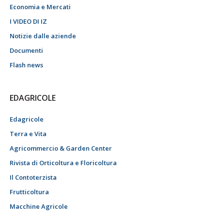
Economia e Mercati
I VIDEO DI IZ
Notizie dalle aziende
Documenti
Flash news
EDAGRICOLE
Edagricole
Terra e Vita
Agricommercio & Garden Center
Rivista di Orticoltura e Floricoltura
Il Contoterzista
Frutticoltura
Macchine Agricole