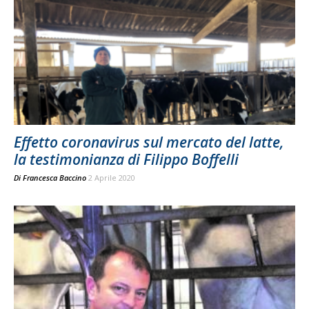
Effetto coronavirus sul mercato del latte,
la testimonianza di Filippo Boffelli
Di
Francesca Baccino
2 Aprile 2020