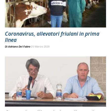
Coronavirus, allevatori friulani in prima
linea
Di
Adriano Del Fabro
25 Marzo 2020