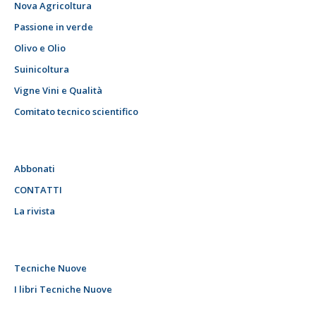
Nova Agricoltura
Passione in verde
Olivo e Olio
Suinicoltura
Vigne Vini e Qualità
Comitato tecnico scientifico
Abbonati
CONTATTI
La rivista
Tecniche Nuove
I libri Tecniche Nuove