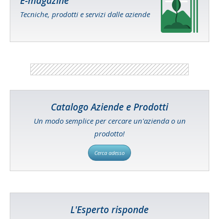
E-magazine
Tecniche, prodotti e servizi dalle aziende
Catalogo Aziende e Prodotti
Un modo semplice per cercare un'azienda o un
prodotto!
Cerca adesso
L'Esperto risponde