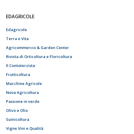
EDAGRICOLE
Edagricole
Terra e Vita
Agricommercio & Garden Center
Rivista di Orticoltura e Floricoltura
Il Contoterzista
Frutticoltura
Macchine Agricole
Nova Agricoltura
Passione in verde
Olivo e Olio
Suinicoltura
Vigne Vini e Qualità