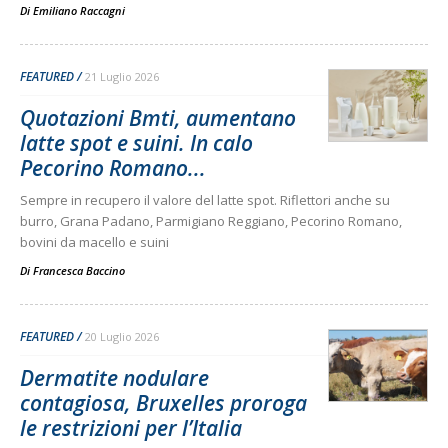
Di
Emiliano Raccagni
FEATURED
21 Luglio 2026
Quotazioni Bmti, aumentano
latte spot e suini. In calo
Pecorino Romano...
Sempre in recupero il valore del latte spot. Riflettori anche su
burro, Grana Padano, Parmigiano Reggiano, Pecorino Romano,
bovini da macello e suini
Di
Francesca Baccino
FEATURED
20 Luglio 2026
Dermatite nodulare
contagiosa, Bruxelles proroga
le restrizioni per l’Italia