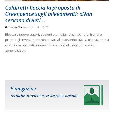
Coldiretti boccia la proposta di
Greenpeace sugli allevamenti: «Non
servono divieti,...
Di Teresa Orsetti
-
23 Luglio 2026
Bloccare nuove autorizzazioni e ampliamenti rischia di frenare
proprio gli investimenti necessari alla sostenibilità. La transizione si
costruisce con dati, innovazione e controlli, non con divieti
generalizzati.
E-magazine
Tecniche, prodotti e servizi dalle aziende