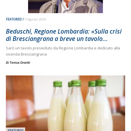
FEATURED
5 Agosto 2026
Beduschi, Regione Lombardia: «Sulla crisi
di Bresciangrana a breve un tavolo...
Sarò un tavolo presieduto da Regione Lombardia e dedicato alla
vicenda Bresciangrana
Di Teresa Orsetti
-
FEATURED