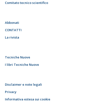
Comitato tecnico scientifico
Abbonati
CONTATTI
La rivista
Tecniche Nuove
I libri Tecniche Nuove
Disclaimer e note legali
Privacy
Informativa estesa sui cookie