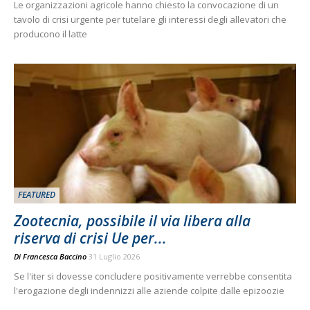
Le organizzazioni agricole hanno chiesto la convocazione di un
tavolo di crisi urgente per tutelare gli interessi degli allevatori che
producono il latte
FEATURED
Zootecnia, possibile il via libera alla
riserva di crisi Ue per...
Di
Francesca Baccino
31 Luglio 2026
Se l'iter si dovesse concludere positivamente verrebbe consentita
l'erogazione degli indennizzi alle aziende colpite dalle epizoozie