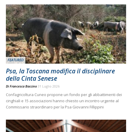
FEATURED
Psa, la Toscana modifica il disciplinare
della Cinta Senese
Di
Francesca Baccino
31 Luglio 2026
Confagricoltura Cuneo propone un fondo per gli abbattimenti dei
cinghiali e 15 associazioni hanno chiesto un incontro urgente al
Commissario straordinaro per la Psa Giovanni Fillippini