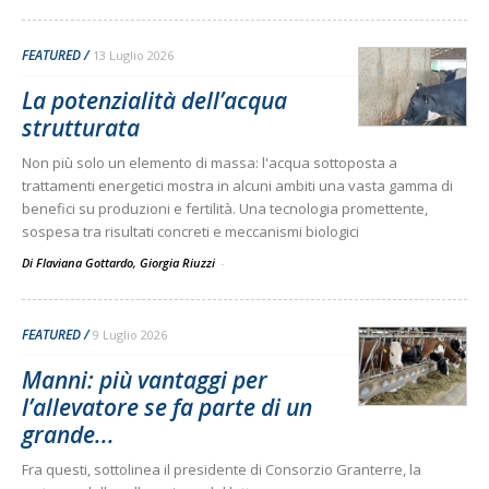
FEATURED
13 Luglio 2026
La potenzialità dell’acqua
strutturata
Non più solo un elemento di massa: l'acqua sottoposta a
trattamenti energetici mostra in alcuni ambiti una vasta gamma di
benefici su produzioni e fertilità. Una tecnologia promettente,
sospesa tra risultati concreti e meccanismi biologici
Di Flaviana Gottardo, Giorgia Riuzzi
-
FEATURED
9 Luglio 2026
Manni: più vantaggi per
l’allevatore se fa parte di un
grande...
Fra questi, sottolinea il presidente di Consorzio Granterre, la