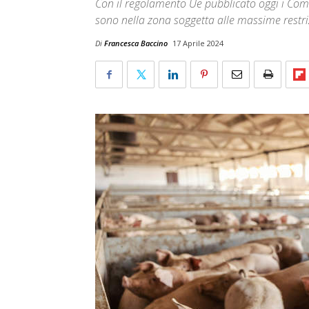
Con il regolamento Ue pubblicato oggi i Com
sono nella zona soggetta alle massime restri
Di
Francesca Baccino
17 Aprile 2024