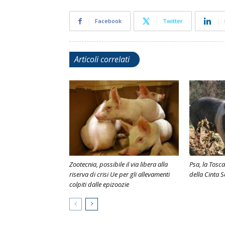
Facebook
Twitter
Articoli correlati
Zootecnia, possibile il via libera alla
Psa, la Tosca
riserva di crisi Ue per gli allevamenti
della Cinta 
colpiti dalle epizoozie