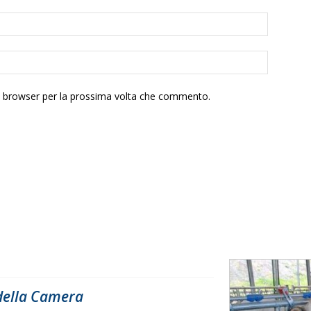
to browser per la prossima volta che commento.
 della Camera