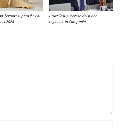
, l’export supera il 52%
Brucellosi, successo del piano
 nel 2024
regionale in Campania