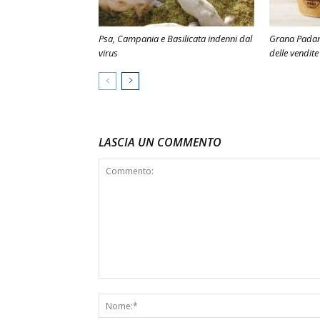
Psa, Campania e Basilicata indenni dal
Grana Padano
virus
delle vendite
LASCIA UN COMMENTO