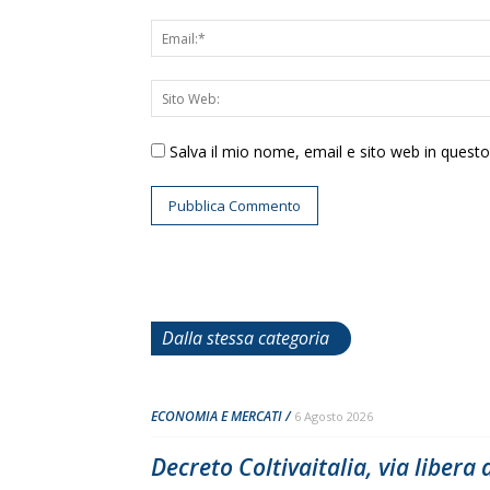
Salva il mio nome, email e sito web in ques
Dalla stessa categoria
ECONOMIA E MERCATI
6 Agosto 2026
Decreto Coltivaitalia, via libera