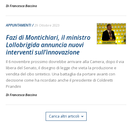
Di
Francesca Baccino
APPUNTAMENTI
29 Ottobre 2023
Fazi di Montichiari, il ministro
Lollobrigida annuncia nuovi
interventi sull’innovazione
Il 6 novembre prossimo dovrebbe arrivare alla Camera, dopo il via
libera del Senato, il disegno di legge che vieta la produzione e
vendita del cibo sintetico. Una battaglia da portare avanti con
decisione come ha ricordato anche il presidente di Coldiretti
Prandini
Di
Francesca Baccino
Carica altri articoli