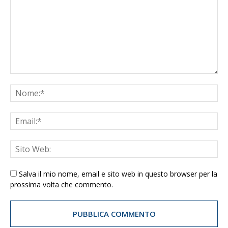
Salva il mio nome, email e sito web in questo browser per la
prossima volta che commento.