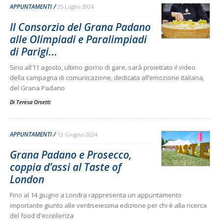
APPUNTAMENTI
25 Luglio 2024
Il Consorzio del Grana Padano
alle Olimpiadi e Paralimpiadi
di Parigi...
Sino all’11 agosto, ultimo giorno di gare, sarà proiettato il video
della campagna di comunicazione, dedicata all’emozione italiana,
del Grana Padano
Di
Teresa Orsetti
APPUNTAMENTI
13 Giugno 2024
Grana Padano e Prosecco,
coppia d’assi al Taste of
London
Fino al 14 giugno a Londra rappresenta un appuntamento
importante giunto alle ventiseiesima edizione per chi è alla ricerca
del food d'eccellenza