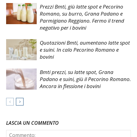
Prezzi Bmti, giù latte spot e Pecorino
Romano, su burro, Grana Padano e
Parmigiano Reggiano. Fermo il trend
negativo per i bovini
Quotazioni Bmti, aumentano latte spot
e suini. In calo Pecorino Romano e
bovini
Bmti prezzi, su latte spot, Grana
Padano e suini, giù il Pecorino Romano.
Ancora in flessione i bovini
LASCIA UN COMMENTO