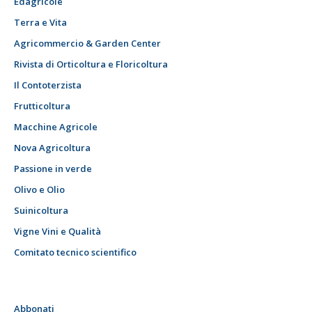
Edagricole
Terra e Vita
Agricommercio & Garden Center
Rivista di Orticoltura e Floricoltura
Il Contoterzista
Frutticoltura
Macchine Agricole
Nova Agricoltura
Passione in verde
Olivo e Olio
Suinicoltura
Vigne Vini e Qualità
Comitato tecnico scientifico
Abbonati