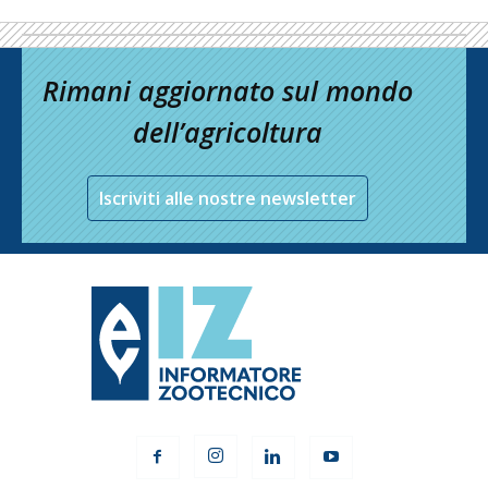
Rimani aggiornato sul mondo
dell’agricoltura
Iscriviti alle nostre newsletter