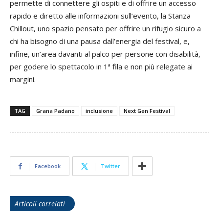
permette di connettere gli ospiti e di offrire un accesso
rapido e diretto alle informazioni sull’evento, la Stanza
Chillout, uno spazio pensato per offrire un rifugio sicuro a
chi ha bisogno di una pausa dall’energia del festival, e,
infine, un’area davanti al palco per persone con disabilità,
per godere lo spettacolo in 1ª fila e non più relegate ai
margini.
TAG
Grana Padano
inclusione
Next Gen Festival
Facebook
Twitter
Articoli correlati