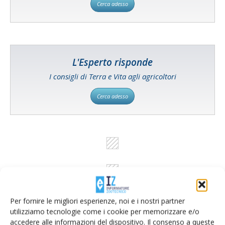
Cerca adesso
L'Esperto risponde
I consigli di Terra e Vita agli agricoltori
Cerca adesso
Per fornire le migliori esperienze, noi e i nostri partner
utilizziamo tecnologie come i cookie per memorizzare e/o
accedere alle informazioni del dispositivo. Il consenso a queste