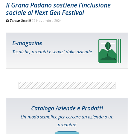
Il Grana Padano sostiene l’inclusione
sociale al Next Gen Festival
Di
Teresa Orsetti
27 Novembre 2024
E-magazine
Tecniche, prodotti e servizi dalle aziende
Catalogo Aziende e Prodotti
Un modo semplice per cercare un'azienda o un
prodotto!