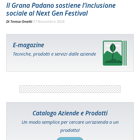
Il Grana Padano sostiene l’inclusione
sociale al Next Gen Festival
Di
Teresa Orsetti
27 Novembre 2024
E-magazine
Tecniche, prodotti e servizi dalle aziende
Catalogo Aziende e Prodotti
Un modo semplice per cercare un'azienda o un
prodotto!