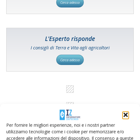
Cerca adesso
L'Esperto risponde
I consigli di Terra e Vita agli agricoltori
Cerca adesso
Per fornire le migliori esperienze, noi e i nostri partner
utilizziamo tecnologie come i cookie per memorizzare e/o
accedere alle informazioni del dispositivo. Il consenso a queste