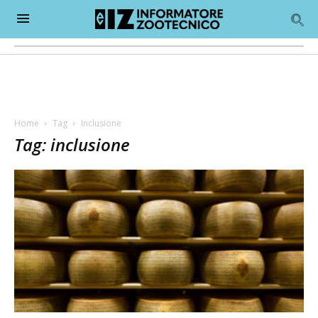
Home
Tag
Inclusione
Tag: inclusione