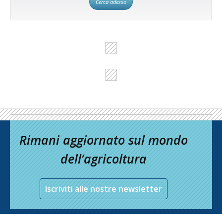
Cerca adesso
Rimani aggiornato sul mondo
dell’agricoltura
Iscriviti alle nostre newsletter