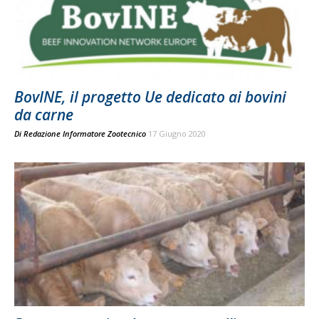
BovINE, il progetto Ue dedicato ai bovini
da carne
Di
Redazione Informatore Zootecnico
17 Giugno 2020