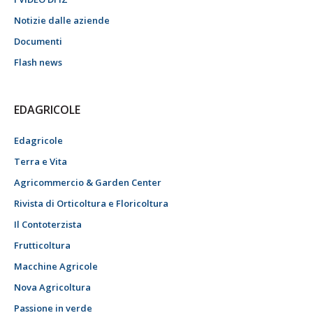
Notizie dalle aziende
Documenti
Flash news
EDAGRICOLE
Edagricole
Terra e Vita
Agricommercio & Garden Center
Rivista di Orticoltura e Floricoltura
Il Contoterzista
Frutticoltura
Macchine Agricole
Nova Agricoltura
Passione in verde