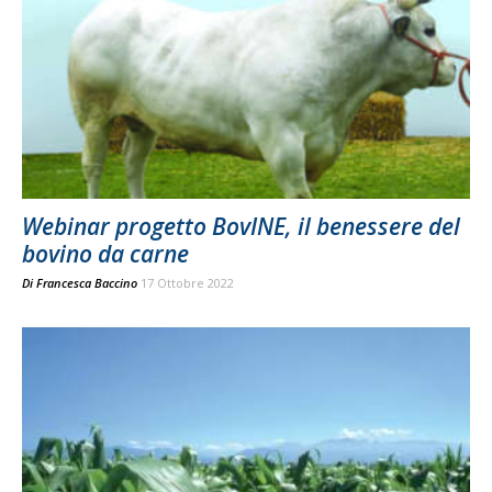
Webinar progetto BovINE, il benessere del
bovino da carne
Di
Francesca Baccino
17 Ottobre 2022