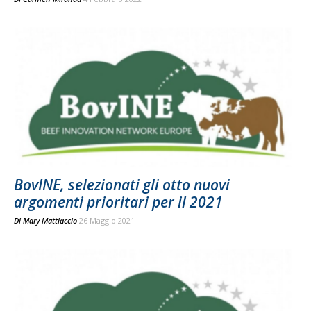
BovINE, selezionati gli otto nuovi
argomenti prioritari per il 2021
Di
Mary Mattiaccio
26 Maggio 2021