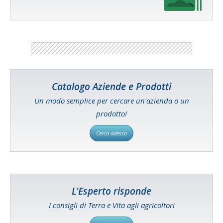
Catalogo Aziende e Prodotti
Un modo semplice per cercare un'azienda o un
prodotto!
Cerca adesso
L'Esperto risponde
I consigli di Terra e Vita agli agricoltori