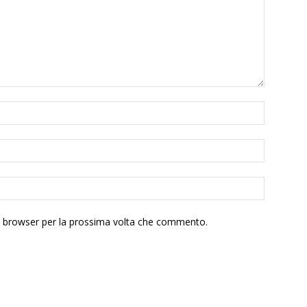
to browser per la prossima volta che commento.