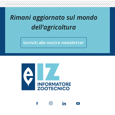
Rimani aggiornato sul mondo
dell’agricoltura
Iscriviti alle nostre newsletter