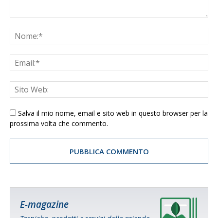
Salva il mio nome, email e sito web in questo browser per la
prossima volta che commento.
E-magazine
Tecniche, prodotti e servizi dalle aziende