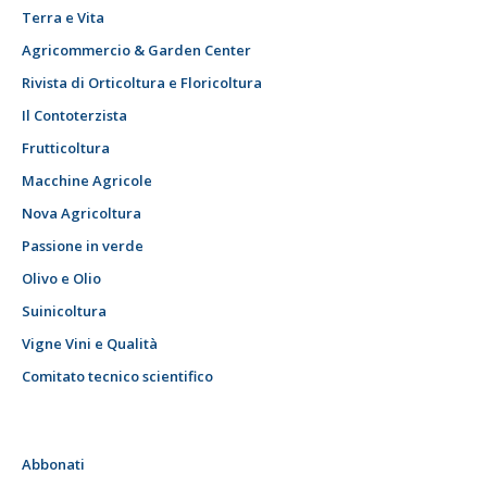
Terra e Vita
Agricommercio & Garden Center
Rivista di Orticoltura e Floricoltura
Il Contoterzista
Frutticoltura
Macchine Agricole
Nova Agricoltura
Passione in verde
Olivo e Olio
Suinicoltura
Vigne Vini e Qualità
Comitato tecnico scientifico
Abbonati