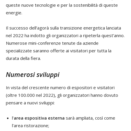
queste nuove tecnologie e per la sostenibilità di queste
energie.
Il successo dell’agorà sulla transizione energetica lanciata
nel 2022 ha indotto gli organizzatori a ripeterla quest’anno.
Numerose mini-conferenze tenute da aziende
specializzate saranno offerte ai visitatori per tutta la
durata della fiera.
Numerosi sviluppi
In vista del crescente numero di espositori e visitatori
(oltre 100.000 nel 2022), gli organizzatori hanno dovuto
pensare a nuovi sviluppi:
l’
area espositiva esterna
sarà ampliata, così come
l’area ristorazione;