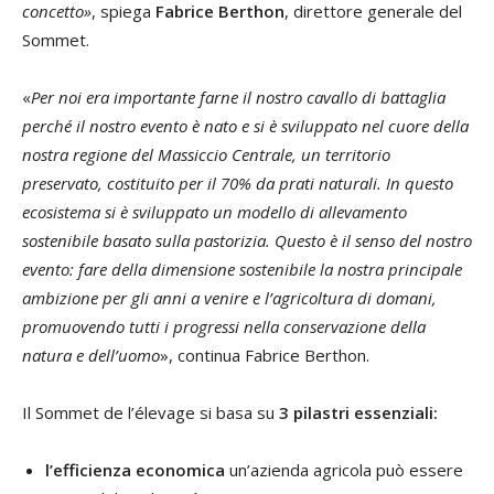
concetto»
, spiega
Fabrice Berthon
, direttore generale del
Sommet.
«
Per noi era importante farne il nostro cavallo di battaglia
perché il nostro evento è nato e si è sviluppato nel cuore della
nostra regione del Massiccio Centrale, un territorio
preservato, costituito per il 70% da prati naturali. In questo
ecosistema si è sviluppato un modello di allevamento
sostenibile basato sulla pastorizia. Questo è il senso del nostro
evento: fare della dimensione sostenibile la nostra
principale
ambizione per gli anni a venire e l’agricoltura di domani,
promuovendo tutti i progressi nella conservazione della
natura e dell’uomo
», continua Fabrice Berthon.
Il Sommet de l’élevage si basa su
3 pilastri essenziali:
l’efficienza economica
un’azienda agricola può essere