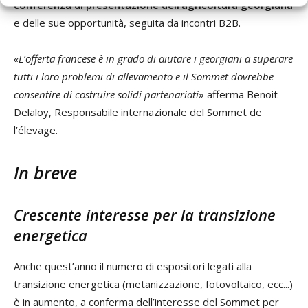
conferenza di presentazione dell’agricoltura georgiana
e delle sue opportunità, seguita da incontri B2B.
«L’offerta francese è in grado di aiutare i georgiani a superare
tutti i loro problemi di allevamento e il Sommet
dovrebbe
consentire
di
costruire
solidi
partenariati
» afferma Benoit
Delaloy, Responsabile internazionale del Sommet de
l’élevage.
In breve
Crescente interesse per la transizione
energetica
Anche quest’anno il numero di espositori legati alla
transizione energetica (metanizzazione, fotovoltaico, ecc...)
è in aumento, a conferma dell’interesse del Sommet per