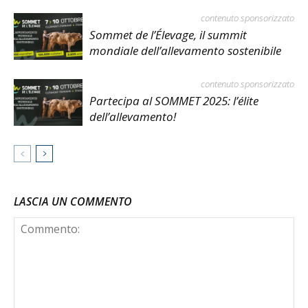
contenuto sponsorizzato
Sommet de l’Élevage, il summit
mondiale dell’allevamento sostenibile
contenuto sponsorizzato
Partecipa al SOMMET 2025: l’élite
dell’allevamento!
LASCIA UN COMMENTO