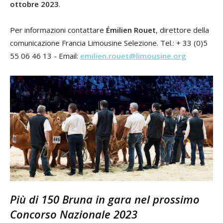
ottobre 2023
.
Per informazioni contattare
Émilien Rouet
, direttore della
comunicazione Francia Limousine Selezione. Tel.: + 33 (0)5
55 06 46 13 - Email:
emilien.rouet@limousine.org
Più di 150 Bruna in gara nel prossimo
Concorso Nazionale 2023