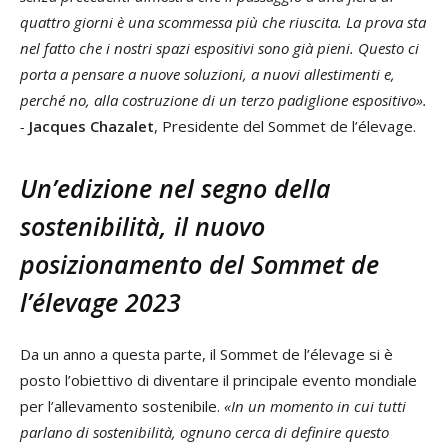
quattro giorni è una scommessa più che riuscita. La prova sta
nel fatto che i nostri spazi espositivi sono già pieni. Questo ci
porta a pensare a nuove soluzioni, a nuovi allestimenti e,
perché no, alla costruzione di un terzo padiglione espositivo».
-
Jacques Chazalet
, Presidente del Sommet de l’élevage.
Un’edizione nel segno della
sostenibilità, il nuovo
posizionamento del Sommet de
l’élevage 2023
Da un anno a questa parte, il Sommet de l’élevage si è
posto l’obiettivo di diventare il principale evento mondiale
per l’allevamento sostenibile.
«In un momento in cui tutti
parlano di sostenibilità, ognuno cerca di definire questo