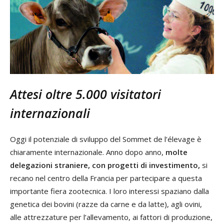
Attesi oltre 5.000 visitatori
internazionali
Oggi il potenziale di sviluppo del Sommet de l’élevage è
chiaramente internazionale. Anno dopo anno,
molte
delegazioni straniere, con progetti di investimento,
si
recano nel centro della Francia per partecipare a questa
importante fiera zootecnica. I loro interessi spaziano dalla
genetica dei bovini (razze da carne e da latte), agli ovini,
alle attrezzature per l’allevamento, ai fattori di produzione,