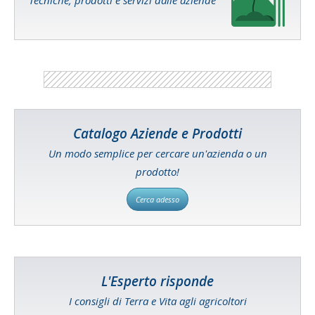
Catalogo Aziende e Prodotti
Un modo semplice per cercare un'azienda o un
prodotto!
Cerca adesso
L'Esperto risponde
I consigli di Terra e Vita agli agricoltori