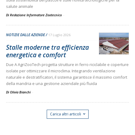
salute animale
Di Redazione Informatore Zootecnico
-
NOTIZIE DALLE AZIENDE
17 Luglio 2026
Stalle moderne tra efficienza
energetica e comfort
Due A AgriZooTech progetta strutture in ferro riciclabile e coperture
isolate per ottimizzare il microclima. Integrando ventilazione
naturale e destratificatori, il sistema garantisce il massimo comfort
della mandria e una gestione aziendale più fluida
Di Olivia Bianchi
-
Carica altri articoli