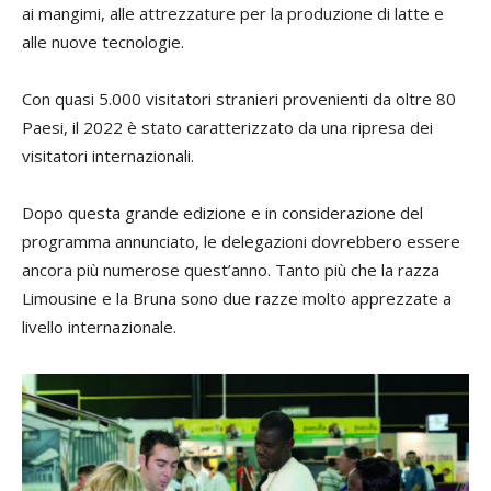
ai mangimi, alle attrezzature per la produzione di latte e
alle nuove tecnologie.
Con quasi 5.000 visitatori stranieri provenienti da oltre 80
Paesi, il 2022 è stato caratterizzato da una ripresa dei
visitatori internazionali.
Dopo questa grande edizione e in considerazione del
programma annunciato, le delegazioni dovrebbero essere
ancora più numerose quest’anno. Tanto più che la razza
Limousine e la Bruna sono due razze molto apprezzate a
livello internazionale.