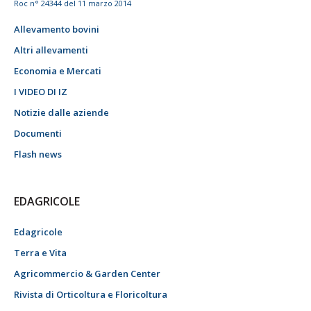
Roc n° 24344 del 11 marzo 2014
Allevamento bovini
Altri allevamenti
Economia e Mercati
I VIDEO DI IZ
Notizie dalle aziende
Documenti
Flash news
EDAGRICOLE
Edagricole
Terra e Vita
Agricommercio & Garden Center
Rivista di Orticoltura e Floricoltura