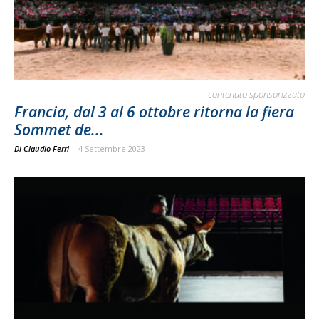
contenuto sponsorizzato
Francia, dal 3 al 6 ottobre ritorna la fiera
Sommet de...
Di Claudio Ferri
-
4 Settembre 2023