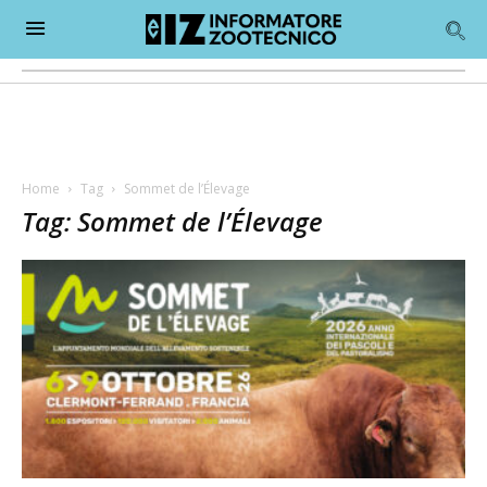
Home
Tag
Sommet de l’Élevage
Tag: Sommet de l’Élevage