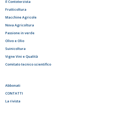
Il Contoterzista
Frutticoltura
Macchine Agricole
Nova Agricoltura
Passione in verde
Olivo e Olio
Suinicoltura
Vigne Vini e Qualità
Comitato tecnico scientifico
Abbonati
CONTATTI
La rivista