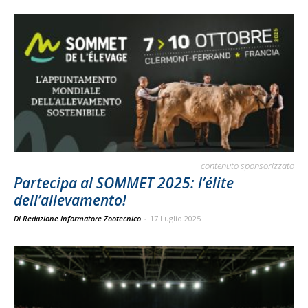
contenuto sponsorizzato
Partecipa al SOMMET 2025: l’élite
dell’allevamento!
Di Redazione Informatore Zootecnico
-
17 Luglio 2025