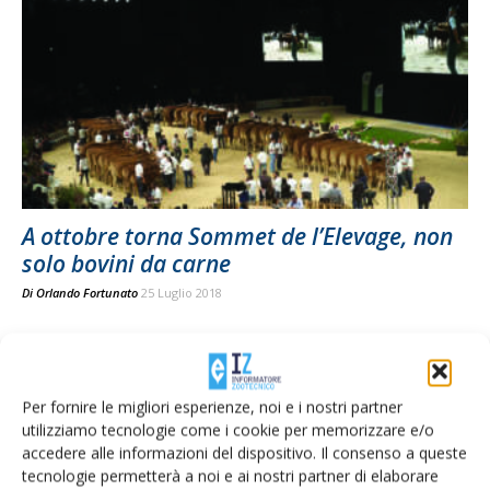
A ottobre torna Sommet de l’Elevage, non
solo bovini da carne
Di
Orlando Fortunato
25 Luglio 2018
Per fornire le migliori esperienze, noi e i nostri partner
utilizziamo tecnologie come i cookie per memorizzare e/o
accedere alle informazioni del dispositivo. Il consenso a queste
tecnologie permetterà a noi e ai nostri partner di elaborare