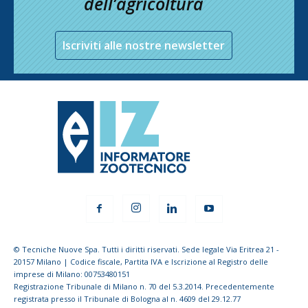
dell’agricoltura
Iscriviti alle nostre newsletter
© Tecniche Nuove Spa. Tutti i diritti riservati. Sede legale Via Eritrea 21 -
20157 Milano | Codice fiscale, Partita IVA e Iscrizione al Registro delle
imprese di Milano: 00753480151
Registrazione Tribunale di Milano n. 70 del 5.3.2014. Precedentemente
registrata presso il Tribunale di Bologna al n. 4609 del 29.12.77