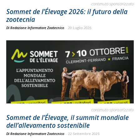
contenuto sponsorizzato
Sommet de l’Élevage 2026: il futuro della
zootecnia
Di Redazione Informatore Zootecnico
-
20 Luglio 2026
contenuto sponsorizzato
Sommet de l’Élevage, il summit mondiale
dell’allevamento sostenibile
Di Redazione Informatore Zootecnico
-
22 Settembre 2025