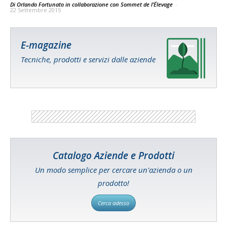
Di Orlando Fortunato in collaborazione con Sommet de l’Élevage
-
22 Settembre 2015
E-magazine
Tecniche, prodotti e servizi dalle aziende
Catalogo Aziende e Prodotti
Un modo semplice per cercare un'azienda o un
prodotto!
Cerca adesso