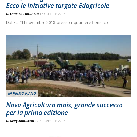
Ecco le iniziative targate Edagricole
Di
Orlando Fortunato
15 Ottobre 2018
Dal 7 all’11 novembre 2018, presso il quartiere fieristico
IN PRIMO PIANO
Nova Agricoltura mais, grande successo
per la prima edizione
Di
Mary Mattiaccio
27 Settembre 2018