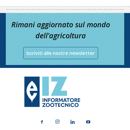
Rimani aggiornato sul mondo
dell’agricoltura
Iscriviti alle nostre newsletter