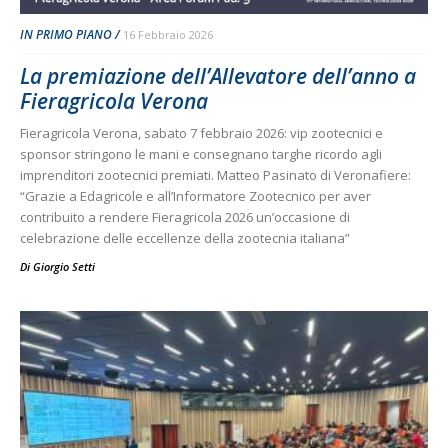
IN PRIMO PIANO
16 Febbraio 2026
La premiazione dell’Allevatore dell’anno a
Fieragricola Verona
Fieragricola Verona, sabato 7 febbraio 2026: vip zootecnici e
sponsor stringono le mani e consegnano targhe ricordo agli
imprenditori zootecnici premiati. Matteo Pasinato di Veronafiere:
“Grazie a Edagricole e all’Informatore Zootecnico per aver
contribuito a rendere Fieragricola 2026 un’occasione di
celebrazione delle eccellenze della zootecnia italiana”
Di
Giorgio Setti