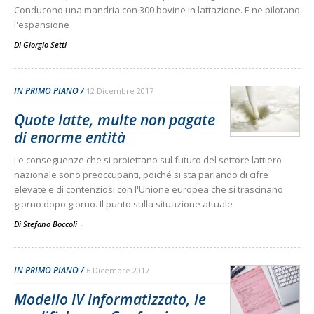
Conducono una mandria con 300 bovine in lattazione. E ne pilotano
l'espansione
Di
Giorgio Setti
IN PRIMO PIANO
12 Dicembre 2017
Quote latte, multe non pagate
di enorme entità
Le conseguenze che si proiettano sul futuro del settore lattiero
nazionale sono preoccupanti, poiché si sta parlando di cifre
elevate e di contenziosi con l'Unione europea che si trascinano
giorno dopo giorno. Il punto sulla situazione attuale
Di Stefano Boccoli
-
IN PRIMO PIANO
6 Dicembre 2017
Modello IV informatizzato, le