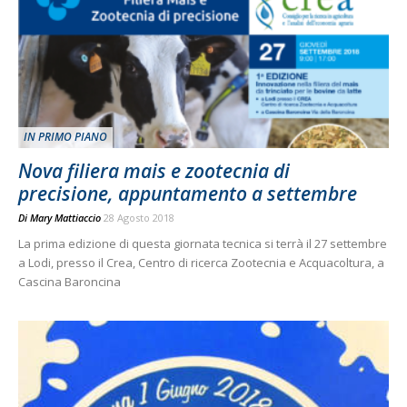
IN PRIMO PIANO
Nova filiera mais e zootecnia di
precisione, appuntamento a settembre
Di
Mary Mattiaccio
28 Agosto 2018
La prima edizione di questa giornata tecnica si terrà il 27 settembre
a Lodi, presso il Crea, Centro di ricerca Zootecnia e Acquacoltura, a
Cascina Baroncina