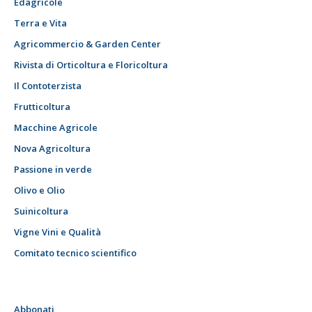
Edagricole
Terra e Vita
Agricommercio & Garden Center
Rivista di Orticoltura e Floricoltura
Il Contoterzista
Frutticoltura
Macchine Agricole
Nova Agricoltura
Passione in verde
Olivo e Olio
Suinicoltura
Vigne Vini e Qualità
Comitato tecnico scientifico
Abbonati