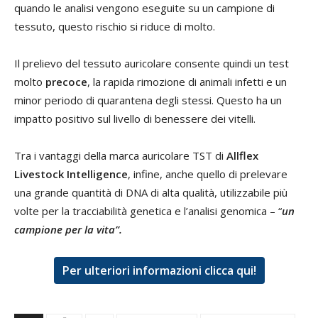
quando le analisi vengono eseguite su un campione di
tessuto, questo rischio si riduce di molto.
Il prelievo del tessuto auricolare consente quindi un test
molto
precoce
, la rapida rimozione di animali infetti e un
minor periodo di quarantena degli stessi. Questo ha un
impatto positivo sul livello di benessere dei vitelli.
Tra i vantaggi della marca auricolare TST di
Allflex
Livestock Intelligence
, infine, anche quello di prelevare
una grande quantità di DNA di alta qualità, utilizzabile più
volte per la tracciabilità genetica e l’analisi genomica – “
un
campione per la vita”.
Per ulteriori informazioni clicca qui!