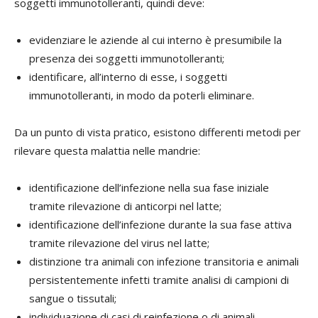
soggetti immunotolleranti, quindi deve:
evidenziare le aziende al cui interno è presumibile la
presenza dei soggetti immunotolleranti;
identificare, all’interno di esse, i soggetti
immunotolleranti, in modo da poterli eliminare.
Da un punto di vista pratico, esistono differenti metodi per
rilevare questa malattia nelle mandrie:
identificazione dell’infezione nella sua fase iniziale
tramite rilevazione di anticorpi nel latte;
identificazione dell’infezione durante la sua fase attiva
tramite rilevazione del virus nel latte;
distinzione tra animali con infezione transitoria e animali
persistentemente infetti tramite analisi di campioni di
sangue o tissutali;
individuazione di casi di reinfezione o di animali