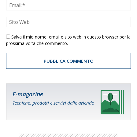
Salva il mio nome, email e sito web in questo browser per la
prossima volta che commento.
E-magazine
Tecniche, prodotti e servizi dalle aziende