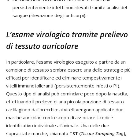
persistentemente infetti non rilevati tramite analisi del
sangue (rilevazione degli anticorpi).
L’esame virologico tramite prelievo
di tessuto auricolare
In particolare, l’esame virologico eseguito a partire da un
campione di tessuto sembra essere una delle strategie più
efficaci per identificare ed eliminare tempestivamente i
vitelli immunotolleranti (persistentemente infetti o PI).
Questo tipo di analisi può cominciare poco dopo la nascita,
effettuando il prelievo di una piccola porzione di tessuto
cartilagineo dall’orecchio: ai vitelli vengono applicate due
marche auricolari con lo scopo di associare il codice
identificativo individuale all’animale. Una delle due
sopracitate marche, chiamata
TST (
Tissue Sampling Tag
)
,