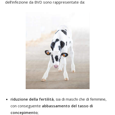
dell’infezione da BVD sono rappresentate da:
r
iduzione della fertilità
, sia di maschi che di femmine,
con conseguente
abbassamento del tasso di
concepimento
;