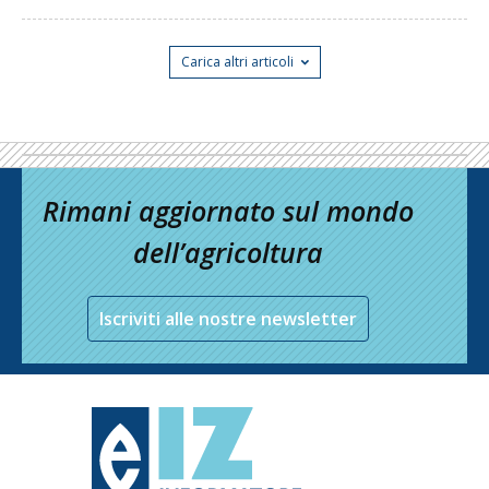
Carica altri articoli
Rimani aggiornato sul mondo
dell’agricoltura
Iscriviti alle nostre newsletter