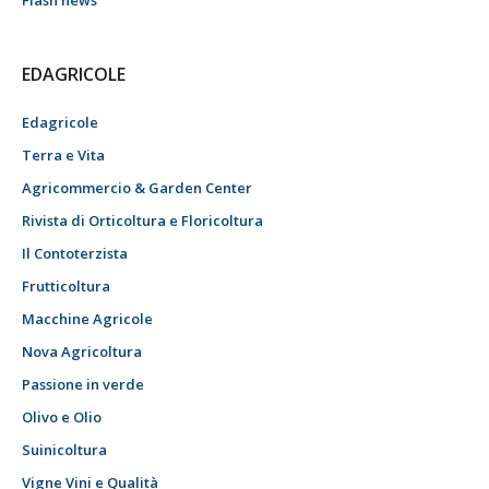
Flash news
EDAGRICOLE
Edagricole
Terra e Vita
Agricommercio & Garden Center
Rivista di Orticoltura e Floricoltura
Il Contoterzista
Frutticoltura
Macchine Agricole
Nova Agricoltura
Passione in verde
Olivo e Olio
Suinicoltura
Vigne Vini e Qualità