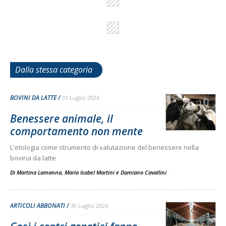
Dalla stessa categoria
BOVINI DA LATTE
31 Luglio 2026
Benessere animale, il
comportamento non mente
L'etologia come strumento di valutazione del benessere nella
bovina da latte
Di Martina Lamanna, Maria Isabel Martini e Damiano Cavallini
-
ARTICOLI ABBONATI
30 Luglio 2026