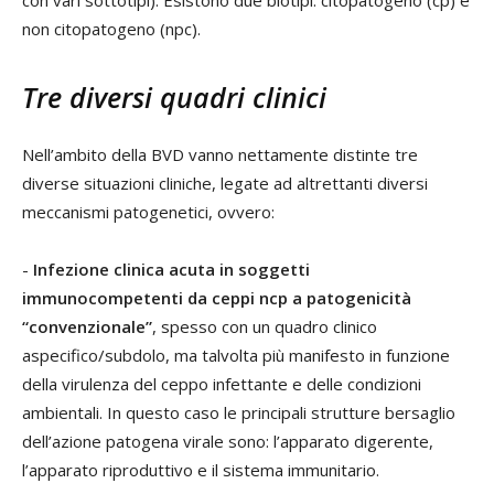
non citopatogeno (npc).
Tre diversi quadri clinici
Nell’ambito della BVD vanno nettamente distinte tre
diverse situazioni cliniche, legate ad altrettanti diversi
meccanismi patogenetici, ovvero:
-
Infezione clinica acuta in soggetti
immunocompetenti
da ceppi ncp a patogenicità
“convenzionale”
, spesso con un quadro clinico
aspecifico/subdolo, ma talvolta più manifesto in funzione
della virulenza del ceppo infettante e delle condizioni
ambientali. In questo caso le principali strutture bersaglio
dell’azione patogena virale sono: l’apparato digerente,
l’apparato riproduttivo e il sistema immunitario.