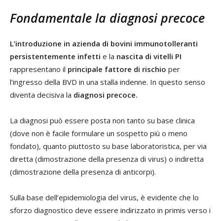
Fondamentale la diagnosi precoce
L’introduzione in azienda di bovini immunotolleranti
persistentemente infetti
e la
nascita di vitelli PI
rappresentano il
principale fattore di rischio
per
l’ingresso della BVD in una stalla indenne. In questo senso
diventa decisiva la
diagnosi precoce.
La diagnosi può essere posta non tanto su base clinica
(dove non è facile formulare un sospetto più o meno
fondato), quanto piuttosto su base laboratoristica, per via
diretta (dimostrazione della presenza di virus) o indiretta
(dimostrazione della presenza di anticorpi).
Sulla base dell’epidemiologia del virus, è evidente che lo
sforzo diagnostico deve essere indirizzato in primis verso i