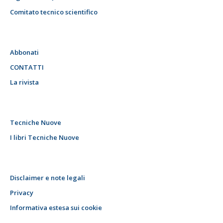
Comitato tecnico scientifico
Abbonati
CONTATTI
La rivista
Tecniche Nuove
I libri Tecniche Nuove
Disclaimer e note legali
Privacy
Informativa estesa sui cookie