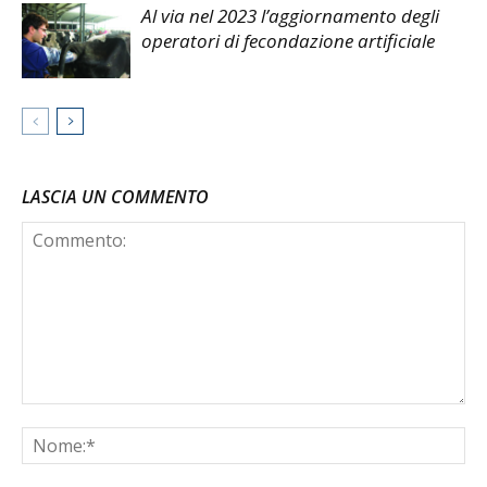
Al via nel 2023 l’aggiornamento degli
operatori di fecondazione artificiale
LASCIA UN COMMENTO