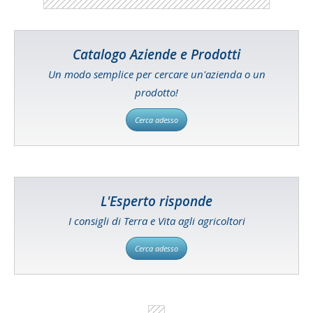
Catalogo Aziende e Prodotti
Un modo semplice per cercare un'azienda o un
prodotto!
Cerca adesso
L'Esperto risponde
I consigli di Terra e Vita agli agricoltori
Cerca adesso