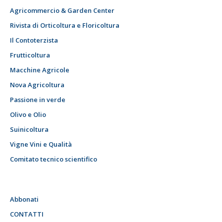
Agricommercio & Garden Center
Rivista di Orticoltura e Floricoltura
Il Contoterzista
Frutticoltura
Macchine Agricole
Nova Agricoltura
Passione in verde
Olivo e Olio
Suinicoltura
Vigne Vini e Qualità
Comitato tecnico scientifico
Abbonati
CONTATTI