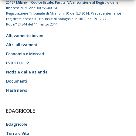
20157 Milano | Codice fiscale, Partita IVA e Iscrizione al Registro delle
imprese di Milano: 00753480151
Registrazione Tribunale di Milano n. 70 del 5.3.2014. Precedentemente
registrata presso il Tribunale di Bologna al n. 4609 del 29.12.77
Roc n° 24344 del 11 marzo 2014
Allevamento bovini
Altri allevamenti
Economia e Mercati
I VIDEO DI IZ
Notizie dalle aziende
Documenti
Flash news
EDAGRICOLE
Edagricole
Terra e Vita