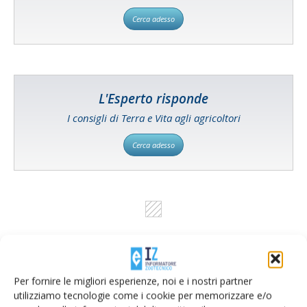
Cerca adesso
L'Esperto risponde
I consigli di Terra e Vita agli agricoltori
Cerca adesso
Per fornire le migliori esperienze, noi e i nostri partner
utilizziamo tecnologie come i cookie per memorizzare e/o