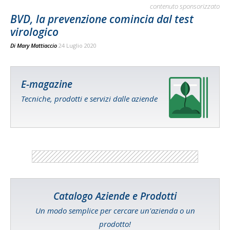
contenuto sponsorizzato
BVD, la prevenzione comincia dal test
virologico
Di
Mary Mattiaccio
24 Luglio 2020
E-magazine
Tecniche, prodotti e servizi dalle aziende
Catalogo Aziende e Prodotti
Un modo semplice per cercare un'azienda o un
prodotto!