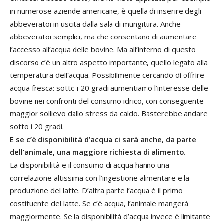
in numerose aziende americane, è quella di inserire degli
abbeveratoi in uscita dalla sala di mungitura. Anche
abbeveratoi semplici, ma che consentano di aumentare
l’accesso all’acqua delle bovine. Ma all’interno di questo
discorso c’è un altro aspetto importante, quello legato alla
temperatura dell’acqua. Possibilmente cercando di offrire
acqua fresca: sotto i 20 gradi aumentiamo l’interesse delle
bovine nei confronti del consumo idrico, con conseguente
maggior sollievo dallo stress da caldo. Basterebbe andare
sotto i 20 gradi.
E se c’è disponibilità d’acqua ci sarà anche, da parte
dell’animale, una maggiore richiesta di alimento.
La disponibilità e il consumo di acqua hanno una
correlazione altissima con l’ingestione alimentare e la
produzione del latte. D’altra parte l’acqua è il primo
costituente del latte. Se c’è acqua, l’animale mangerà
maggiormente. Se la disponibilità d’acqua invece è limitante