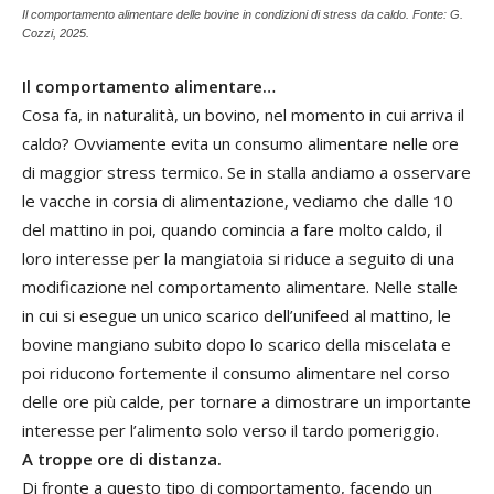
Il comportamento alimentare delle bovine in condizioni di stress da caldo. Fonte: G.
Cozzi, 2025.
Il comportamento alimentare…
Cosa fa, in naturalità, un bovino, nel momento in cui arriva il
caldo? Ovviamente evita un consumo alimentare nelle ore
di maggior stress termico. Se in stalla andiamo a osservare
le vacche in corsia di alimentazione, vediamo che dalle 10
del mattino in poi, quando comincia a fare molto caldo, il
loro interesse per la mangiatoia si riduce a seguito di una
modificazione nel comportamento alimentare. Nelle stalle
in cui si esegue un unico scarico dell’unifeed al mattino, le
bovine mangiano subito dopo lo scarico della miscelata e
poi riducono fortemente il consumo alimentare nel corso
delle ore più calde, per tornare a dimostrare un importante
interesse per l’alimento solo verso il tardo pomeriggio.
A troppe ore di distanza.
Di fronte a questo tipo di comportamento, facendo un