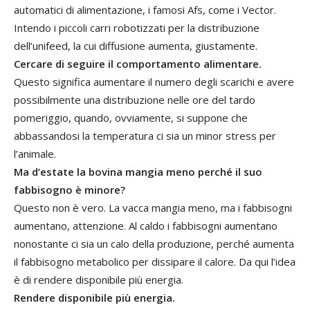
automatici di alimentazione, i famosi Afs, come i Vector.
Intendo i piccoli carri robotizzati per la distribuzione
dell’unifeed, la cui diffusione aumenta, giustamente.
Cercare di seguire il comportamento alimentare.
Questo significa aumentare il numero degli scarichi e avere
possibilmente una distribuzione nelle ore del tardo
pomeriggio, quando, ovviamente, si suppone che
abbassandosi la temperatura ci sia un minor stress per
l’animale.
Ma d’estate la bovina mangia meno perché il suo
fabbisogno è minore?
Questo non è vero. La vacca mangia meno, ma i fabbisogni
aumentano, attenzione. Al caldo i fabbisogni aumentano
nonostante ci sia un calo della produzione, perché aumenta
il fabbisogno metabolico per dissipare il calore. Da qui l’idea
è di rendere disponibile più energia.
Rendere disponibile più energia.