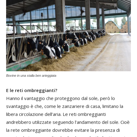
Bovine in una stalla ben arieggiata
E le reti ombreggianti?
Hanno il vantaggio che proteggono dal sole, però lo
svantaggio è che, come le zanzariere di casa, limitano la
libera circolazione dell’aria. Le reti ombreggianti
andrebbero utilizzate seguendo l’andamento del sole. Cioè
la rete ombreggiante dovrebbe evitare la presenza di