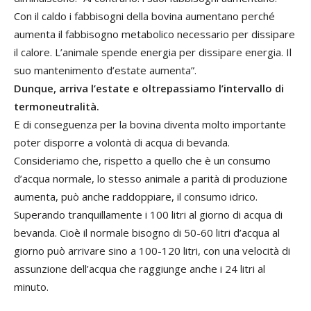
Con il caldo i fabbisogni della bovina aumentano perché
aumenta il fabbisogno metabolico necessario per dissipare
il calore. L’animale spende energia per dissipare energia. Il
suo mantenimento d’estate aumenta”.
Dunque, arriva l’estate e oltrepassiamo l’intervallo di
termoneutralità.
E di conseguenza per la bovina diventa molto importante
poter disporre a volontà di acqua di bevanda.
Consideriamo che, rispetto a quello che è un consumo
d’acqua normale, lo stesso animale a parità di produzione
aumenta, può anche raddoppiare, il consumo idrico.
Superando tranquillamente i 100 litri al giorno di acqua di
bevanda. Cioè il normale bisogno di 50-60 litri d’acqua al
giorno può arrivare sino a 100-120 litri, con una velocità di
assunzione dell’acqua che raggiunge anche i 24 litri al
minuto.