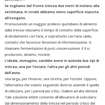
Se togliamo dal fronte trincea due metri di insilato alla
settimana, in totale abbiamo meno superficie esposta
all’ossigeno.
Promuovendo un maggior prelievo quotidiano di alimento
dalla trincea riduciamo il tempo di contatto della superficie
di desilamento con l’aria, e soprattutto con l’aria calda,
contatto che favorisce fenomeni di rifermentazione. Si
chiamano fermentazioni di post-conservazione. E lì si
producono, diciamo, tossine.
L’ideale, immagino, sarebbe avere in azienda due tipi di
trincea, una per l’estate, l’altra per gli altri periodi
dell’anno.
Una larga, per l’inverno, una stretta, per l’estate. Oppure,
l’alternativa che stanno seguendo diverse aziende è quella
di utilizzare, per i periodi più critici, i balloni ad alta densità.
Tale soluzione infatti consente all’allevatore di svincolarsi
dal dimensionamento della trincea nel periodo critico dei