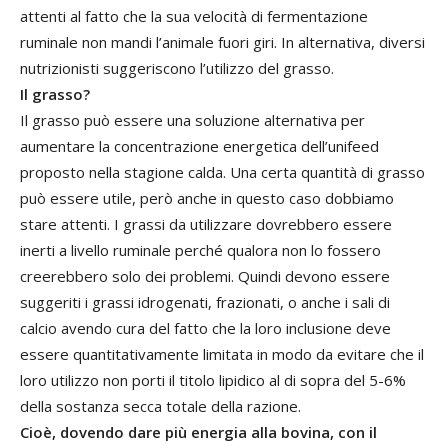
attenti al fatto che la sua velocità di fermentazione
ruminale non mandi l’animale fuori giri. In alternativa, diversi
nutrizionisti suggeriscono l’utilizzo del grasso.
Il grasso?
Il grasso può essere una soluzione alternativa per
aumentare la concentrazione energetica dell’unifeed
proposto nella stagione calda. Una certa quantità di grasso
può essere utile, però anche in questo caso dobbiamo
stare attenti. I grassi da utilizzare dovrebbero essere
inerti a livello ruminale perché qualora non lo fossero
creerebbero solo dei problemi. Quindi devono essere
suggeriti i grassi idrogenati, frazionati, o anche i sali di
calcio avendo cura del fatto che la loro inclusione deve
essere quantitativamente limitata in modo da evitare che il
loro utilizzo non porti il titolo lipidico al di sopra del 5-6%
della sostanza secca totale della razione.
Cioè, dovendo dare più energia alla bovina, con il