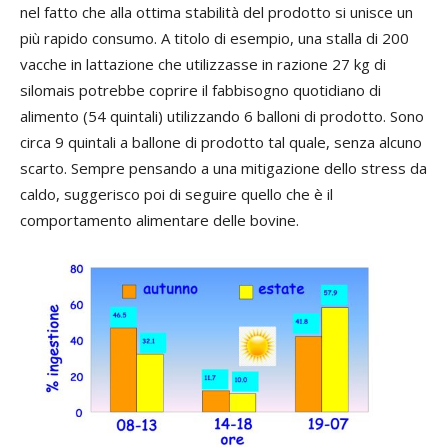
nel fatto che alla ottima stabilità del prodotto si unisce un
più rapido consumo. A titolo di esempio, una stalla di 200
vacche in lattazione che utilizzasse in razione 27 kg di
silomais potrebbe coprire il fabbisogno quotidiano di
alimento (54 quintali) utilizzando 6 balloni di prodotto. Sono
circa 9 quintali a ballone di prodotto tal quale, senza alcuno
scarto. Sempre pensando a una mitigazione dello stress da
caldo, suggerisco poi di seguire quello che è il
comportamento alimentare delle bovine.