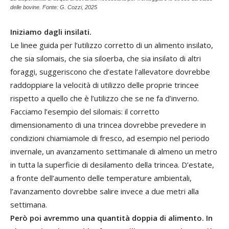
delle bovine. Fonte: G. Cozzi, 2025
Iniziamo dagli insilati.
Le linee guida per l’utilizzo corretto di un alimento insilato,
che sia silomais, che sia siloerba, che sia insilato di altri
foraggi, suggeriscono che d’estate l’allevatore dovrebbe
raddoppiare la velocità di utilizzo delle proprie trincee
rispetto a quello che è l’utilizzo che se ne fa d’inverno.
Facciamo l’esempio del silomais: il corretto
dimensionamento di una trincea dovrebbe prevedere in
condizioni chiamiamole di fresco, ad esempio nel periodo
invernale, un avanzamento settimanale di almeno un metro
in tutta la superficie di desilamento della trincea. D’estate,
a fronte dell’aumento delle temperature ambientali,
l’avanzamento dovrebbe salire invece a due metri alla
settimana.
Però poi avremmo una quantità doppia di alimento. In