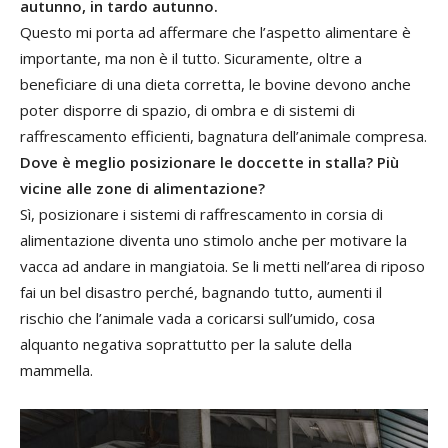
autunno, in tardo autunno.
Questo mi porta ad affermare che l’aspetto alimentare è
importante, ma non è il tutto. Sicuramente, oltre a
beneficiare di una dieta corretta, le bovine devono anche
poter disporre di spazio, di ombra e di sistemi di
raffrescamento efficienti, bagnatura dell’animale compresa.
Dove è meglio posizionare le doccette in stalla? Più
vicine alle zone di alimentazione?
Sì, posizionare i sistemi di raffrescamento in corsia di
alimentazione diventa uno stimolo anche per motivare la
vacca ad andare in mangiatoia. Se li metti nell’area di riposo
fai un bel disastro perché, bagnando tutto, aumenti il
rischio che l’animale vada a coricarsi sull’umido, cosa
alquanto negativa soprattutto per la salute della
mammella.