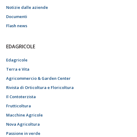
Notizie dalle aziende
Documenti
Flash news
EDAGRICOLE
Edagricole
Terra e Vita
Agricommercio & Garden Center
Rivista di Orticoltura e Floricoltura
Il Contoterzista
Frutticoltura
Macchine Agricole
Nova Agricoltura
Passione in verde