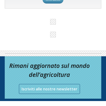
Rimani aggiornato sul mondo
dell’agricoltura
Iscriviti alle nostre newsletter