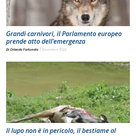
Grandi carnivori, il Parlamento europeo
prende atto dell’emergenza
Di
Orlando Fortunato
7 Dicembre 2022
Il lupo non è in pericolo, il bestiame al