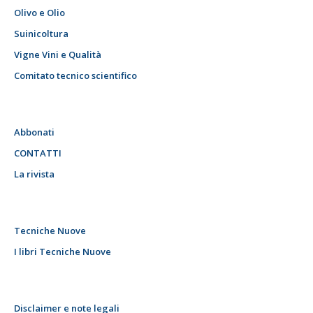
Olivo e Olio
Suinicoltura
Vigne Vini e Qualità
Comitato tecnico scientifico
Abbonati
CONTATTI
La rivista
Tecniche Nuove
I libri Tecniche Nuove
Disclaimer e note legali