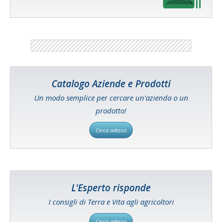
Catalogo Aziende e Prodotti
Un modo semplice per cercare un'azienda o un
prodotto!
Cerca adesso
L'Esperto risponde
I consigli di Terra e Vita agli agricoltori
Cerca adesso