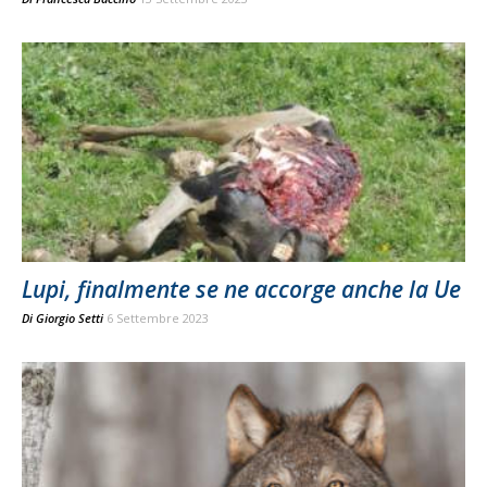
Lupi, finalmente se ne accorge anche la Ue
Di
Giorgio Setti
6 Settembre 2023