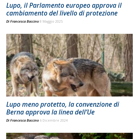
Lupo, il Parlamento europeo approva il
cambiamento del livello di protezione
Di
Francesca Baccino
8 Maggio 2025
Lupo meno protetto, la convenzione di
Berna approva la linea dell’Ue
Di
Francesca Baccino
6 Dicembre 2024