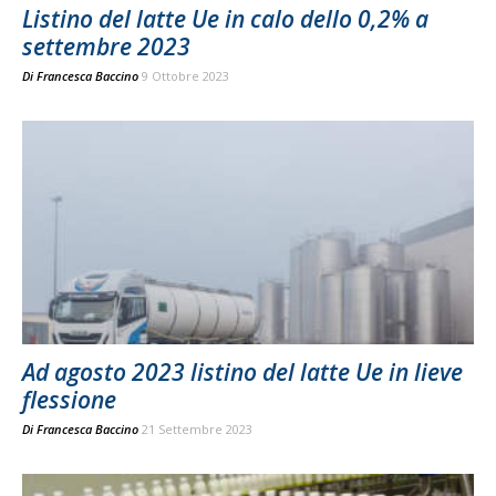
Listino del latte Ue in calo dello 0,2% a
settembre 2023
Di
Francesca Baccino
9 Ottobre 2023
Ad agosto 2023 listino del latte Ue in lieve
flessione
Di
Francesca Baccino
21 Settembre 2023