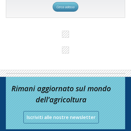
Cerca adesso
Rimani aggiornato sul mondo
dell’agricoltura
Iscriviti alle nostre newsletter