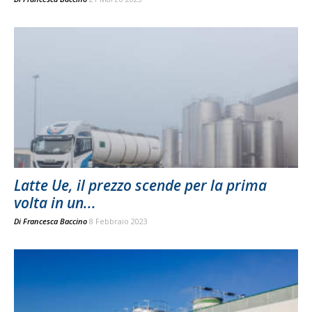
Latte Ue, il prezzo scende per la prima
volta in un...
Di
Francesca Baccino
8 Febbraio 2023