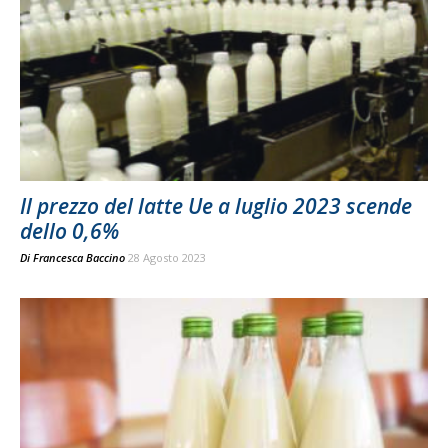
Il prezzo del latte Ue a luglio 2023 scende
dello 0,6%
Di
Francesca Baccino
28 Agosto 2023