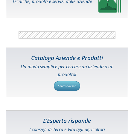
Tecniche, prodotti e servizi dalle aziende
Catalogo Aziende e Prodotti
Un modo semplice per cercare un'azienda o un
prodotto!
Cerca adesso
L'Esperto risponde
I consigli di Terra e Vita agli agricoltori