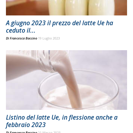
A giugno 2023 il prezzo del latte Ue ha
ceduto il...
Di
Francesca Baccino
19 Luglio 2023
Listino del latte Ue, in flessione anche a
febbraio 2023
Di
Francesca Baccino
21 Marzo 2023