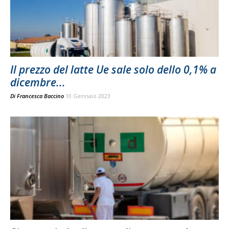
Il prezzo del latte Ue sale solo dello 0,1% a
dicembre...
Di
Francesca Baccino
10 Gennaio 2023