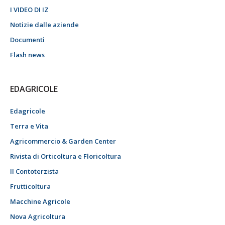
I VIDEO DI IZ
Notizie dalle aziende
Documenti
Flash news
EDAGRICOLE
Edagricole
Terra e Vita
Agricommercio & Garden Center
Rivista di Orticoltura e Floricoltura
Il Contoterzista
Frutticoltura
Macchine Agricole
Nova Agricoltura