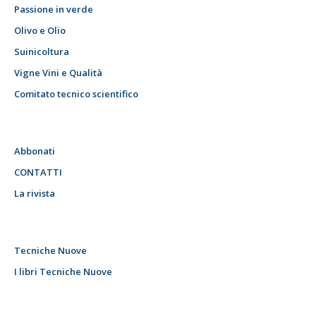
Passione in verde
Olivo e Olio
Suinicoltura
Vigne Vini e Qualità
Comitato tecnico scientifico
Abbonati
CONTATTI
La rivista
Tecniche Nuove
I libri Tecniche Nuove