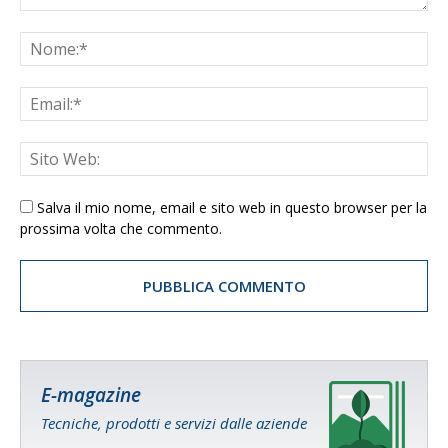
Salva il mio nome, email e sito web in questo browser per la
prossima volta che commento.
E-magazine
Tecniche, prodotti e servizi dalle aziende