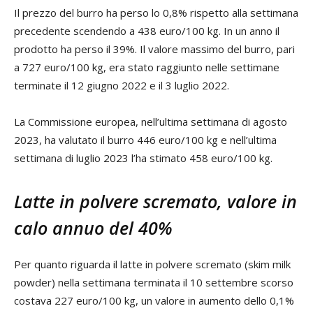
Il prezzo del burro ha perso lo 0,8% rispetto alla settimana
precedente scendendo a 438 euro/100 kg. In un anno il
prodotto ha perso il 39%. Il valore massimo del burro, pari
a 727 euro/100 kg, era stato raggiunto nelle settimane
terminate il 12 giugno 2022 e il 3 luglio 2022.
La Commissione europea, nell’ultima settimana di agosto
2023, ha valutato il burro 446 euro/100 kg e nell’ultima
settimana di luglio 2023 l’ha stimato 458 euro/100 kg.
Latte in polvere scremato, valore in
calo annuo del 40%
Per quanto riguarda il latte in polvere scremato (skim milk
powder) nella settimana terminata il 10 settembre scorso
costava 227 euro/100 kg, un valore in aumento dello 0,1%