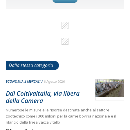
Dalla stessa categoria
ECONOMIA E MERCATI
6 Agosto 2026
Ddl Coltivaitalia, via libera
della Camera
Numerose le misure e le risorse destinate anche al settore
zootecnico come i 300 milioni per la carne bovina nazionale e il
rilancio della linea vacca vitello