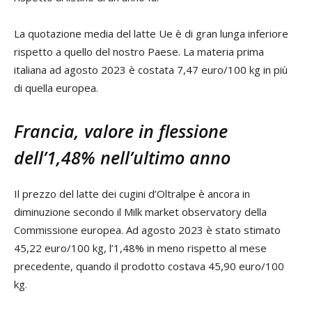
La quotazione media del latte Ue è di gran lunga inferiore
rispetto a quello del nostro Paese. La materia prima
italiana ad agosto 2023 è costata 7,47 euro/100 kg in più
di quella europea.
Francia, valore in flessione
dell’1,48% nell’ultimo anno
Il prezzo del latte dei cugini d’Oltralpe è ancora in
diminuzione secondo il Milk market observatory della
Commissione europea. Ad agosto 2023 è stato stimato
45,22 euro/100 kg, l’1,48% in meno rispetto al mese
precedente, quando il prodotto costava 45,90 euro/100
kg.