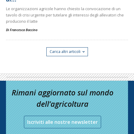
Le organizzazioni agricole hanno chiesto la convocazione di un
tavolo di crisi urgente per tutelare gli interessi degli allevatori che
producono il latte
Di
Francesca Baccino
Carica altri articoli
Rimani aggiornato sul mondo
dell’agricoltura
Iscriviti alle nostre newsletter