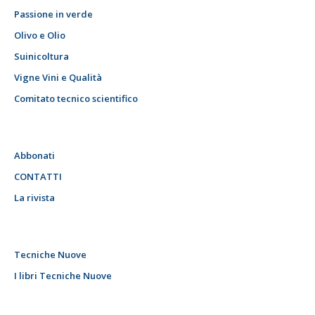
Passione in verde
Olivo e Olio
Suinicoltura
Vigne Vini e Qualità
Comitato tecnico scientifico
Abbonati
CONTATTI
La rivista
Tecniche Nuove
I libri Tecniche Nuove