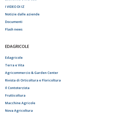
I VIDEO DI IZ
Notizie dalle aziende
Documenti
Flash news
EDAGRICOLE
Edagricole
Terra e Vita
Agricommercio & Garden Center
Rivista di Orticoltura e Floricoltura
Il Contoterzista
Frutticoltura
Macchine Agricole
Nova Agricoltura