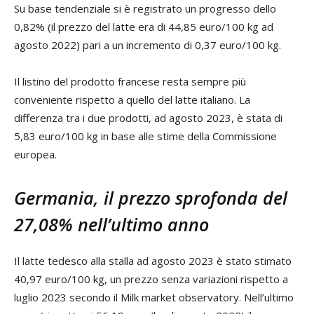
Su base tendenziale si è registrato un progresso dello
0,82% (il prezzo del latte era di 44,85 euro/100 kg ad
agosto 2022) pari a un incremento di 0,37 euro/100 kg.
Il listino del prodotto francese resta sempre più
conveniente rispetto a quello del latte italiano. La
differenza tra i due prodotti, ad agosto 2023, è stata di
5,83 euro/100 kg in base alle stime della Commissione
europea.
Germania, il prezzo sprofonda del
27,08% nell’ultimo anno
Il latte tedesco alla stalla ad agosto 2023 è stato stimato
40,97 euro/100 kg, un prezzo senza variazioni rispetto a
luglio 2023 secondo il Milk market observatory. Nell’ultimo