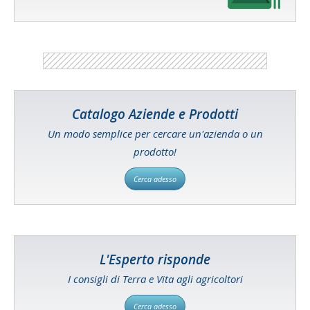
Catalogo Aziende e Prodotti
Un modo semplice per cercare un'azienda o un
prodotto!
Cerca adesso
L'Esperto risponde
I consigli di Terra e Vita agli agricoltori
Cerca adesso