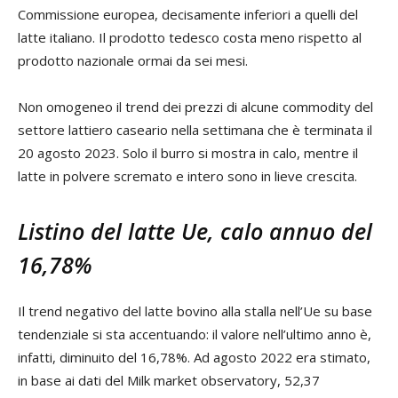
Commissione europea, decisamente inferiori a quelli del
latte italiano. Il prodotto tedesco costa meno rispetto al
prodotto nazionale ormai da sei mesi.
Non omogeneo il trend dei prezzi di alcune commodity del
settore lattiero caseario nella settimana che è terminata il
20 agosto 2023. Solo il burro si mostra in calo, mentre il
latte in polvere scremato e intero sono in lieve crescita.
Listino del latte Ue, calo annuo del
16,78%
Il trend negativo del latte bovino alla stalla nell’Ue su base
tendenziale si sta accentuando: il valore nell’ultimo anno è,
infatti, diminuito del 16,78%. Ad agosto 2022 era stimato,
in base ai dati del Milk market observatory, 52,37