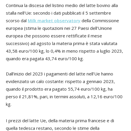
Continua la discesa del listino medio del latte bovino alla
stalla nell’Ue: secondo i dati pubblicati il 5 settembre
scorso dal
Milk market observatory
della Commissione
europea (stima le quotazioni nei 27 Paesi dell’Unione
europea che possono essere rettificate il mese
successivo) ad agosto la materia prima è stata valutata
43,58 euro/100 kg, lo 0,4% in meno rispetto a luglio 2023,
quando era pagata 43,74 euro/100 kg.
Dall’inizio del 2023 i pagamenti del latte nell’Ue hanno
evidenziato un calo costante: rispetto a gennaio 2023,
quando il prodotto era pagato 55,74 euro/100 kg, ha
perso il 21,81%, pari, in termini assoluti, a 12,16 euro/100
kg.
I prezzi del latte Ue, della materia prima francese e di
quella tedesca restano, secondo le stime della