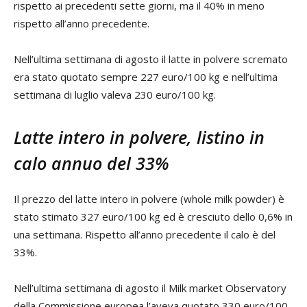
rispetto ai precedenti sette giorni, ma il 40% in meno
rispetto all’anno precedente.
Nell’ultima settimana di agosto il latte in polvere scremato
era stato quotato sempre 227 euro/100 kg e nell’ultima
settimana di luglio valeva 230 euro/100 kg.
Latte intero in polvere, listino in
calo annuo del 33%
Il prezzo del latte intero in polvere (whole milk powder) è
stato stimato 327 euro/100 kg ed è cresciuto dello 0,6% in
una settimana. Rispetto all’anno precedente il calo è del
33%.
Nell’ultima settimana di agosto il Milk market Observatory
della Commissione europea l’aveva quotato 330 euro/100