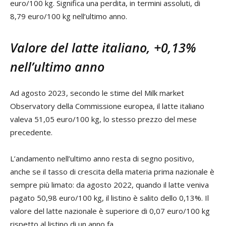
euro/100 kg. Significa una perdita, in termini assoluti, di
8,79 euro/100 kg nell’ultimo anno.
Valore del latte italiano, +0,13%
nell’ultimo anno
Ad agosto 2023, secondo le stime del Milk market
Observatory della Commissione europea, il latte italiano
valeva 51,05 euro/100 kg, lo stesso prezzo del mese
precedente.
L’andamento nell’ultimo anno resta di segno positivo,
anche se il tasso di crescita della materia prima nazionale è
sempre più limato: da agosto 2022, quando il latte veniva
pagato 50,98 euro/100 kg, il listino è salito dello 0,13%. Il
valore del latte nazionale è superiore di 0,07 euro/100 kg
rispetto al listino di un anno fa.