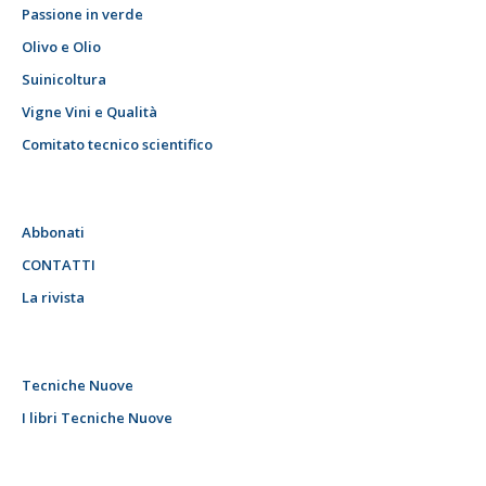
Passione in verde
Olivo e Olio
Suinicoltura
Vigne Vini e Qualità
Comitato tecnico scientifico
Abbonati
CONTATTI
La rivista
Tecniche Nuove
I libri Tecniche Nuove