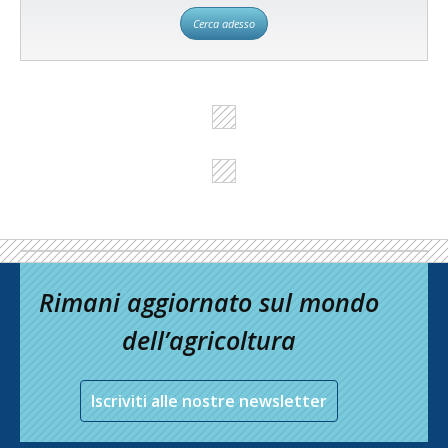
Cerca adesso
Rimani aggiornato sul mondo
dell’agricoltura
Iscriviti alle nostre newsletter