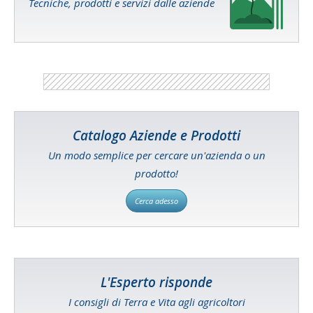
Tecniche, prodotti e servizi dalle aziende
Catalogo Aziende e Prodotti
Un modo semplice per cercare un'azienda o un
prodotto!
Cerca adesso
L'Esperto risponde
I consigli di Terra e Vita agli agricoltori