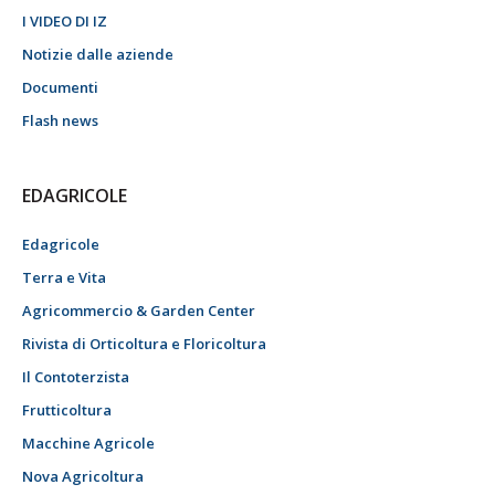
I VIDEO DI IZ
Notizie dalle aziende
Documenti
Flash news
EDAGRICOLE
Edagricole
Terra e Vita
Agricommercio & Garden Center
Rivista di Orticoltura e Floricoltura
Il Contoterzista
Frutticoltura
Macchine Agricole
Nova Agricoltura