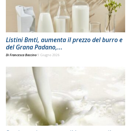
Listini Bmti, aumenta il prezzo del burro e
del Grana Padano,...
Di
Francesca Baccino
9 Giugno 2026