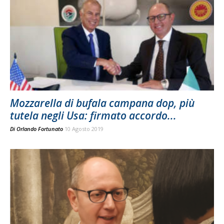
Mozzarella di bufala campana dop, più
tutela negli Usa: firmato accordo...
Di
Orlando Fortunato
10 Agosto 2019