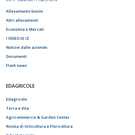
Allevamento bovini
Altri allevamenti
Economia e Mercati
I VIDEO DI IZ
Notizie dalle aziende
Documenti
Flash news
EDAGRICOLE
Edagricole
Terra e Vita
Agricommercio & Garden Center
Rivista di Orticoltura e Floricoltura