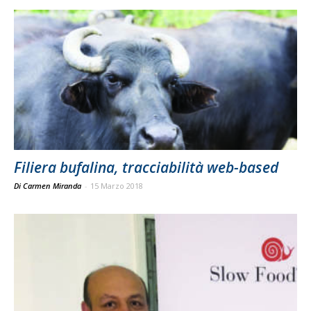
Filiera bufalina, tracciabilità web-based
Di Carmen Miranda
-
15 Marzo 2018