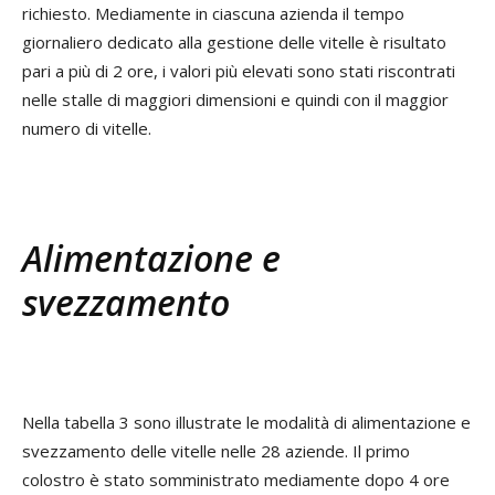
richiesto. Mediamente in ciascuna azienda il tempo
giornaliero dedicato alla gestione delle vitelle è risultato
pari a più di 2 ore, i valori più elevati sono stati riscontrati
nelle stalle di maggiori dimensioni e quindi con il maggior
numero di vitelle.
Alimentazione e
svezzamento
Nella tabella 3 sono illustrate le modalità di alimentazione e
svezzamento delle vitelle nelle 28 aziende. Il primo
colostro è stato somministrato mediamente dopo 4 ore