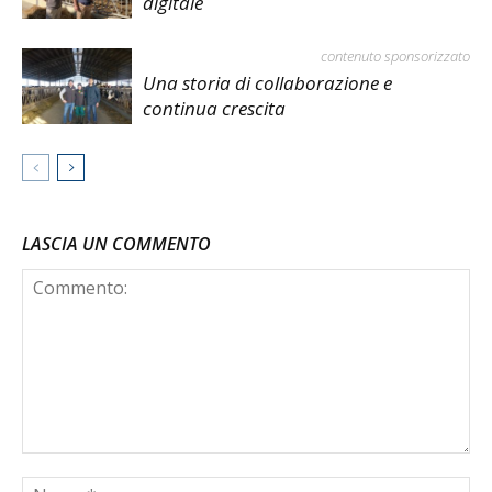
digitale
contenuto sponsorizzato
Una storia di collaborazione e
continua crescita
LASCIA UN COMMENTO