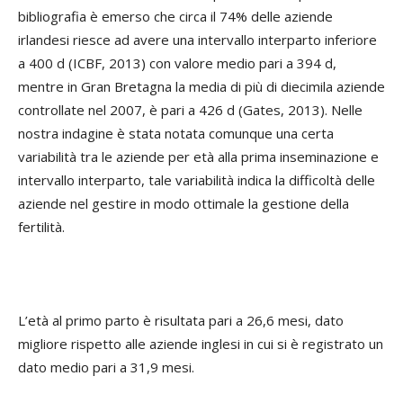
bibliografia è emerso che circa il 74% delle aziende
irlandesi riesce ad avere una intervallo interparto inferiore
a 400 d (ICBF, 2013) con valore medio pari a 394 d,
mentre in Gran Bretagna la media di più di diecimila aziende
controllate nel 2007, è pari a 426 d (Gates, 2013). Nelle
nostra indagine è stata notata comunque una certa
variabilità tra le aziende per età alla prima inseminazione e
intervallo interparto, tale variabilità indica la difficoltà delle
aziende nel gestire in modo ottimale la gestione della
fertilità.
L’età al primo parto è risultata pari a 26,6 mesi, dato
migliore rispetto alle aziende inglesi in cui si è registrato un
dato medio pari a 31,9 mesi.