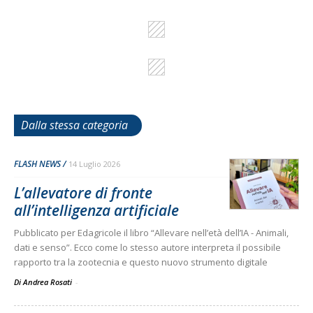
Dalla stessa categoria
FLASH NEWS
14 Luglio 2026
L’allevatore di fronte
all’intelligenza artificiale
Pubblicato per Edagricole il libro “Allevare nell’età dell’IA - Animali,
dati e senso”. Ecco come lo stesso autore interpreta il possibile
rapporto tra la zootecnia e questo nuovo strumento digitale
Di Andrea Rosati
-