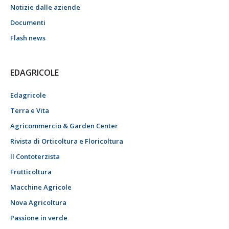
Notizie dalle aziende
Documenti
Flash news
EDAGRICOLE
Edagricole
Terra e Vita
Agricommercio & Garden Center
Rivista di Orticoltura e Floricoltura
Il Contoterzista
Frutticoltura
Macchine Agricole
Nova Agricoltura
Passione in verde