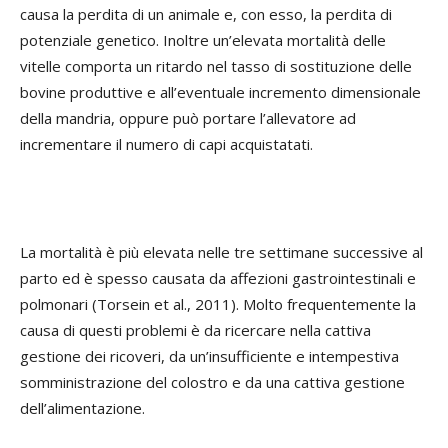
causa la perdita di un animale e, con esso, la perdita di
potenziale genetico. Inoltre un’elevata mortalità delle
vitelle comporta un ritardo nel tasso di sostituzione delle
bovine produttive e all’eventuale incremento dimensionale
della mandria, oppure può portare l’allevatore ad
incrementare il numero di capi acquistatati.
La mortalità è più elevata nelle tre settimane successive al
parto ed è spesso causata da affezioni gastrointestinali e
polmonari (Torsein et al., 2011). Molto frequentemente la
causa di questi problemi è da ricercare nella cattiva
gestione dei ricoveri, da un’insufficiente e intempestiva
somministrazione del colostro e da una cattiva gestione
dell’alimentazione.