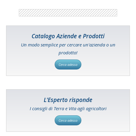
Catalogo Aziende e Prodotti
Un modo semplice per cercare un'azienda o un
prodotto!
Cerca adesso
L'Esperto risponde
I consigli di Terra e Vita agli agricoltori
Cerca adesso