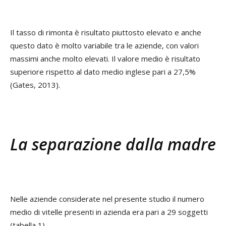
Il tasso di rimonta è risultato piuttosto elevato e anche
questo dato è molto variabile tra le aziende, con valori
massimi anche molto elevati. Il valore medio è risultato
superiore rispetto al dato medio inglese pari a 27,5%
(Gates, 2013).
La separazione dalla madre
Nelle aziende considerate nel presente studio il numero
medio di vitelle presenti in azienda era pari a 29 soggetti
(tabella 1).