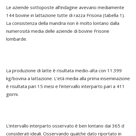
Le aziende sottoposte all’indagine avevano mediamente
144 bovine in lattazione tutte di razza Frisona (tabella 1).
La consistenza della mandria non è molto lontano dalla
numerosità media delle aziende di bovine Frisone
lombarde.
La produzione di latte è risultata medio-alta con 11.399
kg/bovina a lattazione. L’età media alla prima inseminazione
è risultata pari 15 mesi e l’intervallo interparto pari a 411
giorni.
L’intervallo interparto osservato è ben lontano dai 365 d
considerati ideali. Osservando qualche dato riportato in