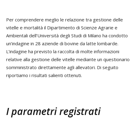
Per comprendere meglio le relazione tra gestione delle
vitelle e mortalità il Dipartimento di Scienze Agrarie e
Ambientali dell’Università degli Studi di Milano ha condotto
un’indagine in 28 aziende di bovine da latte lombarde.
L’indagine ha previsto la raccolta di molte informazioni
relative alla gestione delle vitelle mediante un questionario
somministrato direttamente agli allevatori. Di seguito
riportiamo i risultati salienti ottenuti.
I parametri registrati