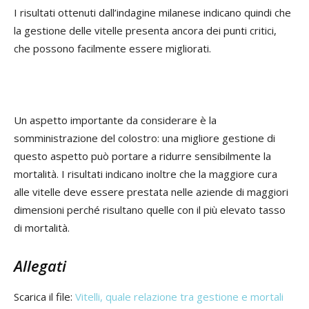
I risultati ottenuti dall’indagine milanese indicano quindi che
la gestione delle vitelle presenta ancora dei punti critici,
che possono facilmente essere migliorati.
Un aspetto importante da considerare è la
somministrazione del colostro: una migliore gestione di
questo aspetto può portare a ridurre sensibilmente la
mortalità. I risultati indicano inoltre che la maggiore cura
alle vitelle deve essere prestata nelle aziende di maggiori
dimensioni perché risultano quelle con il più elevato tasso
di mortalità.
Allegati
Scarica il file:
Vitelli, quale relazione tra gestione e mortali