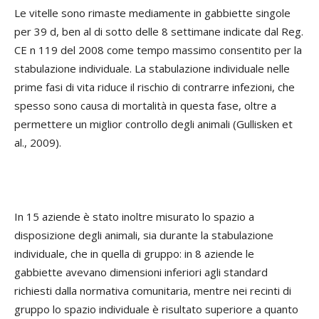
Le vitelle sono rimaste mediamente in gabbiette singole
per 39 d, ben al di sotto delle 8 settimane indicate dal Reg.
CE n 119 del 2008 come tempo massimo consentito per la
stabulazione individuale. La stabulazione individuale nelle
prime fasi di vita riduce il rischio di contrarre infezioni, che
spesso sono causa di mortalità in questa fase, oltre a
permettere un miglior controllo degli animali (Gullisken et
al., 2009).
In 15 aziende è stato inoltre misurato lo spazio a
disposizione degli animali, sia durante la stabulazione
individuale, che in quella di gruppo: in 8 aziende le
gabbiette avevano dimensioni inferiori agli standard
richiesti dalla normativa comunitaria, mentre nei recinti di
gruppo lo spazio individuale è risultato superiore a quanto