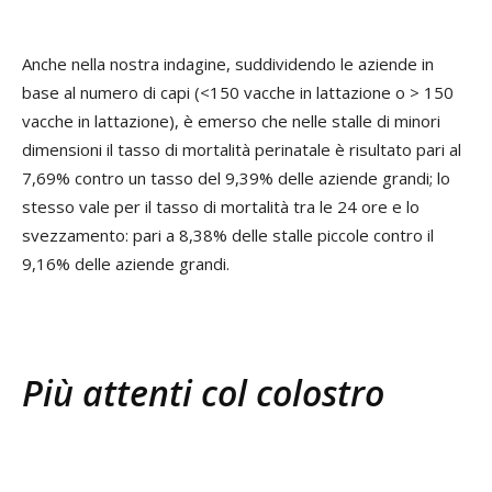
Anche nella nostra indagine, suddividendo le aziende in
base al numero di capi (<150 vacche in lattazione o > 150
vacche in lattazione), è emerso che nelle stalle di minori
dimensioni il tasso di mortalità perinatale è risultato pari al
7,69% contro un tasso del 9,39% delle aziende grandi; lo
stesso vale per il tasso di mortalità tra le 24 ore e lo
svezzamento: pari a 8,38% delle stalle piccole contro il
9,16% delle aziende grandi.
Più attenti col colostro