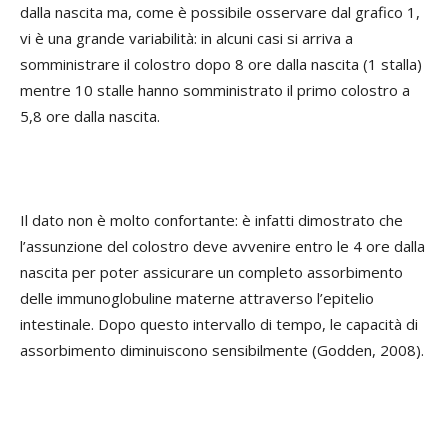
dalla nascita ma, come è possibile osservare dal grafico 1,
vi è una grande variabilità: in alcuni casi si arriva a
somministrare il colostro dopo 8 ore dalla nascita (1 stalla)
mentre 10 stalle hanno somministrato il primo colostro a
5,8 ore dalla nascita.
Il dato non è molto confortante: è infatti dimostrato che
l’assunzione del colostro deve avvenire entro le 4 ore dalla
nascita per poter assicurare un completo assorbimento
delle immunoglobuline materne attraverso l’epitelio
intestinale. Dopo questo intervallo di tempo, le capacità di
assorbimento diminuiscono sensibilmente (Godden, 2008).