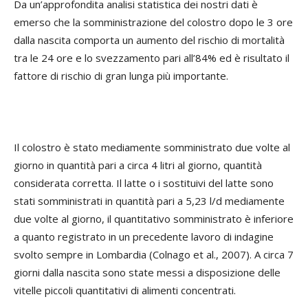
Da un’approfondita analisi statistica dei nostri dati è
emerso che la somministrazione del colostro dopo le 3 ore
dalla nascita comporta un aumento del rischio di mortalità
tra le 24 ore e lo svezzamento pari all’84% ed è risultato il
fattore di rischio di gran lunga più importante.
Il colostro è stato mediamente somministrato due volte al
giorno in quantità pari a circa 4 litri al giorno, quantità
considerata corretta. Il latte o i sostituivi del latte sono
stati somministrati in quantità pari a 5,23 l/d mediamente
due volte al giorno, il quantitativo somministrato è inferiore
a quanto registrato in un precedente lavoro di indagine
svolto sempre in Lombardia (Colnago et al., 2007). A circa 7
giorni dalla nascita sono state messi a disposizione delle
vitelle piccoli quantitativi di alimenti concentrati.