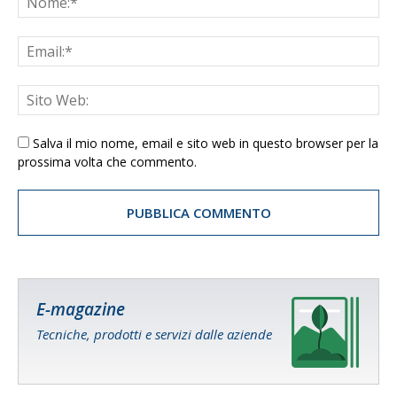
Salva il mio nome, email e sito web in questo browser per la
prossima volta che commento.
E-magazine
Tecniche, prodotti e servizi dalle aziende