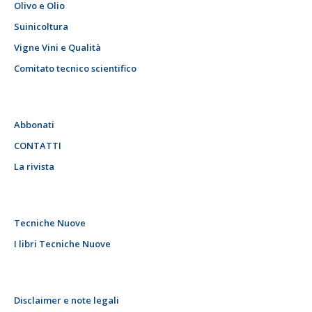
Olivo e Olio
Suinicoltura
Vigne Vini e Qualità
Comitato tecnico scientifico
Abbonati
CONTATTI
La rivista
Tecniche Nuove
I libri Tecniche Nuove
Disclaimer e note legali