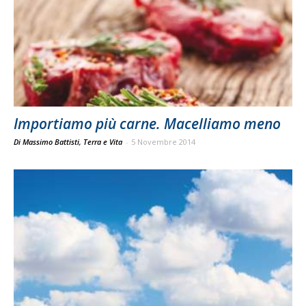
Importiamo più carne. Macelliamo meno
Di Massimo Battisti, Terra e Vita
-
5 Novembre 2014