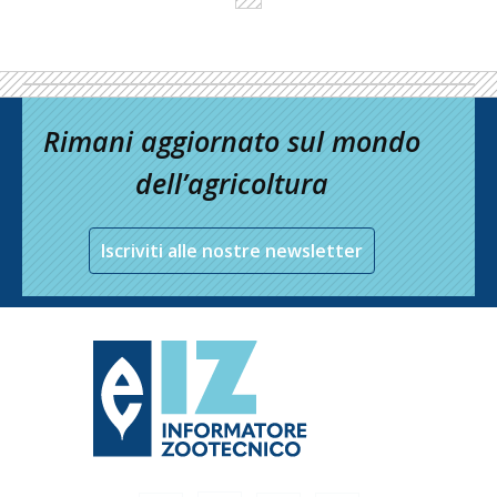
Rimani aggiornato sul mondo
dell’agricoltura
Iscriviti alle nostre newsletter