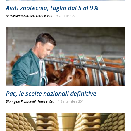
Aiuti zootecnia, taglio dal 5 al 9%
Di Massimo Battisti, Terra e Vita
-
9 Ottobre 2014
Pac, le scelte nazionali definitive
Di Angelo Frascarelli, Terra e Vita
-
1 Settembre 2014