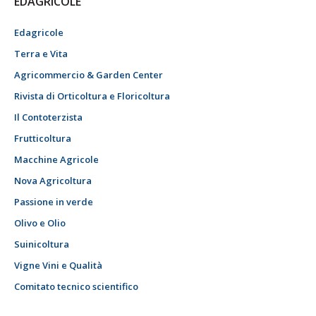
EDAGRICOLE
Edagricole
Terra e Vita
Agricommercio & Garden Center
Rivista di Orticoltura e Floricoltura
Il Contoterzista
Frutticoltura
Macchine Agricole
Nova Agricoltura
Passione in verde
Olivo e Olio
Suinicoltura
Vigne Vini e Qualità
Comitato tecnico scientifico