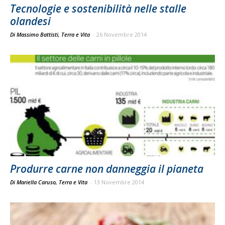
Tecnologie e sostenibilità nelle stalle
olandesi
Di Massimo Battisti, Terra e Vita
-
26 Novembre 2014
Produrre carne non danneggia il pianeta
Di Mariella Caruso, Terra e Vita
-
13 Novembre 2014