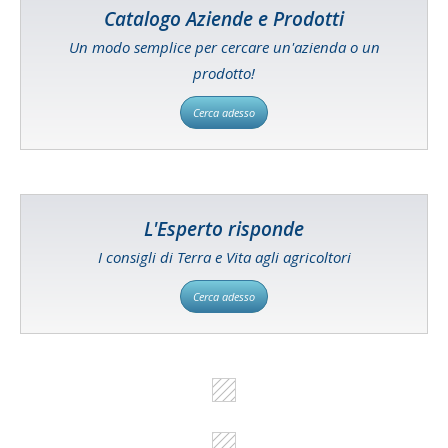
Catalogo Aziende e Prodotti
Un modo semplice per cercare un'azienda o un
prodotto!
Cerca adesso
L'Esperto risponde
I consigli di Terra e Vita agli agricoltori
Cerca adesso