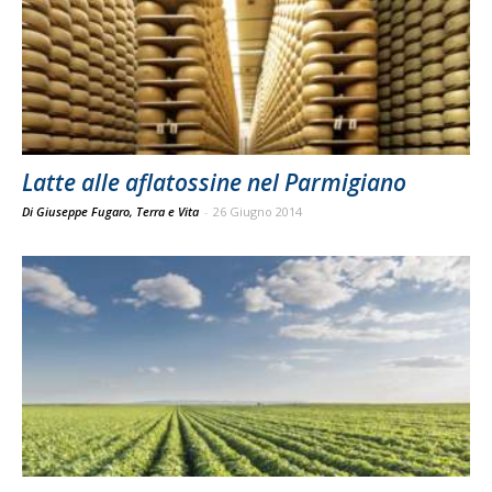
Latte alle aflatossine nel Parmigiano
Di Giuseppe Fugaro, Terra e Vita
-
26 Giugno 2014