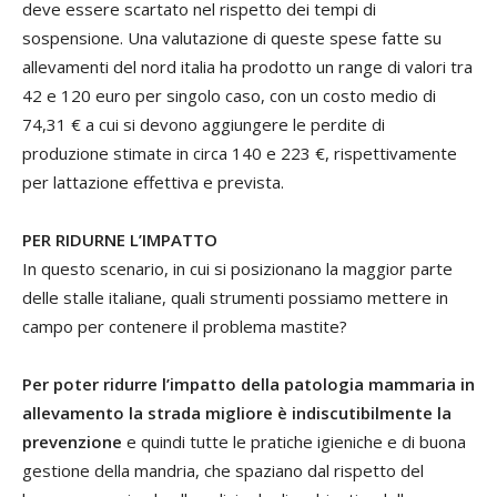
deve essere scartato nel rispetto dei tempi di
sospensione. Una valutazione di queste spese fatte su
allevamenti del nord italia ha prodotto un range di valori tra
42 e 120 euro per singolo caso, con un costo medio di
74,31 € a cui si devono aggiungere le perdite di
produzione stimate in circa 140 e 223 €, rispettivamente
per lattazione effettiva e prevista.
PER RIDURNE L’IMPATTO
In questo scenario, in cui si posizionano la maggior parte
delle stalle italiane, quali strumenti possiamo mettere in
campo per contenere il problema mastite?
Per poter ridurre l’impatto della patologia mammaria in
allevamento la strada migliore è indiscutibilmente la
prevenzione
e quindi tutte le pratiche igieniche e di buona
gestione della mandria, che spaziano dal rispetto del