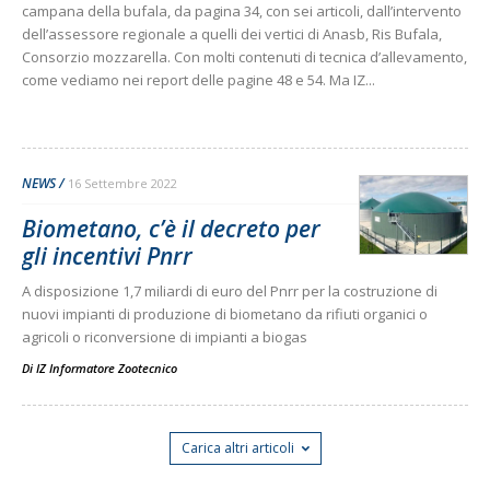
campana della bufala, da pagina 34, con sei articoli, dall’intervento
dell’assessore regionale a quelli dei vertici di Anasb, Ris Bufala,
Consorzio mozzarella. Con molti contenuti di tecnica d’allevamento,
come vediamo nei report delle pagine 48 e 54. Ma IZ...
NEWS
16 Settembre 2022
Biometano, c’è il decreto per
gli incentivi Pnrr
A disposizione 1,7 miliardi di euro del Pnrr per la costruzione di
nuovi impianti di produzione di biometano da rifiuti organici o
agricoli o riconversione di impianti a biogas
Di
IZ Informatore Zootecnico
Carica altri articoli