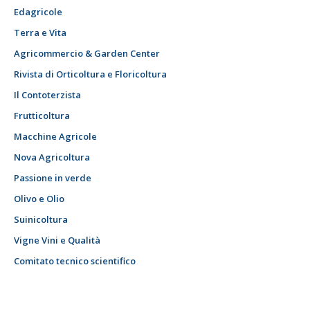
Edagricole
Terra e Vita
Agricommercio & Garden Center
Rivista di Orticoltura e Floricoltura
Il Contoterzista
Frutticoltura
Macchine Agricole
Nova Agricoltura
Passione in verde
Olivo e Olio
Suinicoltura
Vigne Vini e Qualità
Comitato tecnico scientifico