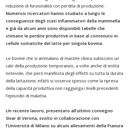
riduzione di funzionalità con perdita di produzione.
Numerosi ricercatori hanno studiato a lungo le
conseguenze degli stati infiammatori della mammella
e già da alcuni anni sono disponibili tabelle che
stimano le perdite produttive in base al contenuto in
cellule somatiche del latte per singola bovina.
Le bovine che si ammalano di mastite clinica subiscono un
calo della produzione temporaneo, a volte anche di entità
notevole, che però manifesta degli effetti su tutta la durata
della lattazione; infatti si osserva spesso come la ripresa
della capacità produttiva non raggiunga i livelli precedenti
l’episodio di malattia.
Un recente lavoro, presentato all’ultimo convegno
Sivar di Verona, svolto in collaborazione con
l’Università di Milano su alcuni allevamenti della Pianura