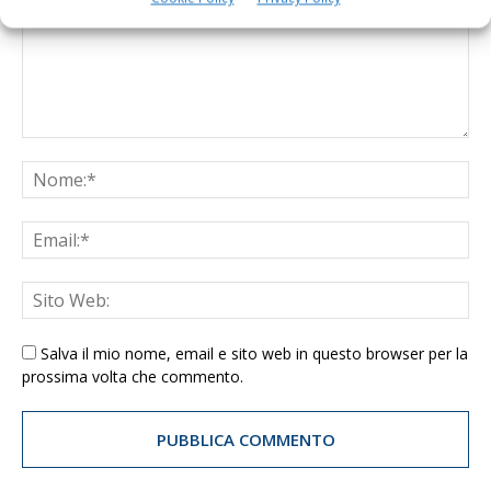
Salva il mio nome, email e sito web in questo browser per la
prossima volta che commento.