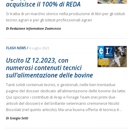
acquisisce il 100% di REDA
Si tratta di un marchio storico nella produzione di libri per gli istituti
tecnici agrari e per gli istituti professionali agrari
Di
Redazione Informatore Zootecnico
FLASH NEWS
4 Luglio 2023
Uscito IZ 12.2023, con
numerosi contenuti tecnici
sull’alimentazione delle bovine
Tanti solidi contenuti tecnici, e gestionali, nelle ben trentadue
pagine del dossier dedicato all’alimentazione delle bovine da latte.
Qui spiccano i contributi di Arap e Forage Team (nei primi due
articoli del dossier) e del brillante veterinario cremonese Nicolò
Bissolati (nel quinto articolo). Ma una buona offerta di tecnica è...
Di
Giorgio Setti