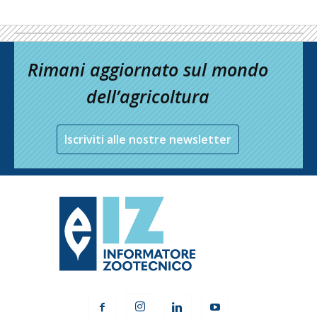
Rimani aggiornato sul mondo
dell’agricoltura
Iscriviti alle nostre newsletter