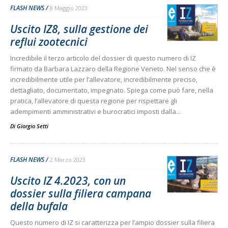
FLASH NEWS
8 Maggio 2023
Uscito IZ8, sulla gestione dei
reflui zootecnici
Incredibile il terzo articolo del dossier di questo numero di IZ
firmato da Barbara Lazzaro della Regione Veneto. Nel senso che è
incredibilmente utile per l’allevatore, incredibilmente preciso,
dettagliato, documentato, impegnato. Spiega come può fare, nella
pratica, l’allevatore di questa regione per rispettare gli
adempimenti amministrativi e burocratici imposti dalla...
Di
Giorgio Setti
FLASH NEWS
2 Marzo 2023
Uscito IZ 4.2023, con un
dossier sulla filiera campana
della bufala
Questo numero di IZ si caratterizza per l’ampio dossier sulla filiera