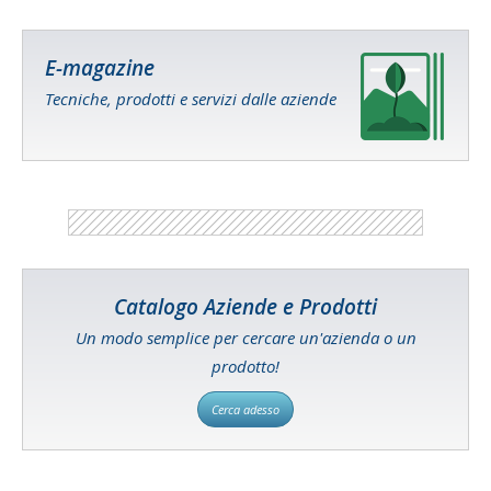
E-magazine
Tecniche, prodotti e servizi dalle aziende
Catalogo Aziende e Prodotti
Un modo semplice per cercare un'azienda o un
prodotto!
Cerca adesso