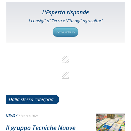
L'Esperto risponde
I consigli di Terra e Vita agli agricoltori
Cerca adesso
Dalla stessa categoria
NEWS
7 Marzo 2024
Il gruppo Tecniche Nuove