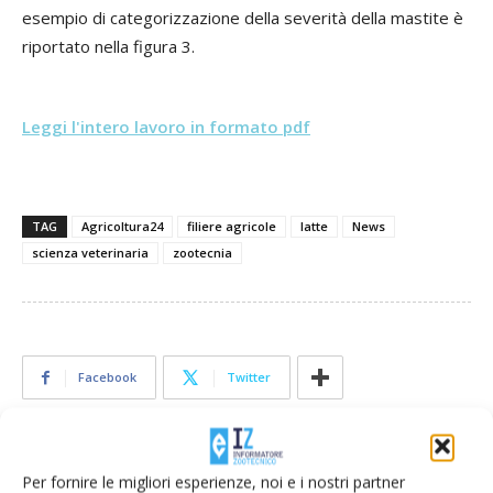
esempio di categorizzazione della severità della mastite è
riportato nella figura 3.
Leggi l'intero lavoro in formato pdf
TAG
Agricoltura24
filiere agricole
latte
News
scienza veterinaria
zootecnia
Facebook
Twitter
Articoli correlati
Per fornire le migliori esperienze, noi e i nostri partner