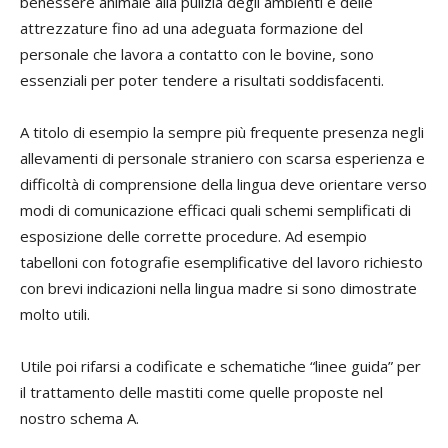
benessere animale alla pulizia degli ambienti e delle
attrezzature fino ad una adeguata formazione del
personale che lavora a contatto con le bovine, sono
essenziali per poter tendere a risultati soddisfacenti.
A titolo di esempio la sempre più frequente presenza negli
allevamenti di personale straniero con scarsa esperienza e
difficoltà di comprensione della lingua deve orientare verso
modi di comunicazione efficaci quali schemi semplificati di
esposizione delle corrette procedure. Ad esempio
tabelloni con fotografie esemplificative del lavoro richiesto
con brevi indicazioni nella lingua madre si sono dimostrate
molto utili.
Utile poi rifarsi a codificate e schematiche “linee guida” per
il trattamento delle mastiti come quelle proposte nel
nostro schema A.