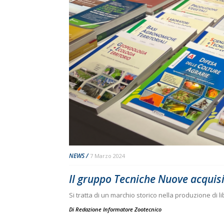
NEWS
7 Marzo 2024
Il gruppo Tecniche Nuove acquisi
Si tratta di un marchio storico nella produzione di libri
Di
Redazione Informatore Zootecnico