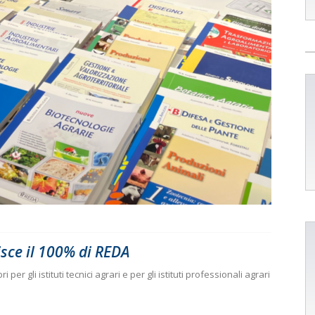
sce il 100% di REDA
 per gli istituti tecnici agrari e per gli istituti professionali agrari