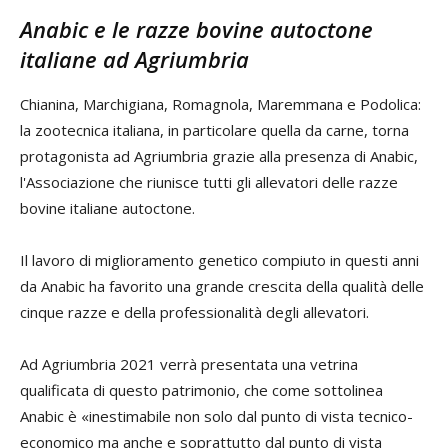
Anabic e le razze bovine autoctone
italiane ad Agriumbria
Chianina, Marchigiana, Romagnola, Maremmana e Podolica:
la zootecnica italiana, in particolare quella da carne, torna
protagonista ad Agriumbria grazie alla presenza di Anabic,
l'Associazione che riunisce tutti gli allevatori delle razze
bovine italiane autoctone.
Il lavoro di miglioramento genetico compiuto in questi anni
da Anabic ha favorito una grande crescita della qualità delle
cinque razze e della professionalità degli allevatori.
Ad Agriumbria 2021 verrà presentata una vetrina
qualificata di questo patrimonio, che come sottolinea
Anabic è «inestimabile non solo dal punto di vista tecnico-
economico ma anche e soprattutto dal punto di vista