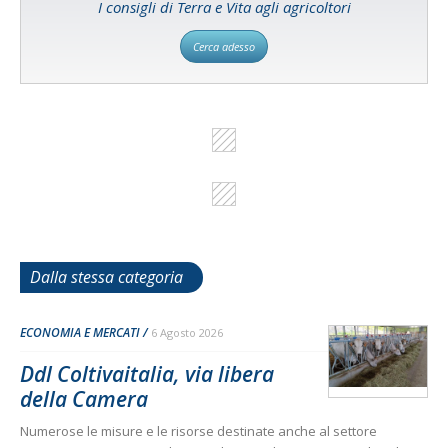
I consigli di Terra e Vita agli agricoltori
Cerca adesso
Dalla stessa categoria
ECONOMIA E MERCATI
6 Agosto 2026
Ddl Coltivaitalia, via libera
della Camera
Numerose le misure e le risorse destinate anche al settore