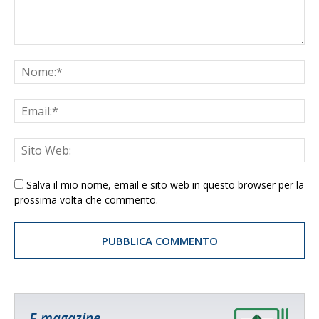
Salva il mio nome, email e sito web in questo browser per la
prossima volta che commento.
E-magazine