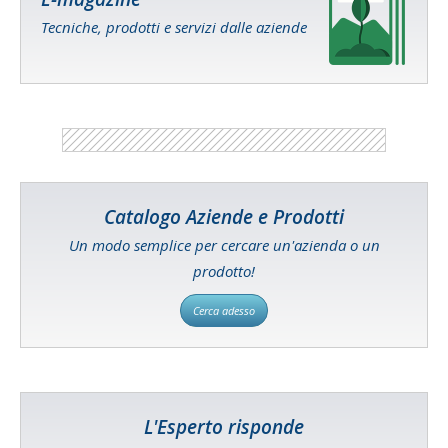
Tecniche, prodotti e servizi dalle aziende
Catalogo Aziende e Prodotti
Un modo semplice per cercare un'azienda o un
prodotto!
Cerca adesso
L'Esperto risponde