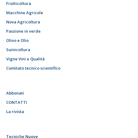
Frutticoltura
Macchine Agricole
Nova Agricoltura
Passione in verde
Olivo e Olio
Suinicoltura
Vigne Vini e Qualità
Comitato tecnico scientifico
Abbonati
CONTATTI
La rivista
Tecniche Nuove