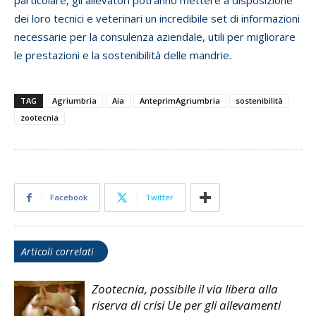
particolare, gli allevatori potranno mettere a disposizione
dei loro tecnici e veterinari un incredibile set di informazioni
necessarie per la consulenza aziendale, utili per migliorare
le prestazioni e la sostenibilità delle mandrie.
TAG
Agriumbria
Aia
AnteprimAgriumbria
sostenibilità
zootecnia
Facebook
Twitter
Articoli correlati
Zootecnia, possibile il via libera alla
riserva di crisi Ue per gli allevamenti