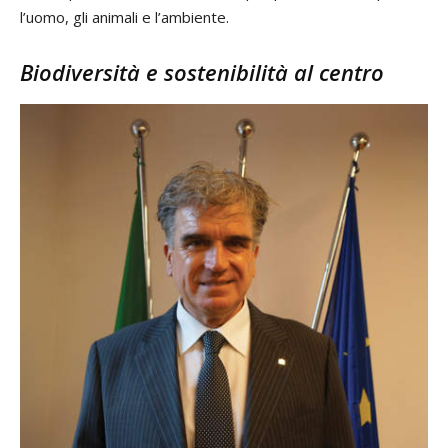
l’uomo, gli animali e l’ambiente.
Biodiversità e sostenibilità al centro