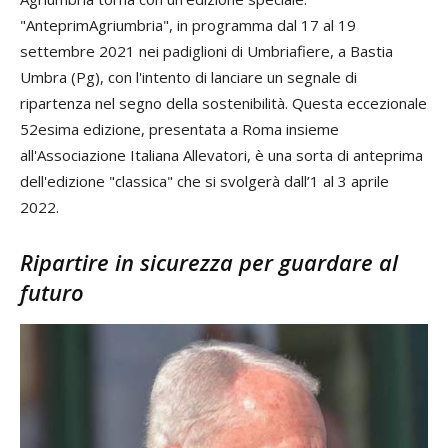
"AnteprimAgriumbria", in programma dal 17 al 19
settembre 2021 nei padiglioni di Umbriafiere, a Bastia
Umbra (Pg), con l'intento di lanciare un segnale di
ripartenza nel segno della sostenibilità. Questa eccezionale
52esima edizione, presentata a Roma insieme
all'Associazione Italiana Allevatori, è una sorta di anteprima
dell'edizione "classica" che si svolgerà dall’1 al 3 aprile
2022.
Ripartire in sicurezza per guardare al
futuro