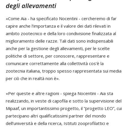
degli allevamenti
«Come Aia - ha specificato Nocentini - cercheremo di far
capire anche l’importanza e il valore dei dati rilevati in
ambito zootecnico e della loro condivisione finalizzata al
miglioramento delle razze. Tali dati sono indispensabili
anche per la gestione degli allevamenti, per le scelte
politiche di settore, per conoscere, rappresentare e
comunicare correttamente alla collettività cos’è la
zootecnia italiana, troppo spesso rappresentata sui media
per ciò che in realtà non è».
«Per queste e altre ragioni - spiega Nocentini - Aia sta
realizzando, in veste di capofila e sotto la supervisione del
Mipaaf, un importantissimo progetto, il “progetto LEO”, cui
partecipano altri qualificatissimi partner del mondo
dell’università e della ricerca, Istituti zooprofilattici e