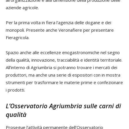
all’organizzazione e alla dimensione della produzione delle
aziende agricole.
Per la prima volta in fiera l'agenzia delle dogane e dei
monopoli. Presente anche Veronafiere per presentare
Fieragricola.
Spazio anche alle eccellenze enogastronomiche nel segno
della qualità, innovazione, tracciabilità e identità territoriale.
All’interno di Agriumbria si potranno trovare i mercati dei
produttori, ma anche una serie di espositori con in mostra
strumenti per trasformare le materie prime e confezionare
i prodotti.
L’Osservatorio Agriumbria sulle carni di
qualità
Prosegue l’attività permanente dell’Osservatorio