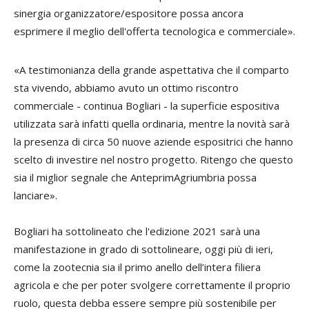
sinergia organizzatore/espositore possa ancora
esprimere il meglio dell'offerta tecnologica e commerciale».
«A testimonianza della grande aspettativa che il comparto
sta vivendo, abbiamo avuto un ottimo riscontro
commerciale - continua Bogliari - la superficie espositiva
utilizzata sarà infatti quella ordinaria, mentre la novità sarà
la presenza di circa 50 nuove aziende espositrici che hanno
scelto di investire nel nostro progetto. Ritengo che questo
sia il miglior segnale che AnteprimAgriumbria possa
lanciare».
Bogliari ha sottolineato che l'edizione 2021 sarà una
manifestazione in grado di sottolineare, oggi più di ieri,
come la zootecnia sia il primo anello dell’intera filiera
agricola e che per poter svolgere correttamente il proprio
ruolo, questa debba essere sempre più sostenibile per