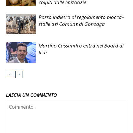
colpiti dalle epizoozie
Passo indietro al regolamento blocca–
stalle del Comune di Gonzaga
Martino Cassandro entra nel Board di
Icar
LASCIA UN COMMENTO