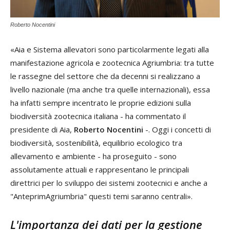
Roberto Nocentini
«Aia e Sistema allevatori sono particolarmente legati alla
manifestazione agricola e zootecnica Agriumbria: tra tutte
le rassegne del settore che da decenni si realizzano a
livello nazionale (ma anche tra quelle internazionali), essa
ha infatti sempre incentrato le proprie edizioni sulla
biodiversità zootecnica italiana - ha commentato il
presidente di Aia,
Roberto Nocentini
-. Oggi i concetti di
biodiversità, sostenibilità, equilibrio ecologico tra
allevamento e ambiente - ha proseguito - sono
assolutamente attuali e rappresentano le principali
direttrici per lo sviluppo dei sistemi zootecnici e anche a
"AnteprimAgriumbria" questi temi saranno centrali».
L'importanza dei dati per la gestione