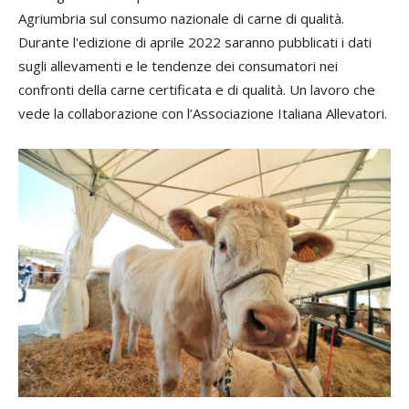
Agriumbria sul consumo nazionale di carne di qualità.
Durante l'edizione di aprile 2022 saranno pubblicati i dati
sugli allevamenti e le tendenze dei consumatori nei
confronti della carne certificata e di qualità. Un lavoro che
vede la collaborazione con l’Associazione Italiana Allevatori.