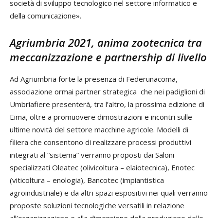
società di sviluppo tecnologico nel settore informatico e
della comunicazione».
Agriumbria 2021, anima zootecnica tra
meccanizzazione e partnership di livello
Ad Agriumbria forte la presenza di Federunacoma,
associazione ormai partner strategica che nei padiglioni di
Umbriafiere presenterà, tra l’altro, la prossima edizione di
Eima, oltre a promuovere dimostrazioni e incontri sulle
ultime novità del settore macchine agricole. Modelli di
filiera che consentono di realizzare processi produttivi
integrati al “sistema” verranno proposti dai Saloni
specializzati Oleatec (olivicoltura – elaiotecnica), Enotec
(viticoltura – enologia), Bancotec (impiantistica
agroindustriale) e da altri spazi espositivi nei quali verranno
proposte soluzioni tecnologiche versatili in relazione