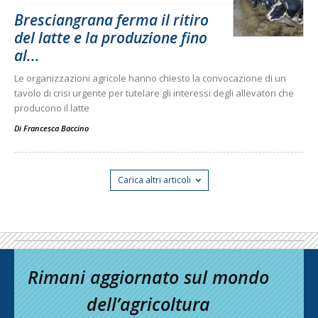
Bresciangrana ferma il ritiro
del latte e la produzione fino
al...
Le organizzazioni agricole hanno chiesto la convocazione di un
tavolo di crisi urgente per tutelare gli interessi degli allevatori che
producono il latte
Di
Francesca Baccino
Carica altri articoli
Rimani aggiornato sul mondo
dell’agricoltura