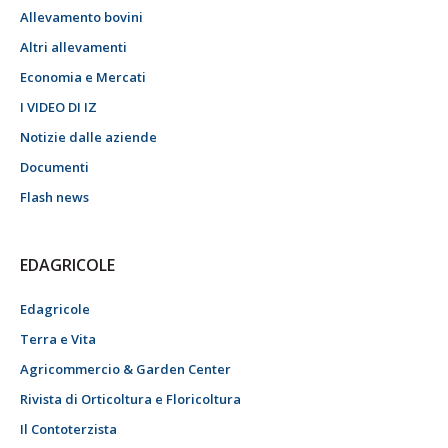
Allevamento bovini
Altri allevamenti
Economia e Mercati
I VIDEO DI IZ
Notizie dalle aziende
Documenti
Flash news
EDAGRICOLE
Edagricole
Terra e Vita
Agricommercio & Garden Center
Rivista di Orticoltura e Floricoltura
Il Contoterzista