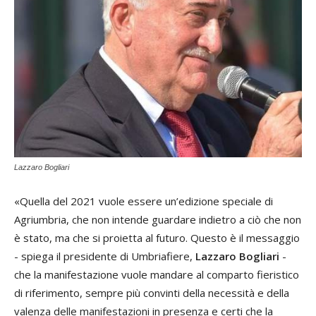
Lazzaro Bogliari
«Quella del 2021 vuole essere un’edizione speciale di
Agriumbria, che non intende guardare indietro a ciò che non
è stato, ma che si proietta al futuro. Questo è il messaggio
- spiega il presidente di Umbriafiere,
Lazzaro Bogliari
-
che la manifestazione vuole mandare al comparto fieristico
di riferimento, sempre più convinti della necessità e della
valenza delle manifestazioni in presenza e certi che la