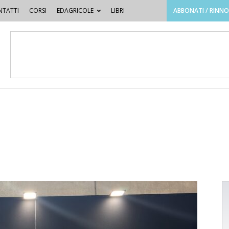
TATTI
CORSI
EDAGRICOLE
LIBRI
ABBONATI / RINN