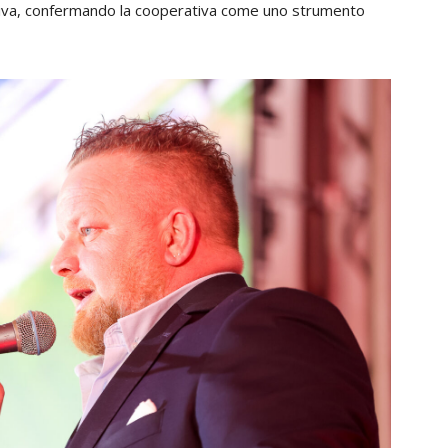
tiva, confermando la cooperativa come uno strumento