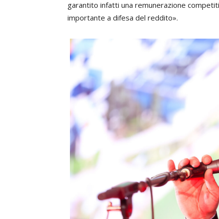
garantito infatti una remunerazione competi
importante a difesa del reddito».