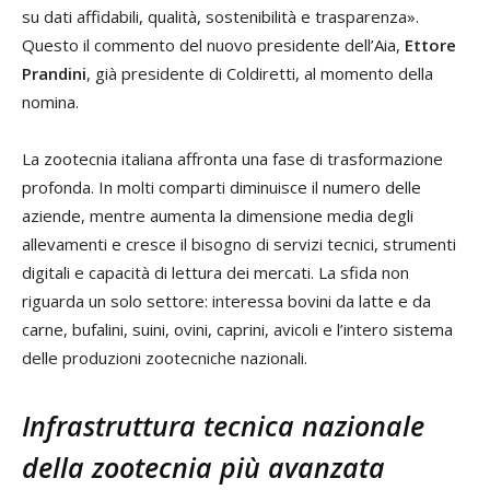
su dati affidabili, qualità, sostenibilità e trasparenza».
Questo il commento del nuovo presidente dell’Aia,
Ettore
Prandini
, già presidente di Coldiretti, al momento della
nomina.
La zootecnia italiana affronta una fase di trasformazione
profonda. In molti comparti diminuisce il numero delle
aziende, mentre aumenta la dimensione media degli
allevamenti e cresce il bisogno di servizi tecnici, strumenti
digitali e capacità di lettura dei mercati. La sfida non
riguarda un solo settore: interessa bovini da latte e da
carne, bufalini, suini, ovini, caprini, avicoli e l’intero sistema
delle produzioni zootecniche nazionali.
Infrastruttura tecnica nazionale
della zootecnia più avanzata