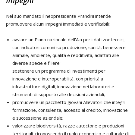
impegni
Nel suo mandato il neopresidente Prandini intende
promuovere alcuni impegni immediati e verificabili:
avviare un Piano nazionale dell'Aia per i dati zootecnici,
con indicatori comuni su produzione, sanità, benessere
animale, ambiente, qualità e redditività, adattati alle
diverse specie e filiere;
sostenere un programma di investimenti per
innovazione e interoperabilità, con priorità a
infrastrutture digitali, innovazione nei laboratori e
strumenti di supporto alle decisioni aziendali;
promuovere un pacchetto giovani Allevatori che integri
formazione, consulenza, accesso al credito, innovazione
e successione aziendale;
valorizzare biodiversità, razze autoctone e produzioni
territoriali, riconoscendo il ruolo economico e culturale di