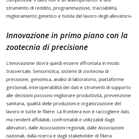
strumento di reddito, programmazione, tracciabilità,
miglioramento genetico e tutela del lavoro degli allevatori».
Innovazione in primo piano con la
zootecnia di precisione
L’innovazione dovrà quindi essere affrontata in modo
trasversale. Sensoristica, sistemi di zootecnia di
precisione, genomica, analisi di laboratorio, piattaforme
gestionali, interoperabilità dei dati e strumenti di supporto
alle decisioni possono migliorare produttività, prevenzione
sanitaria, qualità delle produzioni e organizzazione del
lavoro in tutte le filiere. La frontiera non è raccogliere dati,
ma renderli affidabili, confrontabili e utilizzabili dagli
allevatori, dalle Associazioni regionali, dalle Associazioni
nazionali, dalla ricerca e dagli stakeholder di filiera.