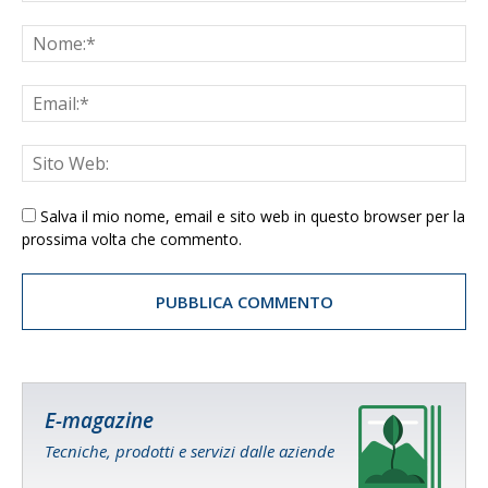
Salva il mio nome, email e sito web in questo browser per la
prossima volta che commento.
E-magazine
Tecniche, prodotti e servizi dalle aziende