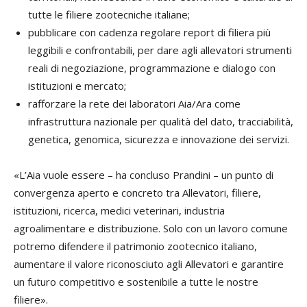
tutte le filiere zootecniche italiane;
pubblicare con cadenza regolare report di filiera più
leggibili e confrontabili, per dare agli allevatori strumenti
reali di negoziazione, programmazione e dialogo con
istituzioni e mercato;
rafforzare la rete dei laboratori Aia/Ara come
infrastruttura nazionale per qualità del dato, tracciabilità,
genetica, genomica, sicurezza e innovazione dei servizi.
«L’Aia vuole essere – ha concluso Prandini – un punto di
convergenza aperto e concreto tra Allevatori, filiere,
istituzioni, ricerca, medici veterinari, industria
agroalimentare e distribuzione. Solo con un lavoro comune
potremo difendere il patrimonio zootecnico italiano,
aumentare il valore riconosciuto agli Allevatori e garantire
un futuro competitivo e sostenibile a tutte le nostre
filiere».