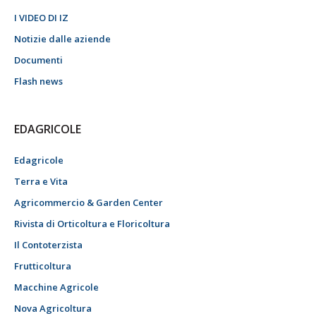
I VIDEO DI IZ
Notizie dalle aziende
Documenti
Flash news
EDAGRICOLE
Edagricole
Terra e Vita
Agricommercio & Garden Center
Rivista di Orticoltura e Floricoltura
Il Contoterzista
Frutticoltura
Macchine Agricole
Nova Agricoltura