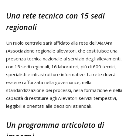
Una rete tecnica con 15 sedi
regionali
Un ruolo centrale sarà affidato alla rete dell’Aia/Ara
(Associazione regionale allevatori, che costituisce una
presenza tecnica nazionale al servizio degli allevamenti,
con 15 sedi regionali, 16 laboratori, più di 600 tecnici,
specialisti e infrastrutture informative. La rete dovrà
essere rafforzata nella governance, nella
standardizzazione dei processi, nella formazione e nella
capacità di restituire agli Allevatori servizi tempestivi,
leggibili e orientati alle decisioni aziendali.
Un programma articolato di