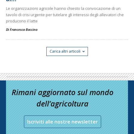
Le organizzazioni agricole hanno chiesto la convocazione di un
tavolo di crisi urgente per tutelare gli interessi degli allevatori che
producono il latte
Di
Francesca Baccino
Carica altri articoli
Rimani aggiornato sul mondo
dell’agricoltura
Iscriviti alle nostre newsletter