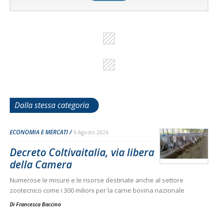
Dalla stessa categoria
ECONOMIA E MERCATI
6 Agosto 2026
Decreto Coltivaitalia, via libera
della Camera
Numerose le misure e le risorse destinate anche al settore
zootecnico come i 300 milioni per la carne bovina nazionale
Di
Francesca Baccino