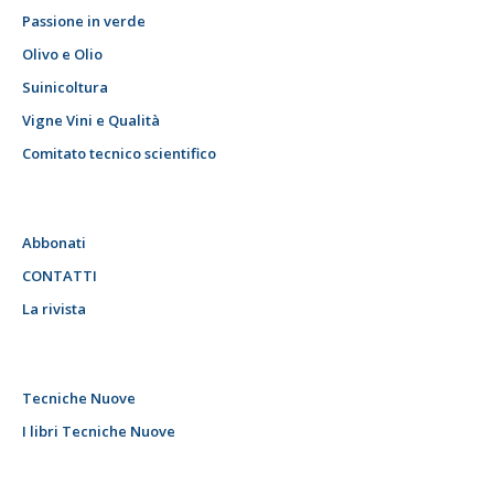
Passione in verde
Olivo e Olio
Suinicoltura
Vigne Vini e Qualità
Comitato tecnico scientifico
Abbonati
CONTATTI
La rivista
Tecniche Nuove
I libri Tecniche Nuove