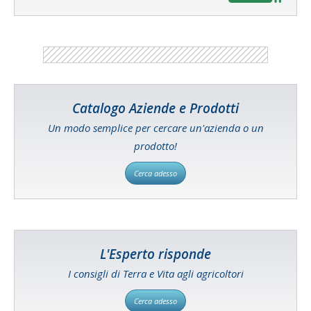
Catalogo Aziende e Prodotti
Un modo semplice per cercare un'azienda o un
prodotto!
Cerca adesso
L'Esperto risponde
I consigli di Terra e Vita agli agricoltori
Cerca adesso