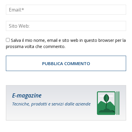
Salva il mio nome, email e sito web in questo browser per la
prossima volta che commento.
E-magazine
Tecniche, prodotti e servizi dalle aziende