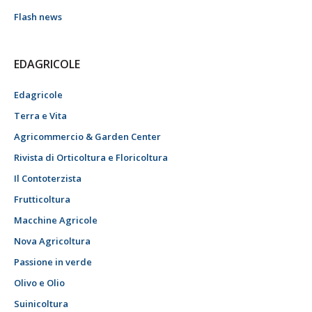
Flash news
EDAGRICOLE
Edagricole
Terra e Vita
Agricommercio & Garden Center
Rivista di Orticoltura e Floricoltura
Il Contoterzista
Frutticoltura
Macchine Agricole
Nova Agricoltura
Passione in verde
Olivo e Olio
Suinicoltura