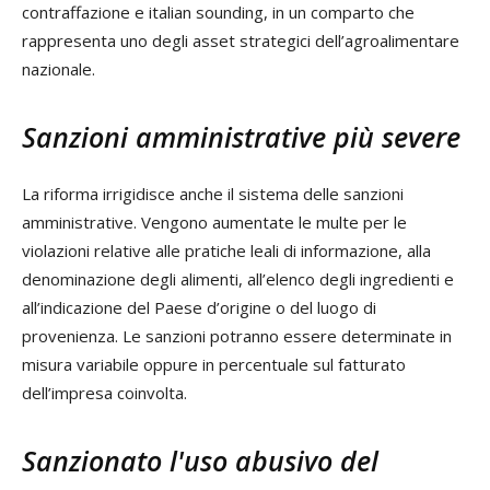
contraffazione e italian sounding, in un comparto che
rappresenta uno degli asset strategici dell’agroalimentare
nazionale.
Sanzioni amministrative più severe
La riforma irrigidisce anche il sistema delle sanzioni
amministrative. Vengono aumentate le multe per le
violazioni relative alle pratiche leali di informazione, alla
denominazione degli alimenti, all’elenco degli ingredienti e
all’indicazione del Paese d’origine o del luogo di
provenienza. Le sanzioni potranno essere determinate in
misura variabile oppure in percentuale sul fatturato
dell’impresa coinvolta.
Sanzionato l'uso abusivo del