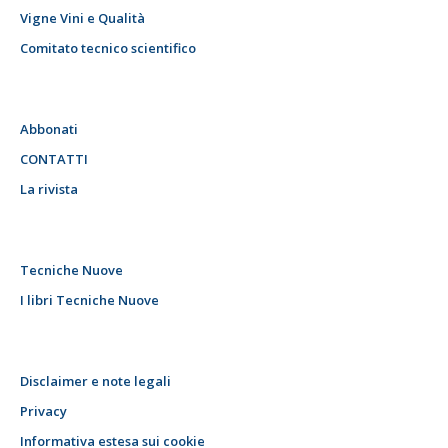
Vigne Vini e Qualità
Comitato tecnico scientifico
Abbonati
CONTATTI
La rivista
Tecniche Nuove
I libri Tecniche Nuove
Disclaimer e note legali
Privacy
Informativa estesa sui cookie