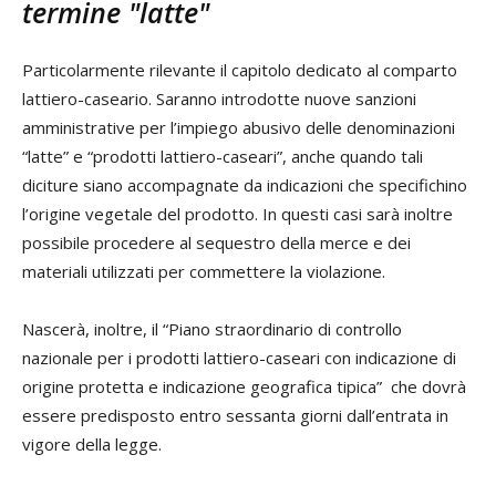
termine "latte"
Particolarmente rilevante il capitolo dedicato al comparto
lattiero-caseario. Saranno introdotte nuove sanzioni
amministrative per l’impiego abusivo delle denominazioni
“latte” e “prodotti lattiero-caseari”, anche quando tali
diciture siano accompagnate da indicazioni che specifichino
l’origine vegetale del prodotto. In questi casi sarà inoltre
possibile procedere al sequestro della merce e dei
materiali utilizzati per commettere la violazione.
Nascerà, inoltre, il “Piano straordinario di controllo
nazionale per i prodotti lattiero-caseari con indicazione di
origine protetta e indicazione geografica tipica” che dovrà
essere predisposto entro sessanta giorni dall’entrata in
vigore della legge.