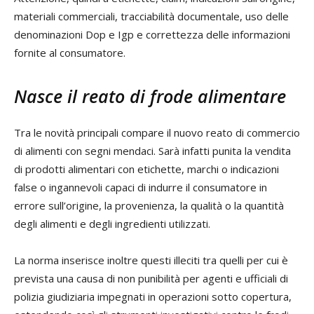
materiali commerciali, tracciabilità documentale, uso delle
denominazioni Dop e Igp e correttezza delle informazioni
fornite al consumatore.
Nasce il reato di frode alimentare
Tra le novità principali compare il nuovo reato di commercio
di alimenti con segni mendaci. Sarà infatti punita la vendita
di prodotti alimentari con etichette, marchi o indicazioni
false o ingannevoli capaci di indurre il consumatore in
errore sull’origine, la provenienza, la qualità o la quantità
degli alimenti e degli ingredienti utilizzati.
La norma inserisce inoltre questi illeciti tra quelli per cui è
prevista una causa di non punibilità per agenti e ufficiali di
polizia giudiziaria impegnati in operazioni sotto copertura,