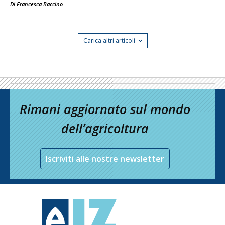
Di
Francesca Baccino
Carica altri articoli
Rimani aggiornato sul mondo
dell’agricoltura
Iscriviti alle nostre newsletter