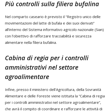
Più controlli sulla filiera bufalina
Nel comparto caseario è previsto il “Registro unico delle
movimentazioni del latte di bufala e dei suoi derivati”
all’interno del Sistema informativo agricolo nazionale (Sian)
con l’obiettivo di rafforzare tracciabilità e sicurezza
alimentare nella filiera bufalina.
Cabina di regia per i controlli
amministrativi nel settore
agroalimentare
Infine, presso il ministero dell'Agricoltura, della Sovranità
Alimentare e delle Foreste viene istituita la “Cabina di regia
per i controlli amministrativi nel settore agroalimentare”,
che avrà il compito di coordinare e rafforzare le attività di