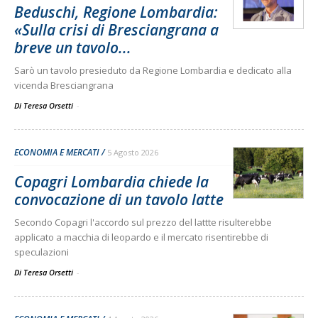
Beduschi, Regione Lombardia:
«Sulla crisi di Bresciangrana a
breve un tavolo...
Sarò un tavolo presieduto da Regione Lombardia e dedicato alla
vicenda Bresciangrana
Di Teresa Orsetti
-
ECONOMIA E MERCATI
5 Agosto 2026
Copagri Lombardia chiede la
convocazione di un tavolo latte
Secondo Copagri l'accordo sul prezzo del lattte risulterebbe
applicato a macchia di leopardo e il mercato risentirebbe di
speculazioni
Di Teresa Orsetti
-