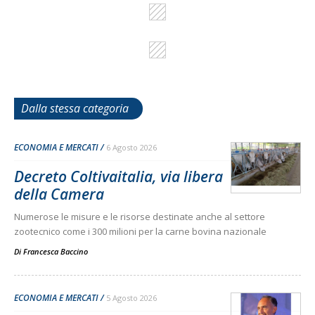
Dalla stessa categoria
ECONOMIA E MERCATI
6 Agosto 2026
Decreto Coltivaitalia, via libera
della Camera
Numerose le misure e le risorse destinate anche al settore
zootecnico come i 300 milioni per la carne bovina nazionale
Di
Francesca Baccino
ECONOMIA E MERCATI
5 Agosto 2026