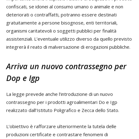
confiscati, se idonei al consumo umano o animale e non
deteriorati o contraffatti, potranno essere destinati
gratuitamente a persone bisognose, enti territoriali,
organismi caritatevoli o soggetti pubblici per finalità
assistenziali. L’eventuale utilizzo diverso da quello previsto
integrerà il reato di malversazione di erogazioni pubbliche.
Arriva un nuovo contrassegno per
Dop e Igp
La legge prevede anche l’introduzione di un nuovo
contrassegno per i prodotti agroalimentari Do e Igp
realizzato dall’Istituto Poligrafico e Zecca dello Stato.
L’obiettivo è rafforzare ulteriormente la tutela delle
produzioni certificate e contrastare fenomeni di