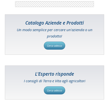
Catalogo Aziende e Prodotti
Un modo semplice per cercare un'azienda o un
prodotto!
Cerca adesso
L'Esperto risponde
I consigli di Terra e Vita agli agricoltori
Cerca adesso