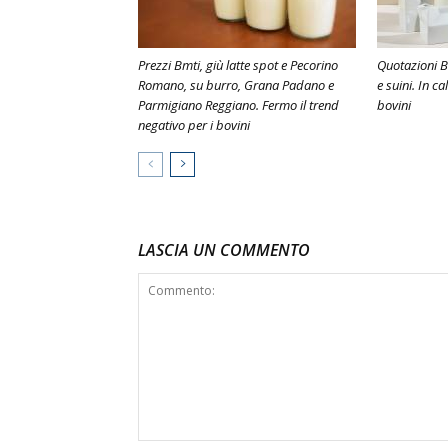
Prezzi Bmti, giù latte spot e Pecorino
Quotazioni B
Romano, su burro, Grana Padano e
e suini. In 
Parmigiano Reggiano. Fermo il trend
bovini
negativo per i bovini
LASCIA UN COMMENTO