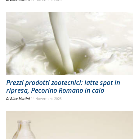
Prezzi prodotti zootecnici: latte spot in
ripresa, Pecorino Romano in calo
Di
Alice Martini
14 Novembre 2023