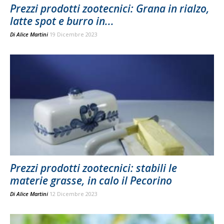
Prezzi prodotti zootecnici: Grana in rialzo,
latte spot e burro in...
Di
Alice Martini
19 Dicembre 2023
Prezzi prodotti zootecnici: stabili le
materie grasse, in calo il Pecorino
Di
Alice Martini
12 Dicembre 2023