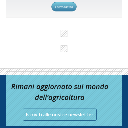
Cerca adesso
Rimani aggiornato sul mondo
dell’agricoltura
Iscriviti alle nostre newsletter