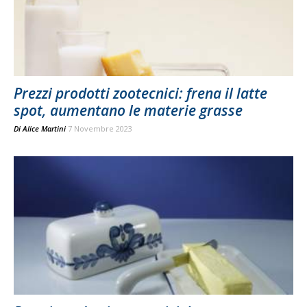
Prezzi prodotti zootecnici: frena il latte
spot, aumentano le materie grasse
Di
Alice Martini
7 Novembre 2023