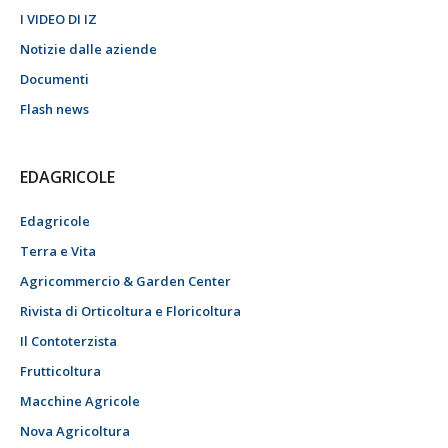
I VIDEO DI IZ
Notizie dalle aziende
Documenti
Flash news
EDAGRICOLE
Edagricole
Terra e Vita
Agricommercio & Garden Center
Rivista di Orticoltura e Floricoltura
Il Contoterzista
Frutticoltura
Macchine Agricole
Nova Agricoltura