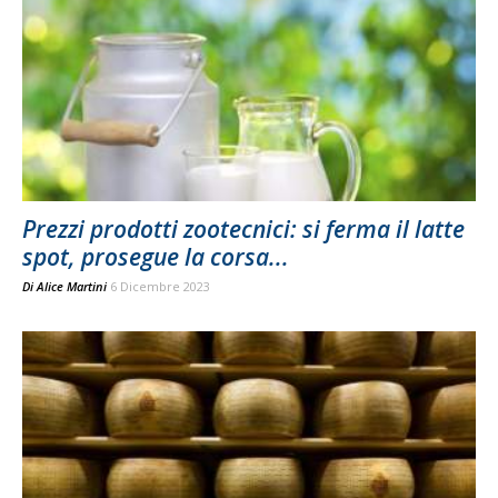
Prezzi prodotti zootecnici: si ferma il latte
spot, prosegue la corsa...
Di
Alice Martini
6 Dicembre 2023