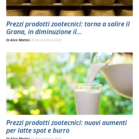
Prezzi prodotti zootecnici: torna a salire il
Grana, in diminuzione il...
Di
Alice Martini
28 Novembre 2023
Prezzi prodotti zootecnici: nuovi aumenti
per latte spot e burro
Di
Alice Martini
21 Novembre 2023