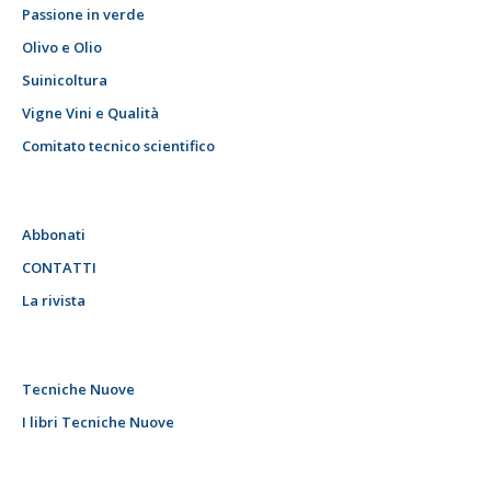
Passione in verde
Olivo e Olio
Suinicoltura
Vigne Vini e Qualità
Comitato tecnico scientifico
Abbonati
CONTATTI
La rivista
Tecniche Nuove
I libri Tecniche Nuove