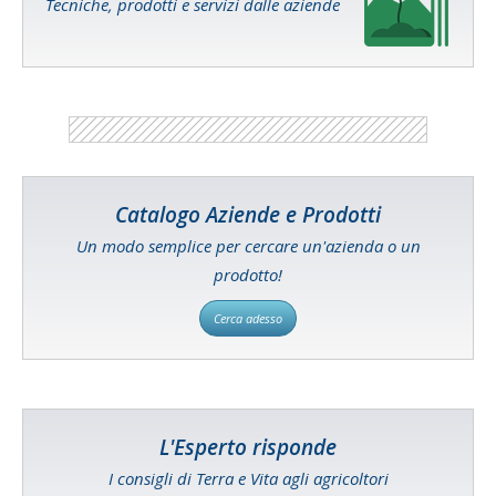
Tecniche, prodotti e servizi dalle aziende
Catalogo Aziende e Prodotti
Un modo semplice per cercare un'azienda o un
prodotto!
Cerca adesso
L'Esperto risponde
I consigli di Terra e Vita agli agricoltori