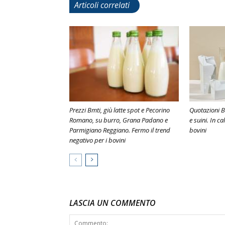
Articoli correlati
Prezzi Bmti, giù latte spot e Pecorino
Quotazioni B
Romano, su burro, Grana Padano e
e suini. In 
Parmigiano Reggiano. Fermo il trend
bovini
negativo per i bovini
LASCIA UN COMMENTO