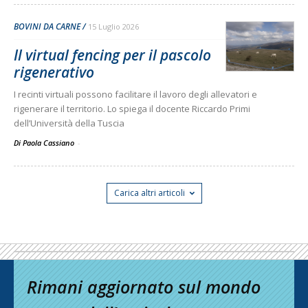
BOVINI DA CARNE
15 Luglio 2026
Il virtual fencing per il pascolo
rigenerativo
I recinti virtuali possono facilitare il lavoro degli allevatori e
rigenerare il territorio. Lo spiega il docente Riccardo Primi
dell’Università della Tuscia
Di Paola Cassiano
-
Carica altri articoli
Rimani aggiornato sul mondo