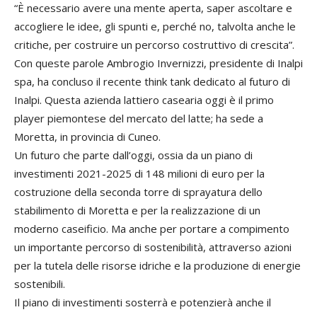
“È necessario avere una mente aperta, saper ascoltare e
accogliere le idee, gli spunti e, perché no, talvolta anche le
critiche, per costruire un percorso costruttivo di crescita”.
Con queste parole Ambrogio Invernizzi, presidente di Inalpi
spa, ha concluso il recente think tank dedicato al futuro di
Inalpi. Questa azienda lattiero casearia oggi è il primo
player piemontese del mercato del latte; ha sede a
Moretta, in provincia di Cuneo.
Un futuro che parte dall’oggi, ossia da un piano di
investimenti 2021-2025 di 148 milioni di euro per la
costruzione della seconda torre di sprayatura dello
stabilimento di Moretta e per la realizzazione di un
moderno caseificio. Ma anche per portare a compimento
un importante percorso di sostenibilità, attraverso azioni
per la tutela delle risorse idriche e la produzione di energie
sostenibili.
Il piano di investimenti sosterrà e potenzierà anche il