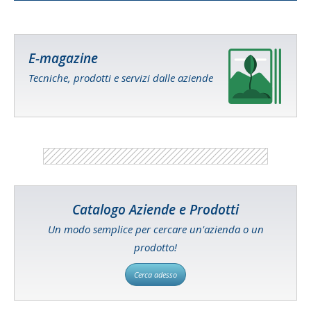
E-magazine
Tecniche, prodotti e servizi dalle aziende
Catalogo Aziende e Prodotti
Un modo semplice per cercare un'azienda o un
prodotto!
Cerca adesso