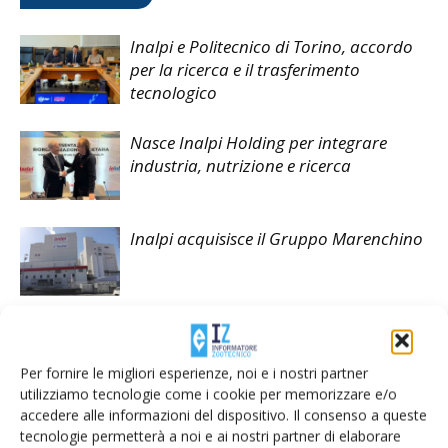
Inalpi e Politecnico di Torino, accordo
per la ricerca e il trasferimento
tecnologico
Nasce Inalpi Holding per integrare
industria, nutrizione e ricerca
Inalpi acquisisce il Gruppo Marenchino
Per fornire le migliori esperienze, noi e i nostri partner
utilizziamo tecnologie come i cookie per memorizzare e/o
LASCIA UN COMMENTO
accedere alle informazioni del dispositivo. Il consenso a queste
tecnologie permetterà a noi e ai nostri partner di elaborare