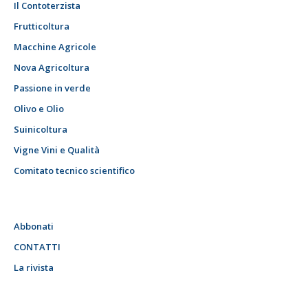
Il Contoterzista
Frutticoltura
Macchine Agricole
Nova Agricoltura
Passione in verde
Olivo e Olio
Suinicoltura
Vigne Vini e Qualità
Comitato tecnico scientifico
Abbonati
CONTATTI
La rivista