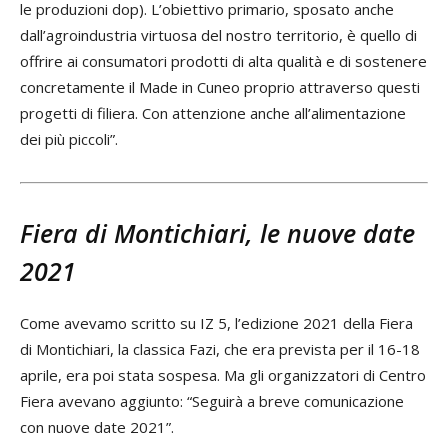
le produzioni dop). L’obiettivo primario, sposato anche
dall’agroindustria virtuosa del nostro territorio, è quello di
offrire ai consumatori prodotti di alta qualità e di sostenere
concretamente il Made in Cuneo proprio attraverso questi
progetti di filiera. Con attenzione anche all’alimentazione
dei più piccoli”.
Fiera di Montichiari, le nuove date
2021
Come avevamo scritto su IZ 5, l’edizione 2021 della Fiera
di Montichiari, la classica Fazi, che era prevista per il 16-18
aprile, era poi stata sospesa. Ma gli organizzatori di Centro
Fiera avevano aggiunto: “Seguirà a breve comunicazione
con nuove date 2021”.