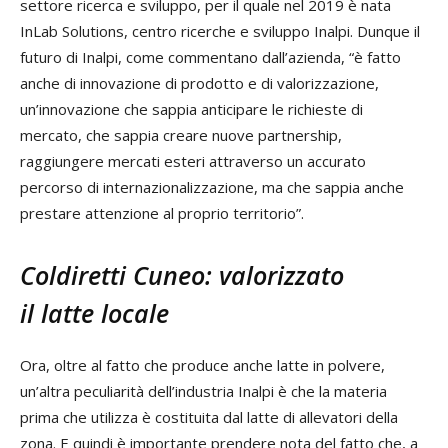
settore ricerca e sviluppo, per il quale nel 2019 è nata
InLab Solutions, centro ricerche e sviluppo Inalpi. Dunque il
futuro di Inalpi, come commentano dall’azienda, “è fatto
anche di innovazione di prodotto e di valorizzazione,
un’innovazione che sappia anticipare le richieste di
mercato, che sappia creare nuove partnership,
raggiungere mercati esteri attraverso un accurato
percorso di internazionalizzazione, ma che sappia anche
prestare attenzione al proprio territorio”.
Coldiretti Cuneo: valorizzato
il latte locale
Ora, oltre al fatto che produce anche latte in polvere,
un’altra peculiarità dell’industria Inalpi è che la materia
prima che utilizza è costituita dal latte di allevatori della
zona. E quindi è importante prendere nota del fatto che, a