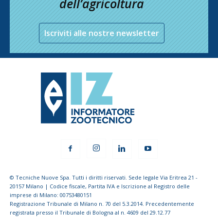
dell’agricoltura
Iscriviti alle nostre newsletter
© Tecniche Nuove Spa. Tutti i diritti riservati. Sede legale Via Eritrea 21 -
20157 Milano | Codice fiscale, Partita IVA e Iscrizione al Registro delle
imprese di Milano: 00753480151
Registrazione Tribunale di Milano n. 70 del 5.3.2014. Precedentemente
registrata presso il Tribunale di Bologna al n. 4609 del 29.12.77