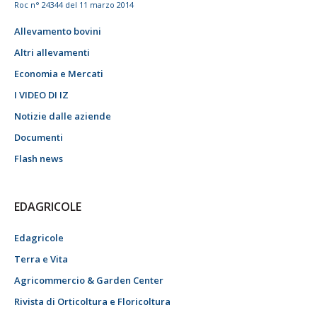
Roc n° 24344 del 11 marzo 2014
Allevamento bovini
Altri allevamenti
Economia e Mercati
I VIDEO DI IZ
Notizie dalle aziende
Documenti
Flash news
EDAGRICOLE
Edagricole
Terra e Vita
Agricommercio & Garden Center
Rivista di Orticoltura e Floricoltura