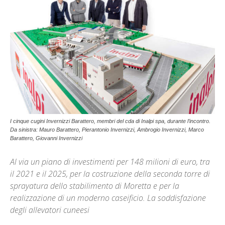
I cinque cugini Invernizzi Barattero, membri del cda di Inalpi spa, durante l’incontro.
Da sinistra: Mauro Barattero, Pierantonio Invernizzi, Ambrogio Invernizzi, Marco
Barattero, Giovanni Invernizzi
Al via un piano di investimenti per 148 milioni di euro, tra
il 2021 e il 2025, per la costruzione della seconda torre di
sprayatura dello stabilimento di Moretta e per la
realizzazione di un moderno caseificio. La soddisfazione
degli allevatori cuneesi