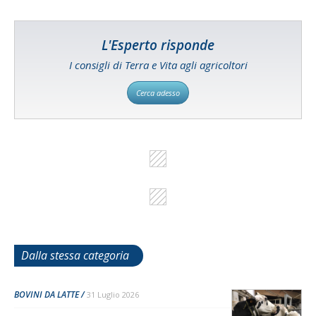
L'Esperto risponde
I consigli di Terra e Vita agli agricoltori
Cerca adesso
Dalla stessa categoria
BOVINI DA LATTE
31 Luglio 2026