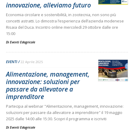
innovazione, alleviamo futuro
Economia circolare e sostenibilità, in zootecnia, non sono più
concetti astratti. Lo dimostra l’esperienza dell’azienda modenese
Risaia del Duca. Incontro online mercoledì 29 ottobre dalle ore
15:00
Di
Eventi Edagricole
EVENTI
22 Aprile 2025
Alimentazione, management,
innovazione: soluzioni per
passare da allevatore a
imprenditore
Partecipa al webinar "Alimentazione, management, innovazione:
soluzioni per passare da allevatore a imprenditore" il 19 maggio
2025 dalle 14:00 alle 15:30. Scopri il programma e iscriviti
Di
Eventi Edagricole