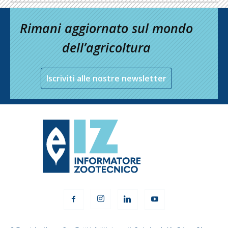
Rimani aggiornato sul mondo
dell’agricoltura
Iscriviti alle nostre newsletter