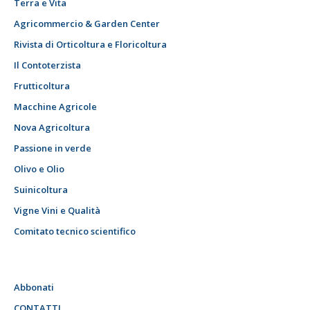
Terra e Vita
Agricommercio & Garden Center
Rivista di Orticoltura e Floricoltura
Il Contoterzista
Frutticoltura
Macchine Agricole
Nova Agricoltura
Passione in verde
Olivo e Olio
Suinicoltura
Vigne Vini e Qualità
Comitato tecnico scientifico
Abbonati
CONTATTI