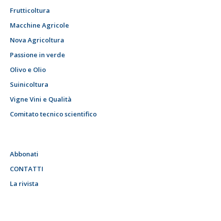
Frutticoltura
Macchine Agricole
Nova Agricoltura
Passione in verde
Olivo e Olio
Suinicoltura
Vigne Vini e Qualità
Comitato tecnico scientifico
Abbonati
CONTATTI
La rivista