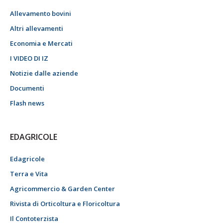
Allevamento bovini
Altri allevamenti
Economia e Mercati
I VIDEO DI IZ
Notizie dalle aziende
Documenti
Flash news
EDAGRICOLE
Edagricole
Terra e Vita
Agricommercio & Garden Center
Rivista di Orticoltura e Floricoltura
Il Contoterzista