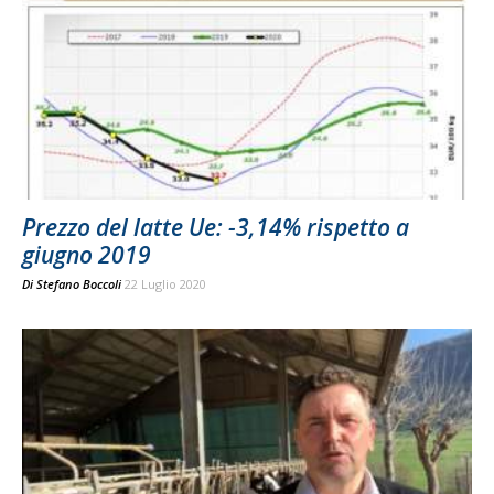
Prezzo del latte Ue: -3,14% rispetto a
giugno 2019
Di
Stefano Boccoli
22 Luglio 2020