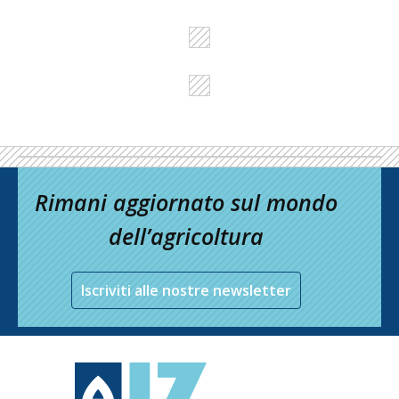
Rimani aggiornato sul mondo
dell’agricoltura
Iscriviti alle nostre newsletter