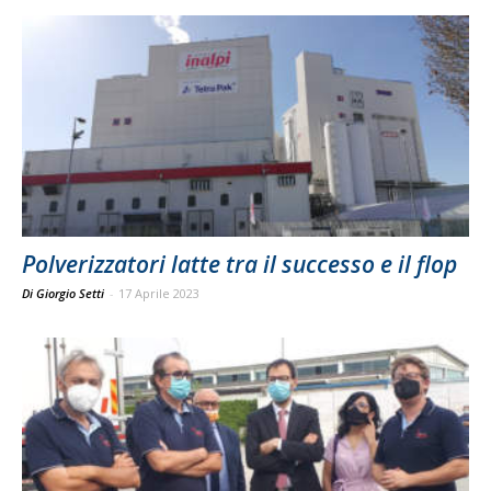
Polverizzatori latte tra il successo e il flop
Di Giorgio Setti
-
17 Aprile 2023