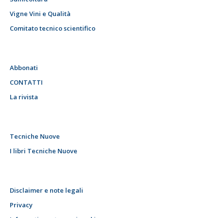
Vigne Vini e Qualità
Comitato tecnico scientifico
Abbonati
CONTATTI
La rivista
Tecniche Nuove
I libri Tecniche Nuove
Disclaimer e note legali
Privacy