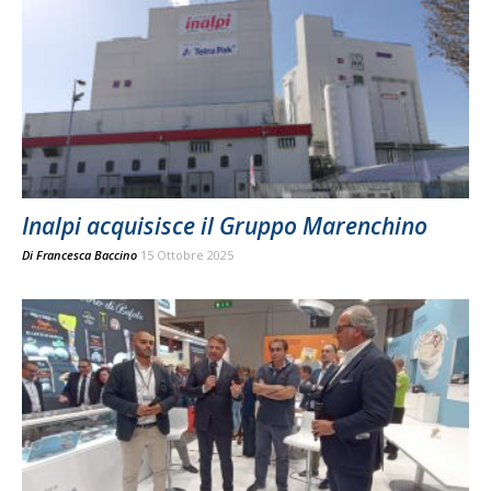
Inalpi acquisisce il Gruppo Marenchino
Di
Francesca Baccino
15 Ottobre 2025