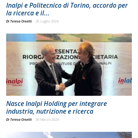
Inalpi e Politecnico di Torino, accordo per
la ricerca e il...
Di Teresa Orsetti
-
20 Luglio 2026
Nasce Inalpi Holding per integrare
industria, nutrizione e ricerca
Di Teresa Orsetti
-
30 Marzo 2026