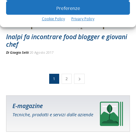
Preferenze
Cookie Policy
Privacy Policy
Inalpi fa incontrare food blogger e giovani
chef
Di
Giorgio Setti
20 Agosto 2017
1
2
E-magazine
Tecniche, prodotti e servizi dalle aziende