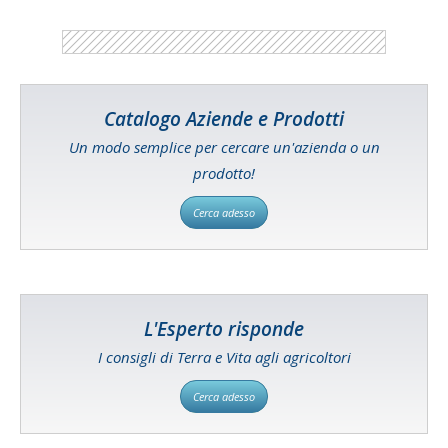
Catalogo Aziende e Prodotti
Un modo semplice per cercare un'azienda o un
prodotto!
Cerca adesso
L'Esperto risponde
I consigli di Terra e Vita agli agricoltori
Cerca adesso