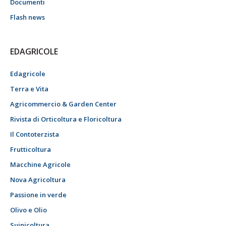
Documenti
Flash news
EDAGRICOLE
Edagricole
Terra e Vita
Agricommercio & Garden Center
Rivista di Orticoltura e Floricoltura
Il Contoterzista
Frutticoltura
Macchine Agricole
Nova Agricoltura
Passione in verde
Olivo e Olio
Suinicoltura