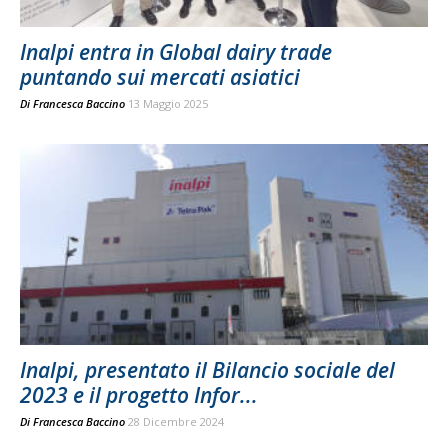
Inalpi entra in Global dairy trade
puntando sui mercati asiatici
Di
Francesca Baccino
13 Maggio 2025
Inalpi, presentato il Bilancio sociale del
2023 e il progetto Infor...
Di
Francesca Baccino
28 Dicembre 2024