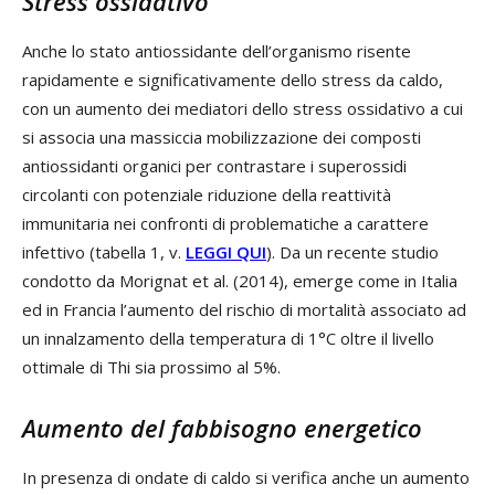
Stress ossidativo
Anche lo stato antiossidante dell’organismo risente
rapidamente e significativamente dello stress da caldo,
con un aumento dei mediatori dello stress ossidativo a cui
si associa una massiccia mobilizzazione dei composti
antiossidanti organici per contrastare i superossidi
circolanti con potenziale riduzione della reattività
immunitaria nei confronti di problematiche a carattere
infettivo (tabella 1, v.
LEGGI QUI
). Da un recente studio
condotto da Morignat et al. (2014), emerge come in Italia
ed in Francia l’aumento del rischio di mortalità associato ad
un innalzamento della temperatura di 1°C oltre il livello
ottimale di Thi sia prossimo al 5%.
Aumento del fabbisogno energetico
In presenza di ondate di caldo si verifica anche un aumento