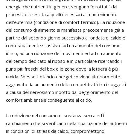
energia che nutrienti in genere, vengono “dirottati” dai
processi di crescita a quelli necessari al mantenimento
dell’eutermia (condizione di comfort termico). La riduzione
del consumo di alimento si manifesta precocemente già a
partire dal secondo giorno successivo all’ondata di caldo e
contestualmente si assiste ad un aumento del consumo
idrico, ad una riduzione dei movimenti ed ad un aumento
del tempo dedicato al riposo e in particolare ricercando i
punti più freschi del box o le zone dove la lettiera è più
umida. Spesso il bilancio energetico viene ulteriormente
aggravato da un aumento della competitività tra i soggetti
a causa del nervosismo indotto dal peggioramento del
comfort ambientale conseguente al caldo.
La riduzione nel consumo di sostanza secca ed i
cambiamenti che si verificano nella ripartizione dei nutrienti
in condizioni di stress da caldo, compromettono