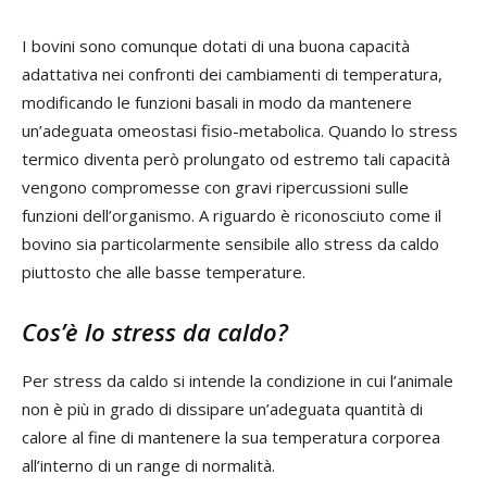
I bovini sono comunque dotati di una buona capacità
adattativa nei confronti dei cambiamenti di temperatura,
modificando le funzioni basali in modo da mantenere
un’adeguata omeostasi fisio-metabolica. Quando lo stress
termico diventa però prolungato od estremo tali capacità
vengono compromesse con gravi ripercussioni sulle
funzioni dell’organismo. A riguardo è riconosciuto come il
bovino sia particolarmente sensibile allo stress da caldo
piuttosto che alle basse temperature.
Cos’è lo stress da caldo?
Per stress da caldo si intende la condizione in cui l’animale
non è più in grado di dissipare un’adeguata quantità di
calore al fine di mantenere la sua temperatura corporea
all’interno di un range di normalità.