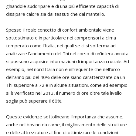
ghiandole sudoripare e di una più efficiente capacità di
dissipare calore sia dai tessuti che dal mantello.
Spesso il reale concetto di confort ambientale viene
sottostimato e in particolare nei comprensori a clima
temperato come l’Italia, nei quali se ci si sofferma ad
analizzare l’andamento del Thi nel corso di un’intera annata
si possono acquisire informazioni di importanza cruciale. Ad
esempio, nel nord Italia non è infrequente che nell’arco
dell’anno più del 40% delle ore siano caratterizzate da un
Thi superiore a 72 e in alcune situazioni, come ad esempio
si è verificato nel 2013, il numero di ore oltre tale livello
soglia può superare il 60%.
Queste evidenze sottolineano l’importanza che assume,
anche nel bovino da carne, il miglioramento delle strutture
e delle attrezzature al fine di ottimizzare le condizioni