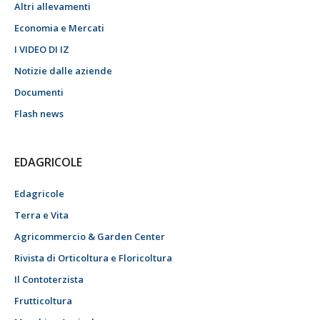
Altri allevamenti
Economia e Mercati
I VIDEO DI IZ
Notizie dalle aziende
Documenti
Flash news
EDAGRICOLE
Edagricole
Terra e Vita
Agricommercio & Garden Center
Rivista di Orticoltura e Floricoltura
Il Contoterzista
Frutticoltura