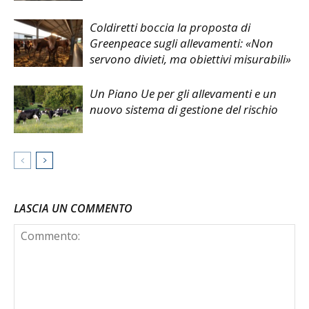
Coldiretti boccia la proposta di
Greenpeace sugli allevamenti: «Non
servono divieti, ma obiettivi misurabili»
Un Piano Ue per gli allevamenti e un
nuovo sistema di gestione del rischio
LASCIA UN COMMENTO