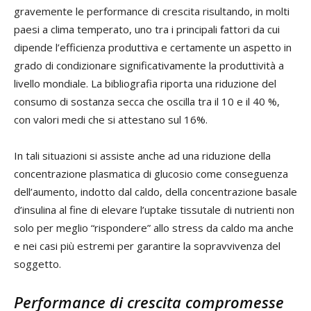
gravemente le performance di crescita risultando, in molti
paesi a clima temperato, uno tra i principali fattori da cui
dipende l’efficienza produttiva e certamente un aspetto in
grado di condizionare significativamente la produttività a
livello mondiale. La bibliografia riporta una riduzione del
consumo di sostanza secca che oscilla tra il 10 e il 40 %,
con valori medi che si attestano sul 16%.
In tali situazioni si assiste anche ad una riduzione della
concentrazione plasmatica di glucosio come conseguenza
dell’aumento, indotto dal caldo, della concentrazione basale
d’insulina al fine di elevare l’uptake tissutale di nutrienti non
solo per meglio “rispondere” allo stress da caldo ma anche
e nei casi più estremi per garantire la sopravvivenza del
soggetto.
Performance di crescita compromesse