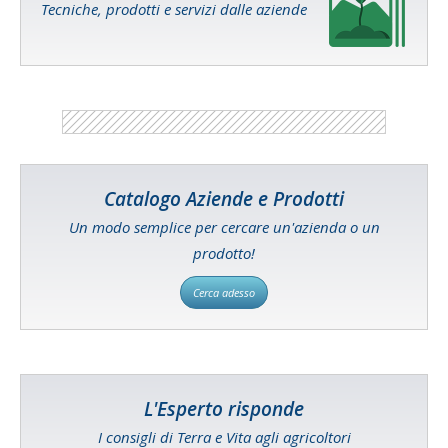
Tecniche, prodotti e servizi dalle aziende
Catalogo Aziende e Prodotti
Un modo semplice per cercare un'azienda o un
prodotto!
Cerca adesso
L'Esperto risponde
I consigli di Terra e Vita agli agricoltori