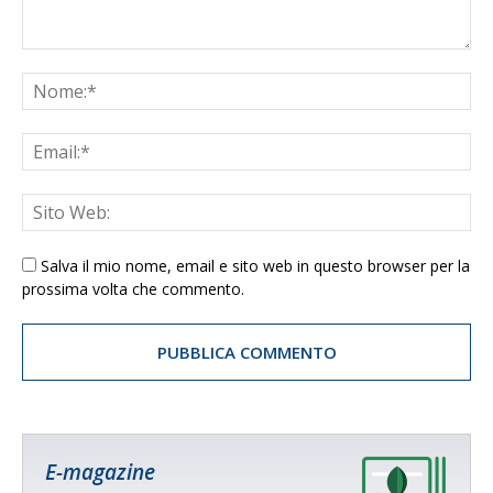
Salva il mio nome, email e sito web in questo browser per la
prossima volta che commento.
E-magazine