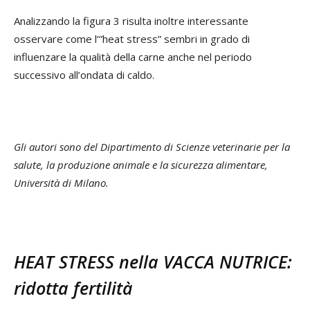
Analizzando la figura 3 risulta inoltre interessante
osservare come l’”heat stress” sembri in grado di
influenzare la qualità della carne anche nel periodo
successivo all’ondata di caldo.
Gli autori sono del Dipartimento di Scienze veterinarie per la
salute, la produzione animale e la sicurezza alimentare,
Università di Milano.
HEAT STRESS nella VACCA NUTRICE:
ridotta fertilità