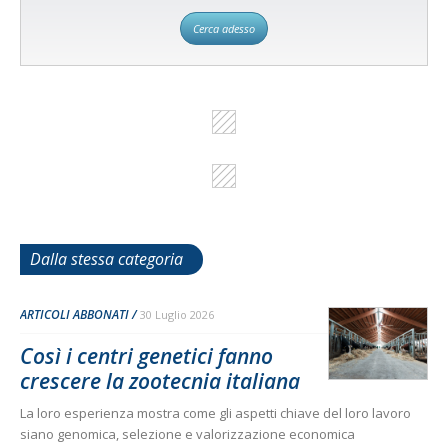
Cerca adesso
Dalla stessa categoria
ARTICOLI ABBONATI
30 Luglio 2026
Così i centri genetici fanno
crescere la zootecnia italiana
La loro esperienza mostra come gli aspetti chiave del loro lavoro
siano genomica, selezione e valorizzazione economica