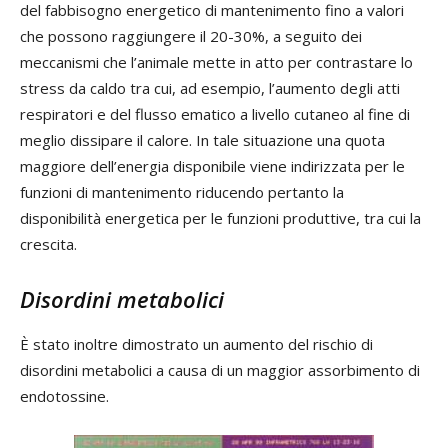
del fabbisogno energetico di mantenimento fino a valori
che possono raggiungere il 20-30%, a seguito dei
meccanismi che l’animale mette in atto per contrastare lo
stress da caldo tra cui, ad esempio, l’aumento degli atti
respiratori e del flusso ematico a livello cutaneo al fine di
meglio dissipare il calore. In tale situazione una quota
maggiore dell’energia disponibile viene indirizzata per le
funzioni di mantenimento riducendo pertanto la
disponibilità energetica per le funzioni produttive, tra cui la
crescita.
Disordini metabolici
È stato inoltre dimostrato un aumento del rischio di
disordini metabolici a causa di un maggior assorbimento di
endotossine.