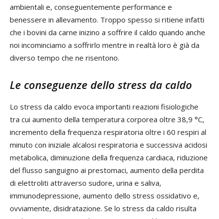
ambientali e, conseguentemente performance e
benessere in allevamento. Troppo spesso si ritiene infatti
che i bovini da carne inizino a soffrire il caldo quando anche
noi incominciamo a soffrirlo mentre in realtà loro è già da
diverso tempo che ne risentono.
Le conseguenze dello stress da caldo
Lo stress da caldo evoca importanti reazioni fisiologiche
tra cui aumento della temperatura corporea oltre 38,9 °C,
incremento della frequenza respiratoria oltre i 60 respiri al
minuto con iniziale alcalosi respiratoria e successiva acidosi
metabolica, diminuzione della frequenza cardiaca, riduzione
del flusso sanguigno ai prestomaci, aumento della perdita
di elettroliti attraverso sudore, urina e saliva,
immunodepressione, aumento dello stress ossidativo e,
ovviamente, disidratazione. Se lo stress da caldo risulta