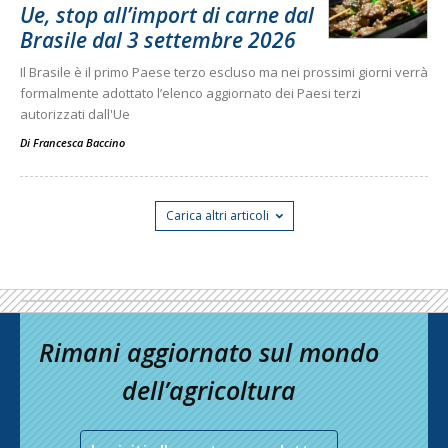
Ue, stop all’import di carne dal
Brasile dal 3 settembre 2026
Il Brasile è il primo Paese terzo escluso ma nei prossimi giorni verrà
formalmente adottato l’elenco aggiornato dei Paesi terzi
autorizzati dall'Ue
Di
Francesca Baccino
Carica altri articoli
Rimani aggiornato sul mondo
dell’agricoltura