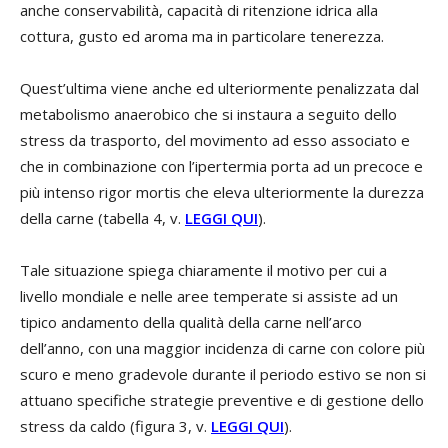
anche conservabilità, capacità di ritenzione idrica alla
cottura, gusto ed aroma ma in particolare tenerezza.
Quest’ultima viene anche ed ulteriormente penalizzata dal
metabolismo anaerobico che si instaura a seguito dello
stress da trasporto, del movimento ad esso associato e
che in combinazione con l’ipertermia porta ad un precoce e
più intenso rigor mortis che eleva ulteriormente la durezza
della carne (tabella 4, v.
LEGGI QUI
).
Tale situazione spiega chiaramente il motivo per cui a
livello mondiale e nelle aree temperate si assiste ad un
tipico andamento della qualità della carne nell’arco
dell’anno, con una maggior incidenza di carne con colore più
scuro e meno gradevole durante il periodo estivo se non si
attuano specifiche strategie preventive e di gestione dello
stress da caldo (figura 3, v.
LEGGI QUI
).