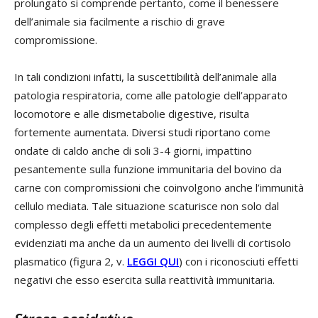
prolungato si comprende pertanto, come il benessere
dell’animale sia facilmente a rischio di grave
compromissione.
In tali condizioni infatti, la suscettibilità dell’animale alla
patologia respiratoria, come alle patologie dell’apparato
locomotore e alle dismetabolie digestive, risulta
fortemente aumentata. Diversi studi riportano come
ondate di caldo anche di soli 3-4 giorni, impattino
pesantemente sulla funzione immunitaria del bovino da
carne con compromissioni che coinvolgono anche l’immunità
cellulo mediata. Tale situazione scaturisce non solo dal
complesso degli effetti metabolici precedentemente
evidenziati ma anche da un aumento dei livelli di cortisolo
plasmatico (figura 2, v.
LEGGI QUI
) con i riconosciuti effetti
negativi che esso esercita sulla reattività immunitaria.