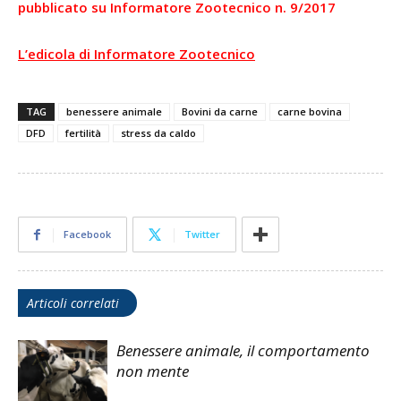
pubblicato su Informatore Zootecnico n. 9/2017
L’edicola di Informatore Zootecnico
TAG
benessere animale
Bovini da carne
carne bovina
DFD
fertilità
stress da caldo
Facebook
Twitter
Articoli correlati
Benessere animale, il comportamento
non mente