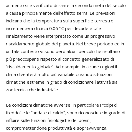
aumento si è verificato durante la seconda metà del secolo
a causa principalmente dell’effetto serra. Le previsioni
indicano che la temperatura sulla superficie terrestre
incrementerà di circa 0.06 °C per decade e tale
innalzamento viene interpretato come un progressivo
riscaldamento globale del pianeta. Nel breve periodo ed in
un tale contesto vi sono però alcuni pericoli che risultano
più preoccupanti rispetto al concetto generalizzato di
“riscaldamento globale”. Ad esempio, in alcune regioni il
clima diventerà molto più variabile creando situazioni
climatiche estreme in grado di condizionare l’attività sia
zootecnica che industriale.
Le condizioni climatiche avverse, in particolare i “colpi di
freddo” e le “ondate di caldo”, sono riconosciute in grado di
influire sulle funzioni fisiologiche dei bovini,
compromettendone produttività e sopravvivenza.