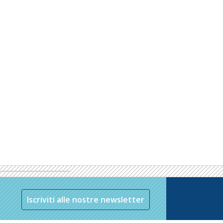
Iscriviti alle nostre newsletter