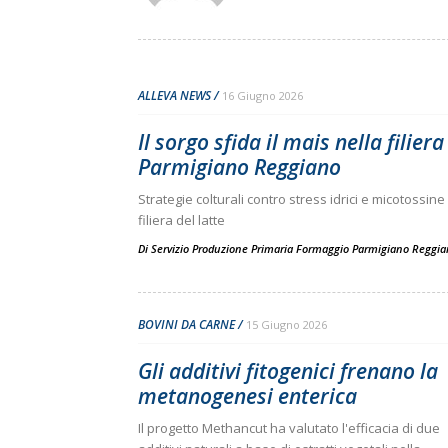
ALLEVA NEWS
16 Giugno 2026
Il sorgo sfida il mais nella filiera
Parmigiano Reggiano
Strategie colturali contro stress idrici e micotossine
filiera del latte
Di Servizio Produzione Primaria Formaggio Parmigiano Reggi
BOVINI DA CARNE
15 Giugno 2026
Gli additivi fitogenici frenano la
metanogenesi enterica
Il progetto Methancut ha valutato l'efficacia di due