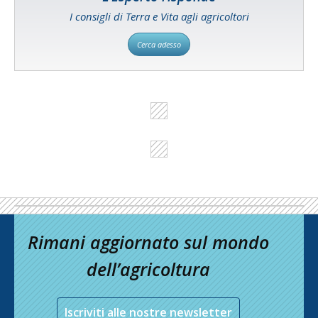
I consigli di Terra e Vita agli agricoltori
Cerca adesso
Rimani aggiornato sul mondo
dell’agricoltura
Iscriviti alle nostre newsletter