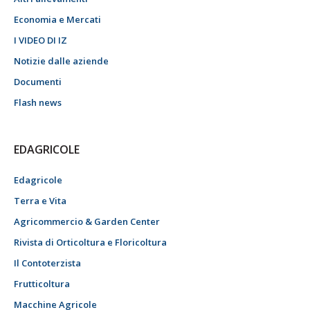
Economia e Mercati
I VIDEO DI IZ
Notizie dalle aziende
Documenti
Flash news
EDAGRICOLE
Edagricole
Terra e Vita
Agricommercio & Garden Center
Rivista di Orticoltura e Floricoltura
Il Contoterzista
Frutticoltura
Macchine Agricole