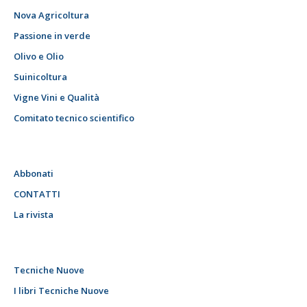
Nova Agricoltura
Passione in verde
Olivo e Olio
Suinicoltura
Vigne Vini e Qualità
Comitato tecnico scientifico
Abbonati
CONTATTI
La rivista
Tecniche Nuove
I libri Tecniche Nuove