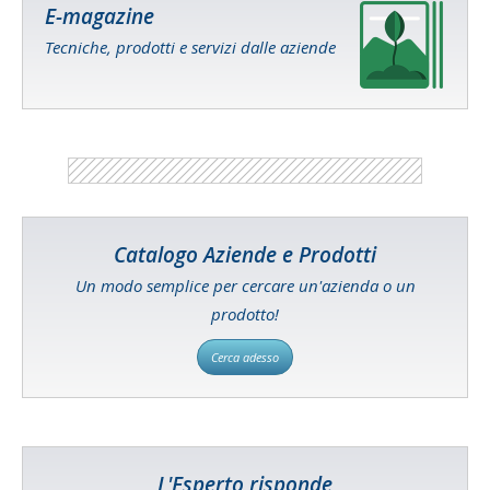
E-magazine
Tecniche, prodotti e servizi dalle aziende
Catalogo Aziende e Prodotti
Un modo semplice per cercare un'azienda o un
prodotto!
Cerca adesso
L'Esperto risponde