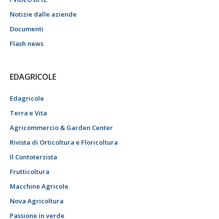
Notizie dalle aziende
Documenti
Flash news
EDAGRICOLE
Edagricole
Terra e Vita
Agricommercio & Garden Center
Rivista di Orticoltura e Floricoltura
Il Contoterzista
Frutticoltura
Macchine Agricole
Nova Agricoltura
Passione in verde