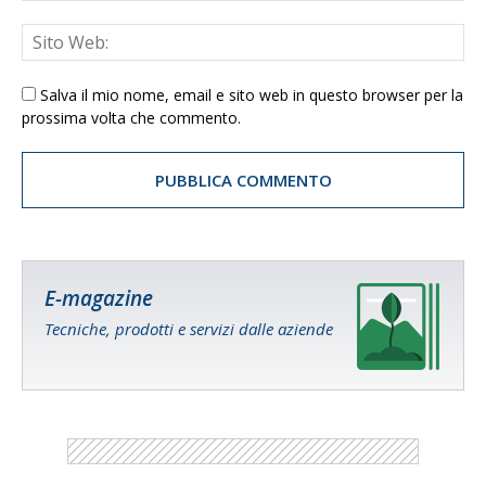
Salva il mio nome, email e sito web in questo browser per la
prossima volta che commento.
E-magazine
Tecniche, prodotti e servizi dalle aziende