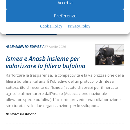
Accetta
Preferenze
Cookie Policy
Privacy Policy
Dalla stessa categoria
ALLEVAMENTO BUFALE
27 Aprile 2026
Ismea e Anasb insieme per
valorizzare la filiera bufalina
Rafforzare la trasparenza, la competitività e la valorizzazione della
filiera bufalina italiana. È l'obiettivo del un protocollo di intesa
sottoscritto di recente dall’Ismea (Istituto di servizi per il mercato
agricolo alimentare) e dall’Anasb (Associazione nazionale
allevatori specie bufalina). L’accordo prevede una collaborazione
strutturata tra le due organizzazioni per lo sviluppo...
Di
Francesca Baccino