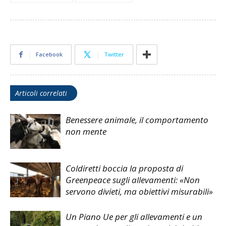
Facebook
Twitter
Articoli correlati
Benessere animale, il comportamento
non mente
Coldiretti boccia la proposta di
Greenpeace sugli allevamenti: «Non
servono divieti, ma obiettivi misurabili»
Un Piano Ue per gli allevamenti e un