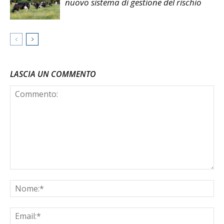
nuovo sistema di gestione del rischio
LASCIA UN COMMENTO