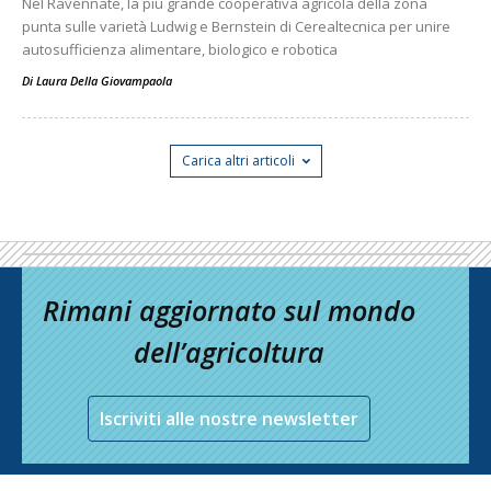
Nel Ravennate, la più grande cooperativa agricola della zona
punta sulle varietà Ludwig e Bernstein di Cerealtecnica per unire
autosufficienza alimentare, biologico e robotica
Di
Laura Della Giovampaola
Carica altri articoli
Rimani aggiornato sul mondo
dell’agricoltura
Iscriviti alle nostre newsletter