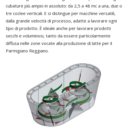
cubature più ampio in assoluto: da 2,5 a 48 mc a una, due o
tre coclee verticali. E si distingue per macchine versatili,
dalla grande velocità di processo, adatte a lavorare ogni
tipo di prodotto. È ideale anche per lavorare prodotti
secchi e voluminosi, tanto da essere particolarmente
diffusa nelle zone vocate alla produzione di latte per il
Parmigiano Reggiano.