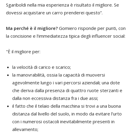
Sgariboldi nella mia esperienza è risultato il migliore. Se
dovessi acquistare un carro prenderei questo”.
Ma perché è il migliore?
Gomiero risponde per punti, con
la concisione e l’immediatezza tipica degli influencer social:
"È il migliore per:
la velocità di carico e scarico;
la manovrabilità, ossia la capacità di muoversi
agevolmente lungo i vari percorsi aziendali; una dote
che deriva dalla presenza di quattro ruote sterzanti e
dalla non eccessiva distanza fra i due assi;
il fatto che il telaio della macchina si trovi a una buona
distanza dal livello del suolo, in modo da evitare l’urto
con i numerosi ostacoli inevitabilmente presenti in
allevamento;