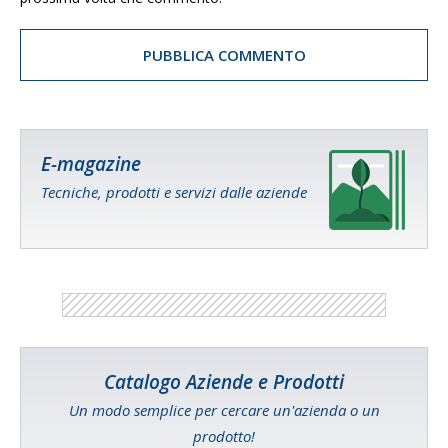
E-magazine
Tecniche, prodotti e servizi dalle aziende
Catalogo Aziende e Prodotti
Un modo semplice per cercare un'azienda o un
prodotto!