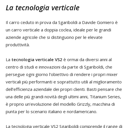
La tecnologia verticale
Il carro ceduto in prova da Sgariboldi a Davide Gomiero è
un carro verticale a doppia coclea, ideale per le grandi
aziende agricole che si distinguono per le elevate
produttività.
La
tecnologia verticale VS2
è ormai da diversi anni al
centro di studi e innovazioni da parte di Sgariboldi, che
persegue ogni giorno l’obiettivo di rendere i propri mixer
verticali più performanti e soprattutto utili al miglioramento
dell’efficienza aziendale dei propri clienti. Basti pensare che
una delle più grandi novità degli ultimi anni, Titanium Series,
è proprio un’evoluzione del modello Grizzly, macchina di
punta per lo scenario italiano e nordamericano.
La tecnologia verticale VS2 Sgariboldi comprende il range di