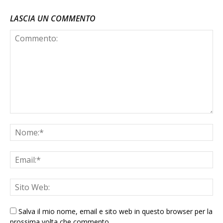
LASCIA UN COMMENTO
Salva il mio nome, email e sito web in questo browser per la
prossima volta che commento.