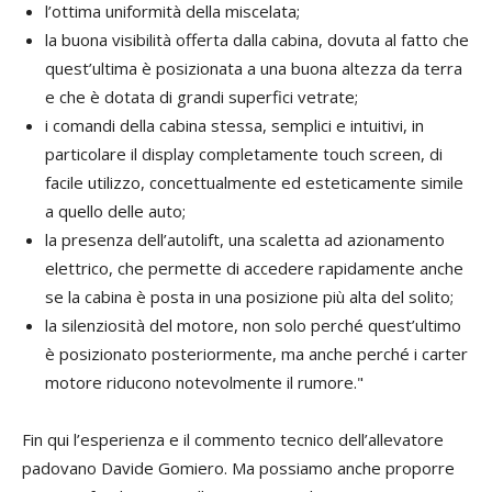
l’ottima uniformità della miscelata;
la buona visibilità offerta dalla cabina, dovuta al fatto che
quest’ultima è posizionata a una buona altezza da terra
e che è dotata di grandi superfici vetrate;
i comandi della cabina stessa, semplici e intuitivi, in
particolare il display completamente touch screen, di
facile utilizzo, concettualmente ed esteticamente simile
a quello delle auto;
la presenza dell’autolift, una scaletta ad azionamento
elettrico, che permette di accedere rapidamente anche
se la cabina è posta in una posizione più alta del solito;
la silenziosità del motore, non solo perché quest’ultimo
è posizionato posteriormente, ma anche perché i carter
motore riducono notevolmente il rumore."
Fin qui l’esperienza e il commento tecnico dell’allevatore
padovano Davide Gomiero. Ma possiamo anche proporre