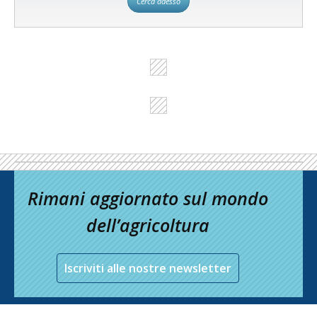
Cerca adesso
Rimani aggiornato sul mondo
dell’agricoltura
Iscriviti alle nostre newsletter