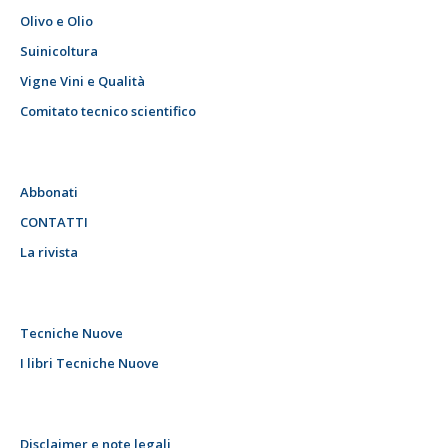
Olivo e Olio
Suinicoltura
Vigne Vini e Qualità
Comitato tecnico scientifico
Abbonati
CONTATTI
La rivista
Tecniche Nuove
I libri Tecniche Nuove
Disclaimer e note legali