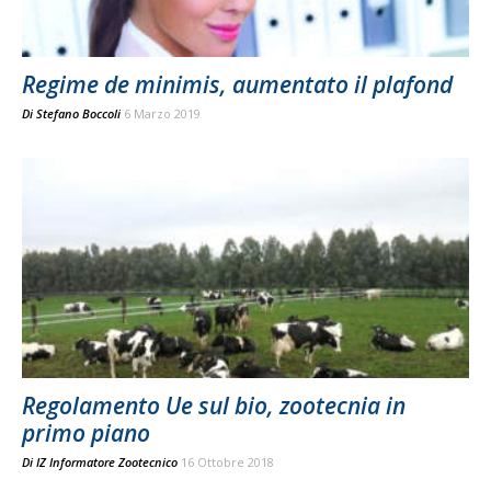
Regime de minimis, aumentato il plafond
Di
Stefano Boccoli
6 Marzo 2019
Regolamento Ue sul bio, zootecnia in
primo piano
Di
IZ Informatore Zootecnico
16 Ottobre 2018