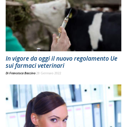
In vigore da oggi il nuovo regolamento Ue
sui farmaci veterinari
Di
Francesca Baccino
28 Gennaio 2022