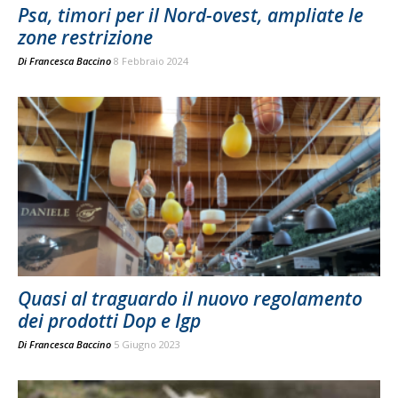
Psa, timori per il Nord-ovest, ampliate le
zone restrizione
Di
Francesca Baccino
8 Febbraio 2024
Quasi al traguardo il nuovo regolamento
dei prodotti Dop e Igp
Di
Francesca Baccino
5 Giugno 2023