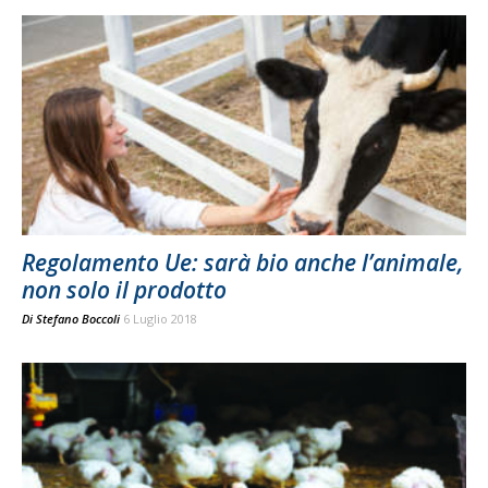
Regolamento Ue: sarà bio anche l’animale,
non solo il prodotto
Di
Stefano Boccoli
6 Luglio 2018