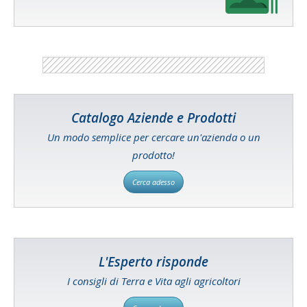
Catalogo Aziende e Prodotti
Un modo semplice per cercare un'azienda o un
prodotto!
Cerca adesso
L'Esperto risponde
I consigli di Terra e Vita agli agricoltori