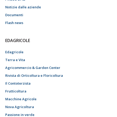
Notizie dalle aziende
Documenti
Flash news
EDAGRICOLE
Edagricole
Terra e Vita
Agricommercio & Garden Center
Rivista di Orticoltura e Floricoltura
Il Contoterzista
Frutticoltura
Macchine Agricole
Nova Agricoltura
Passione in verde