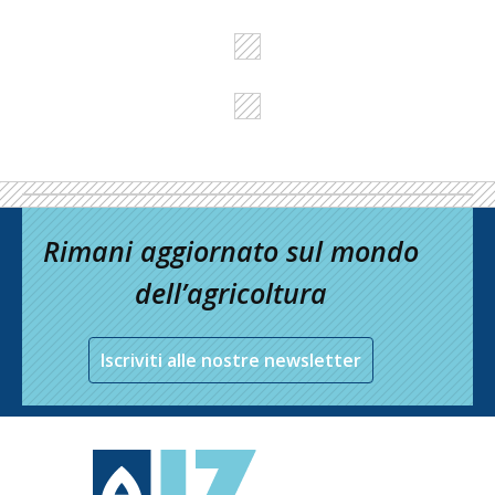
Rimani aggiornato sul mondo
dell’agricoltura
Iscriviti alle nostre newsletter