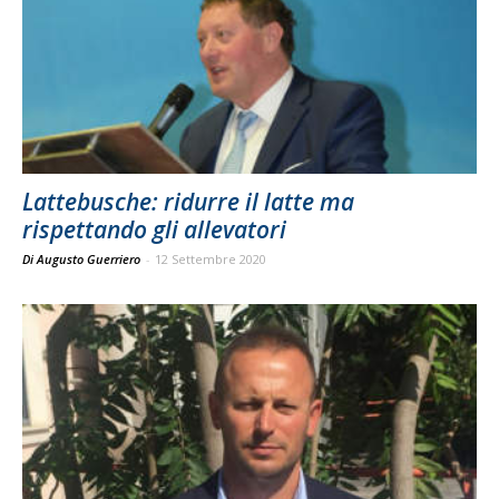
Lattebusche: ridurre il latte ma
rispettando gli allevatori
Di Augusto Guerriero
-
12 Settembre 2020