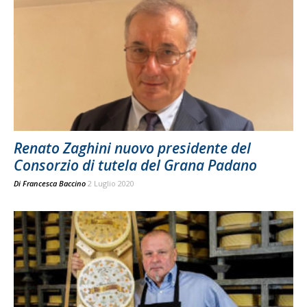
Renato Zaghini nuovo presidente del
Consorzio di tutela del Grana Padano
Di
Francesca Baccino
2 Luglio 2020