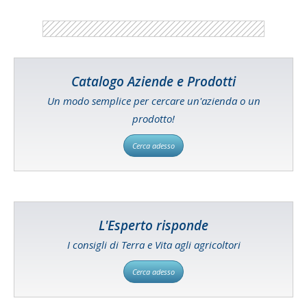
Catalogo Aziende e Prodotti
Un modo semplice per cercare un'azienda o un
prodotto!
Cerca adesso
L'Esperto risponde
I consigli di Terra e Vita agli agricoltori
Cerca adesso