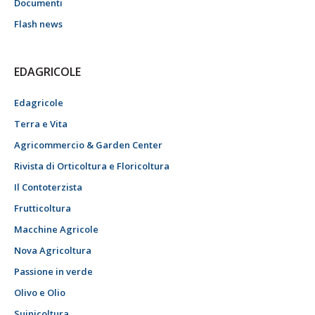
Documenti
Flash news
EDAGRICOLE
Edagricole
Terra e Vita
Agricommercio & Garden Center
Rivista di Orticoltura e Floricoltura
Il Contoterzista
Frutticoltura
Macchine Agricole
Nova Agricoltura
Passione in verde
Olivo e Olio
Suinicoltura