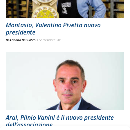
Montasio, Valentino Pivetta nuovo
presidente
Di
Adriano Del Fabro
3 Settembre 2019
Aral, Plinio Vanini è il nuovo presidente
dell’associazione