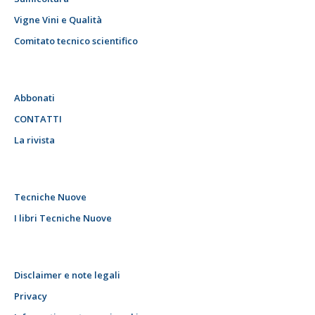
Vigne Vini e Qualità
Comitato tecnico scientifico
Abbonati
CONTATTI
La rivista
Tecniche Nuove
I libri Tecniche Nuove
Disclaimer e note legali
Privacy